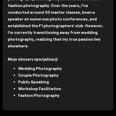
fashion photography. Over the years, I’ve
conducted around 30 master classes, been a
speaker at numerous photo conferences, and
established the F1 photographers' club. However,
I'm currently transitioning away from wedding
photography, realizing that my true passion lies
elsewhere.
Moje obszary specjalizacji
Wedding Photography
Couple Photography
Public Speaking
Workshop Facilitation
Fashion Photography