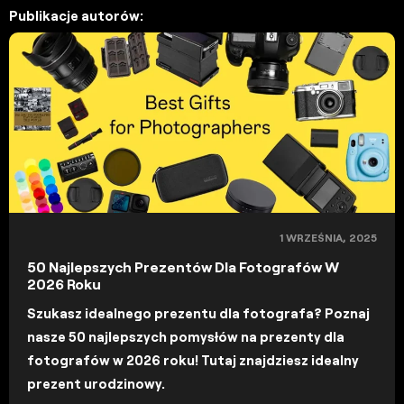
Publikacje autorów:
1 WRZEŚNIA, 2025
50 Najlepszych Prezentów Dla Fotografów W
2026 Roku
Szukasz idealnego prezentu dla fotografa? Poznaj
nasze 50 najlepszych pomysłów na prezenty dla
fotografów w 2026 roku! Tutaj znajdziesz idealny
prezent urodzinowy.