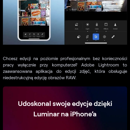
Chcesz edycji na poziomie profesjonalnym bez konieczności
pracy wyłącznie przy komputerze? Adobe Lightroom to
zaawansowana aplikacja do edycji zdjęć, która obsługuje
niedestrukcyjną edycję obrazów RAW.
Udoskonal swoje edycje dzięki
Luminar na iPhone’a