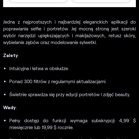
Jedna z najprostszych i najbardziej eleganckich aplikacji do
poprawiania selfie i portretów. Jej mocną stroną jest szeroki
wybór narzędzi upiększających i makijażowych, retusz skóry,
wybielanie zębów oraz modelowanie sylwetki.
Zalety
:
Intuicyjna i łatwa w obsłudze.
Ponad 300 filtrów z regularnymi aktualizacjami.
Świetnie sprawdza się przy edycji portretów i zdjęć beauty.
Wady
:
Pełny dostęp do funkcji wymaga subskrypcji: 4,99 $
miesięcznie lub 19,99 $ rocznie.