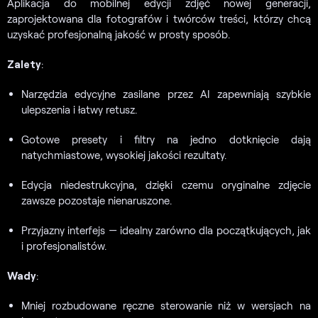
Aplikacja do mobilnej edycji zdjęć nowej generacji,
zaprojektowana dla fotografów i twórców treści, którzy chcą
uzyskać profesjonalną jakość w prosty sposób.
Zalety
:
Narzędzia edycyjne zasilane przez AI zapewniają szybkie
ulepszenia i łatwy retusz.
Gotowe presety i filtry na jedno dotknięcie dają
natychmiastowe, wysokiej jakości rezultaty.
Edycja niedestrukcyjna, dzięki czemu oryginalne zdjęcie
zawsze pozostaje nienaruszone.
Przyjazny interfejs — idealny zarówno dla początkujących, jak
i profesjonalistów.
Wady
:
Mniej rozbudowane ręczne sterowanie niż w wersjach na