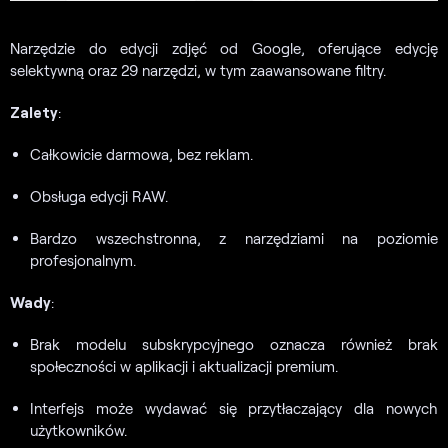
Narzędzie do edycji zdjęć od Google, oferujące edycję
selektywną oraz 29 narzędzi, w tym zaawansowane filtry.
Zalety
:
Całkowicie darmowa, bez reklam.
Obsługa edycji RAW.
Bardzo wszechstronna, z narzędziami na poziomie
profesjonalnym.
Wady
:
Brak modelu subskrypcyjnego oznacza również brak
społeczności w aplikacji i aktualizacji premium.
Interfejs może wydawać się przytłaczający dla nowych
użytkowników.