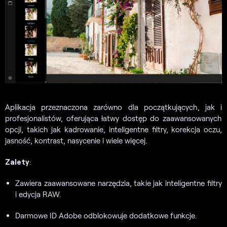
Aplikacja przeznaczona zarówno dla początkujących, jak i
profesjonalistów, oferująca łatwy dostęp do zaawansowanych
opcji, takich jak kadrowanie, inteligentne filtry, korekcja oczu,
jasność, kontrast, nasycenie i wiele więcej.
Zalety
:
Zawiera zaawansowane narzędzia, takie jak inteligentne filtry
i edycja RAW.
Darmowe ID Adobe odblokowuje dodatkowe funkcje.