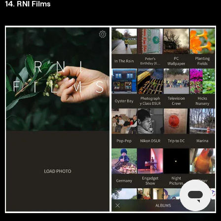
14. RNI Films