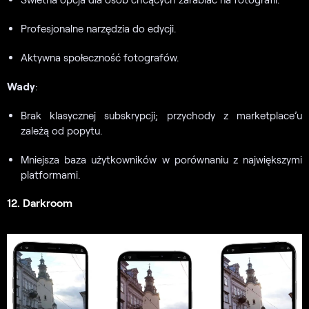
Profesjonalne narzędzia do edycji.
Aktywna społeczność fotografów.
Wady
:
Brak klasycznej subskrypcji; przychody z marketplace’u
zależą od popytu.
Mniejsza baza użytkowników w porównaniu z największymi
platformami.
12. Darkroom