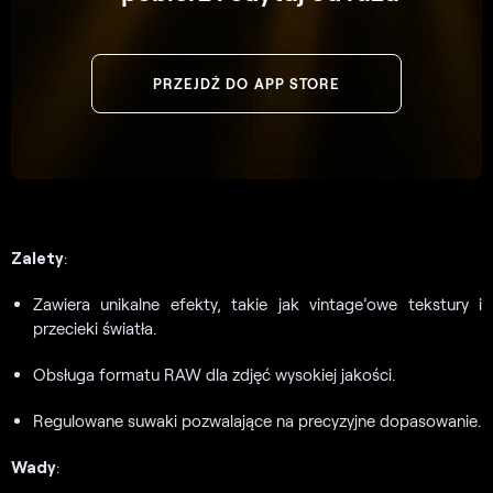
PRZEJDŹ DO APP STORE
Zalety
:
Zawiera unikalne efekty, takie jak vintage’owe tekstury i
przecieki światła.
Obsługa formatu RAW dla zdjęć wysokiej jakości.
Regulowane suwaki pozwalające na precyzyjne dopasowanie.
Wady
: