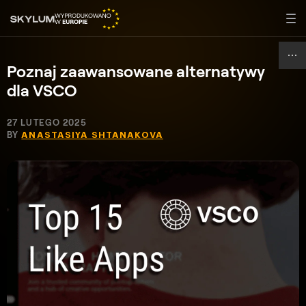
Poznaj zaawansowane alternatywy
dla VSCO
27 LUTEGO 2025
BY
ANASTASIYA SHTANAKOVA