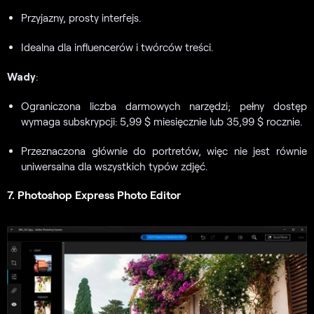
Przyjazny, prosty interfejs.
Idealna dla influencerów i twórców treści.
Wady
:
Ograniczona liczba darmowych narzędzi; pełny dostęp
wymaga subskrypcji: 5,99 $ miesięcznie lub 35,99 $ rocznie.
Przeznaczona głównie do portretów, więc nie jest równie
uniwersalna dla wszystkich typów zdjęć.
7. Photoshop Express Photo Editor