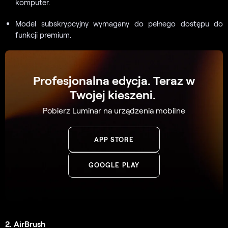
komputer.
Model subskrypcyjny wymagany do pełnego dostępu do
funkcji premium.
Profesjonalna edycja. Teraz w
Twojej kieszeni.
Pobierz Luminar na urządzenia mobilne
APP STORE
GOOGLE PLAY
2. AirBrush