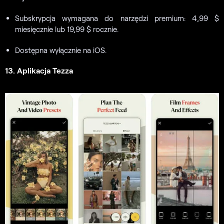
Subskrypcja wymagana do narzędzi premium: 4,99 $
miesięcznie lub 19,99 $ rocznie.
Dostępna wyłącznie na iOS.
13. Aplikacja Tezza