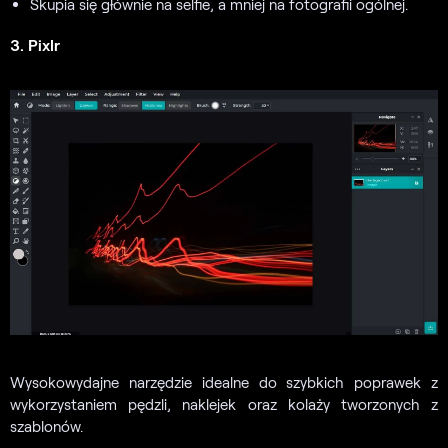
Skupia się głównie na selfie, a mniej na fotografii ogólnej.
3. Pixlr
Wysokowydajne narzędzie idealne do szybkich poprawek z
wykorzystaniem pędzli, naklejek oraz kolaży tworzonych z
szablonów.