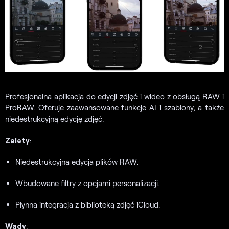
Profesjonalna aplikacja do edycji zdjęć i wideo z obsługą RAW i
ProRAW. Oferuje zaawansowane funkcje AI i szablony, a także
niedestrukcyjną edycję zdjęć.
Zalety
:
Niedestrukcyjna edycja plików RAW.
Wbudowane filtry z opcjami personalizacji.
Płynna integracja z biblioteką zdjęć iCloud.
Wady
: