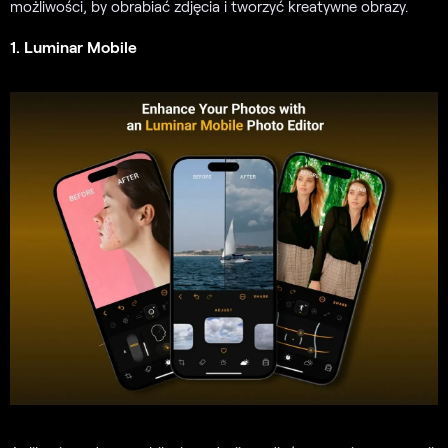
możliwości, by obrabiać zdjęcia i tworzyć kreatywne obrazy.
1. Luminar Mobile