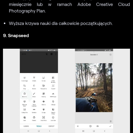
miesięcznie lub w ramach Adobe Creative Cloud
Photography Plan.
Wyższa krzywa nauki dla całkowicie początkujących.
9. Snapseed