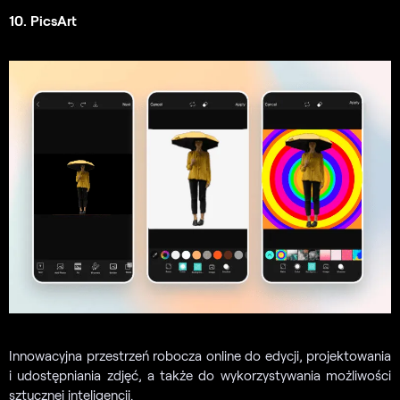
10. PicsArt
Innowacyjna przestrzeń robocza online do edycji, projektowania
i udostępniania zdjęć, a także do wykorzystywania możliwości
sztucznej inteligencji.