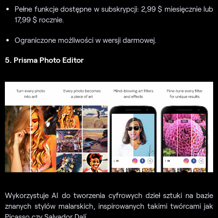
Pełne funkcje dostępne w subskrypcji: 2,99 $ miesięcznie lub
17,99 $ rocznie.
Ograniczone możliwości w wersji darmowej.
5. Prisma Photo Editor
Wykorzystuje AI do tworzenia cyfrowych dzieł sztuki na bazie
znanych stylów malarskich, inspirowanych takimi twórcami jak
Picasso czy Salvador Dalí.