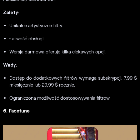
Zalety
:
Unikalne artystyczne filtry.
Łatwość obsługi.
Wersja darmowa oferuje kilka ciekawych opcji.
Wady
:
Dostęp do dodatkowych filtrów wymaga subskrypcji: 7,99 $
miesięcznie lub 29,99 $ rocznie.
Ograniczona możliwość dostosowywania filtrów.
6. Facetune