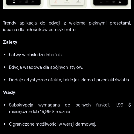
Trendy aplikacja do edycji z wieloma pięknymi presetami,
idealna dla miłośników estetyki retro.
Zalety
:
Łatwy w obsłudze interfejs.
Edycja wsadowa dla spójnych stylów.
Dodaje artystyczne efekty, takie jak ziarno i przecieki światła.
Wady
:
Subskrypcja wymagana do pełnych funkcji: 1,99 $
miesięcznie lub 19,99 $ rocznie.
Ograniczone możliwości w wersji darmowej.