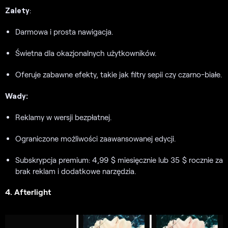
Zalety
:
Darmowa i prosta nawigacja.
Świetna dla okazjonalnych użytkowników.
Oferuje zabawne efekty, takie jak filtry sepii czy czarno-białe.
Wady:
Reklamy w wersji bezpłatnej.
Ograniczone możliwości zaawansowanej edycji.
Subskrypcja premium: 4,99 $ miesięcznie lub 35 $ rocznie za
brak reklam i dodatkowe narzędzia.
4. Afterlight