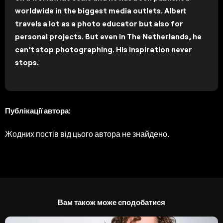
worldwide in the biggest media outlets. Albert
travels a lot as a photo educator but also for
personal projects. But even in The Netherlands, he
can’t stop photographing. His inspiration never
stops.
Публікації автора:
Жодних постів від цього автора не знайдено.
Вам також може сподобатися