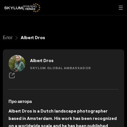
Блог
Albert Dros
Albert Dros
SKYLUM GLOBAL AMBASSADOR
Про автора
Albert Dros is a Dutch landscape photographer
based in Amsterdam. His work has been recognized
on a worldwide scale and he has been published