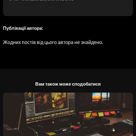
Публікації автора:
Жодних постів від цього автора не знайдено.
Вам також може сподобатися