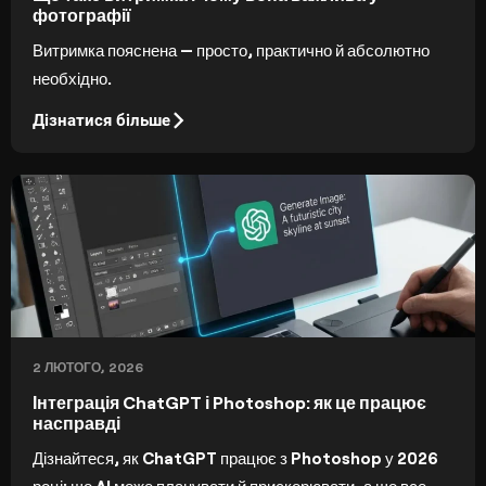
фотографії
Витримка пояснена — просто, практично й абсолютно
необхідно.
Дізнатися більше
2 ЛЮТОГО, 2026
Інтеграція ChatGPT і Photoshop: як це працює
насправді
Дізнайтеся, як ChatGPT працює з Photoshop у 2026