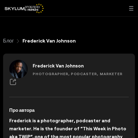
Блог
Frederick Van Johnson
Frederick Van Johnson
PHOTOGRAPHER, PODCASTER, MARKETER
Про автора
Frederick is a photographer, podcaster and
marketer. He is the founder of “This Week in Photo
aka TWiP”, one of the most popular photography