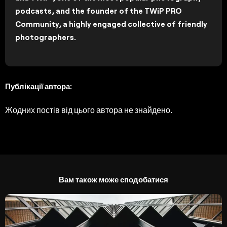
podcasts, and the founder of the TWiP PRO
Community, a highly engaged collective of friendly
photographers.
Публікації автора:
Жодних постів від цього автора не знайдено.
Вам також може сподобатися