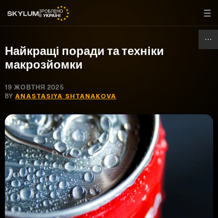
Найкращі поради та техніки
макрозйомки
19 ЖОВТНЯ 2025
BY
ANASTASIYA SHTANAKOVA