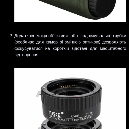
Додаткові макрооб’єктиви або подовжувальні трубки
(особливо для камер зі змінною оптикою) дозволяють
фокусуватися на короткій відстані для масштабного
відтворення.