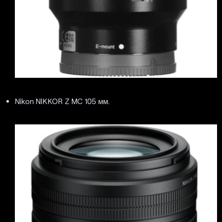
Nikon NIKKOR Z MC 105 мм.