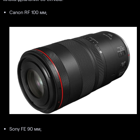
Canon RF 100 мм;
Sony FE 90 мм;