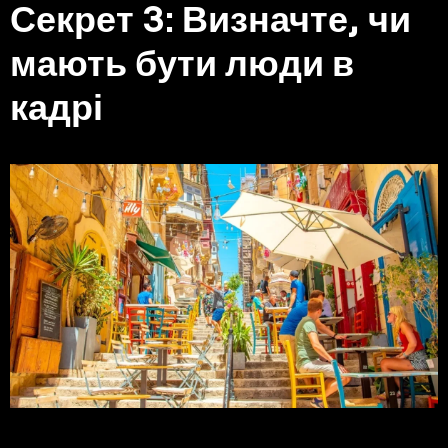
Секрет 3: Визначте, чи
мають бути люди в
кадрі