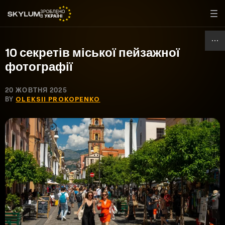
10 секретів міської пейзажної
фотографії
20 ЖОВТНЯ 2025
BY
OLEKSII PROKOPENKO