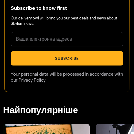
Subscribe to know first
Our delivery owl will bring you our best deals and news about
Skylum news.
SUBSCRIBE
Your personal data will be processed in accordance with
our
Privacy Policy
Найпопулярніше