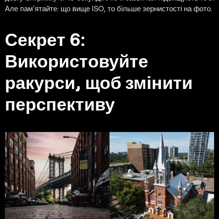
Але пам’ятайте: що вище ISO, то більше зернистості на фото.
Секрет 6:
Використовуйте
ракурси, щоб змінити
перспективу