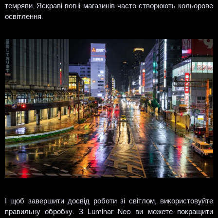
темряви. Яскраві вогні магазинів часто створюють кольорове
освітлення.
І щоб завершити досвід роботи зі світлом, використовуйте
правильну обробку. З Luminar Neo ви можете покращити