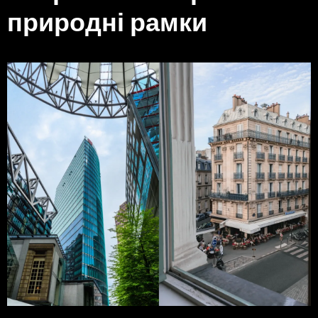
природні рамки