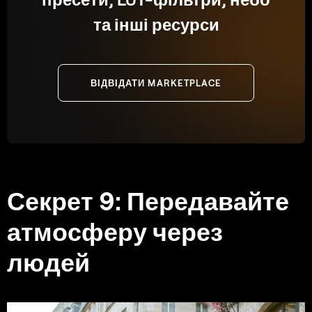
та інші ресурси
ВІДВІДАТИ MARKETPLACE
Секрет 9: Передавайте
атмосферу через
людей