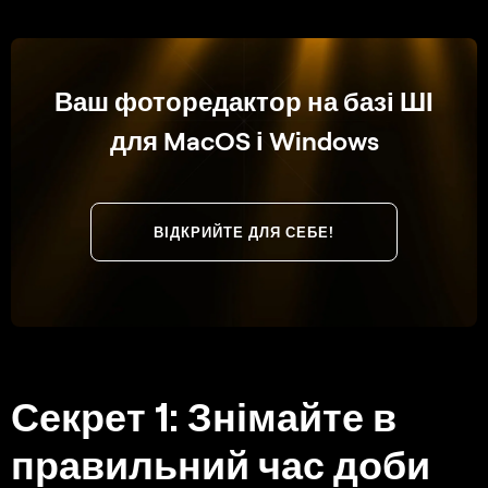
Ваш фоторедактор на базі ШІ
для MacOS і Windows
ВІДКРИЙТЕ ДЛЯ СЕБЕ!
Секрет 1: Знімайте в
правильний час доби