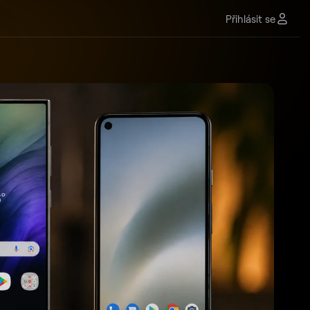
Přihlásit se