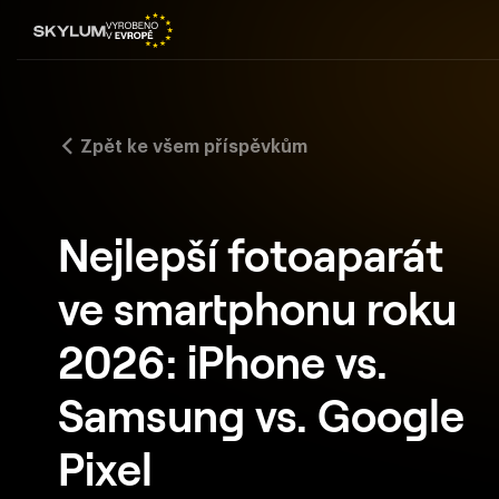
Zpět ke všem příspěvkům
Nejlepší fotoaparát
ve smartphonu roku
2026: iPhone vs.
Samsung vs. Google
Pixel