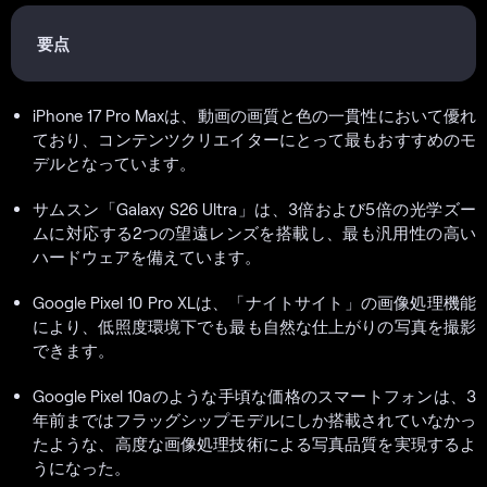
要点
iPhone 17 Pro Maxは、動画の画質と色の一貫性において優れ
ており、コンテンツクリエイターにとって最もおすすめのモ
デルとなっています。
サムスン「Galaxy S26 Ultra」は、3倍および5倍の光学ズー
ムに対応する2つの望遠レンズを搭載し、最も汎用性の高い
ハードウェアを備えています。
Google Pixel 10 Pro XLは、「ナイトサイト」の画像処理機能
により、低照度環境下でも最も自然な仕上がりの写真を撮影
できます。
Google Pixel 10aのような手頃な価格のスマートフォンは、3
年前まではフラッグシップモデルにしか搭載されていなかっ
たような、高度な画像処理技術による写真品質を実現するよ
うになった。