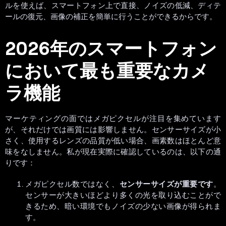
ルを使えば、スマートフォン上で直接、ノイズの低減、ディテ
ールの復元、画像の補正を簡単に行うことができるからです。
2026年のスマートフォン
において最も重要なカメ
ラ機能
マーケティングの面ではメガピクセルが注目を集めています
が、それだけでは画質には影響しません。センサーサイズが小
さく、使用するレンズの品質が低い場合、画素数はほとんど意
味をなしません。私が現在実際に確認しているのは、以下の通
りです：
メガピクセル数ではなく、
センサーサイズが重要です
。
センサーが大きいほどより多くの光を取り込むことがで
きるため、暗い環境でもノイズの少ない画像が得られま
す。