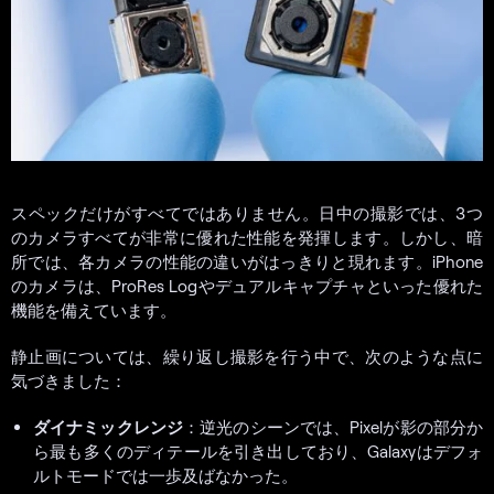
スペックだけがすべてではありません。日中の撮影では、3つ
のカメラすべてが非常に優れた性能を発揮します。しかし、暗
所では、各カメラの性能の違いがはっきりと現れます。iPhone
のカメラは、ProRes Logやデュアルキャプチャといった優れた
機能を備えています。
静止画については、繰り返し撮影を行う中で、次のような点に
気づきました：
ダイナミックレンジ
：逆光のシーンでは、Pixelが影の部分か
ら最も多くのディテールを引き出しており、Galaxyはデフォ
ルトモードでは一歩及ばなかった。