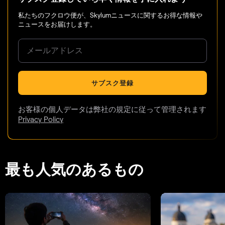
私たちのフクロウ便が、Skylumニュースに関するお得な情報や
ニュースをお届けします。
サブスク登録
お客様の個人データは弊社の規定に従って管理されます
Privacy Policy
最も人気のあるもの