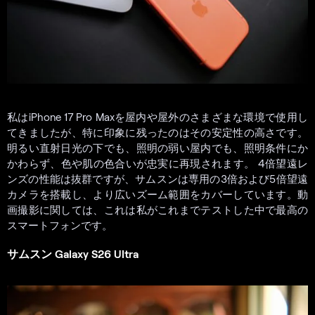
私はiPhone 17 Pro Maxを屋内や屋外のさまざまな環境で使用し
てきましたが、特に印象に残ったのはその安定性の高さです。
明るい直射日光の下でも、照明の弱い屋内でも、照明条件にか
かわらず、色や肌の色合いが忠実に再現されます。 4倍望遠レ
ンズの性能は抜群ですが、サムスンは専用の3倍および5倍望遠
カメラを搭載し、より広いズーム範囲をカバーしています。動
画撮影に関しては、これは私がこれまでテストした中で最高の
スマートフォンです。
サムスン Galaxy S26 Ultra