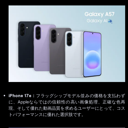
iPhone 17e：
フラッグシップモデル並みの価格を支払わず
に、Appleならではの信頼性の高い画像処理、正確な色再
現、そして優れた動画品質を求めるユーザーにとって、コス
トパフォーマンスに優れた選択肢です。