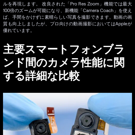
ルを再現します。 改良された「Pro Res Zoom」機能では最大
100倍のズームが可能になり、新機能「Camera Coach」を使え
ば、手間をかけずに素晴らしい写真を撮影できます。動画の画
質も向上しましたが、プロ向けの動画撮影においてはAppleが
優れています。
主要スマートフォンブラ
ンド間のカメラ性能に関
する詳細な比較