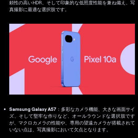
頼性の高いHDR、そして印象的な低照度性能を兼ね備え、写
真撮影に最適な選択肢です。
Samsung Galaxy A57
：多彩なカメラ機能、大きな画面サイ
ズ、そして堅牢な作りなど、オールラウンドな選択肢です
が、マクロカメラの性能や、専用の望遠カメラが搭載されて
いない点は、写真撮影において欠点となります。