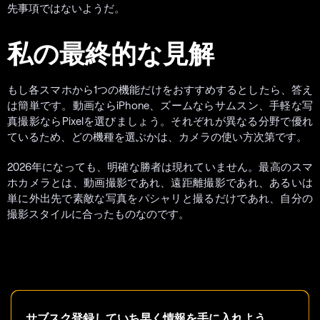
先事項ではないようだ。
私の最終的な見解
もし各スマホから1つの機能だけをおすすめするとしたら、答え
は簡単です。動画ならiPhone、ズームならサムスン、手軽な写
真撮影ならPixelを選びましょう。それぞれが異なる分野で優れ
ているため、どの機種を選ぶかは、カメラの使い方次第です。
2026年になっても、明確な勝者は現れていません。最高のスマ
ホカメラとは、動画撮影であれ、遠距離撮影であれ、あるいは
単に外出先で素敵な写真をパシャリと撮るだけであれ、自分の
撮影スタイルに合ったものなのです。
サブスク登録していち早く情報を手に入れよう