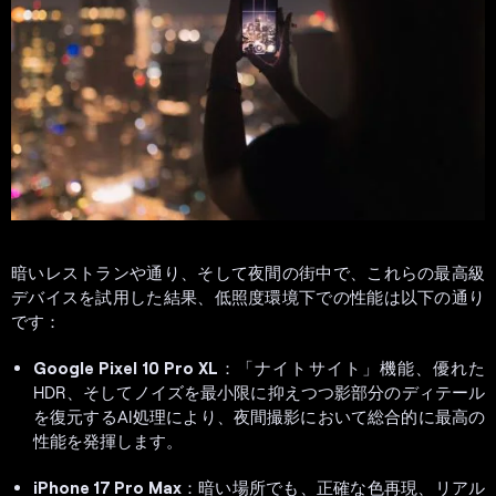
暗いレストランや通り、そして夜間の街中で、これらの最高級
デバイスを試用した結果、低照度環境下での性能は以下の通り
です：
Google Pixel 10 Pro XL
：「ナイトサイト」機能、優れた
HDR、そしてノイズを最小限に抑えつつ影部分のディテール
を復元するAI処理により、夜間撮影において総合的に最高の
性能を発揮します。
iPhone 17 Pro Max
：暗い場所でも、正確な色再現、リアル