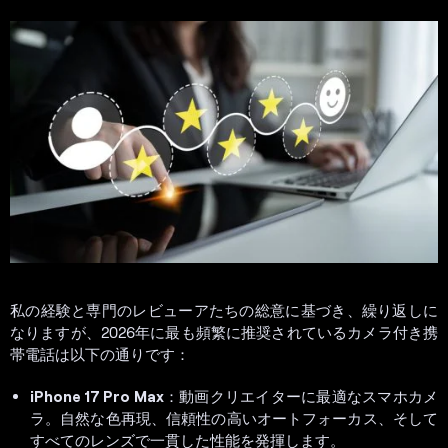
私の経験と専門のレビューアたちの総意に基づき、繰り返しに
なりますが、2026年に最も頻繁に推奨されているカメラ付き携
帯電話は以下の通りです：
iPhone 17 Pro Max
：動画クリエイターに最適なスマホカメ
ラ。自然な色再現、信頼性の高いオートフォーカス、そして
すべてのレンズで一貫した性能を発揮します。