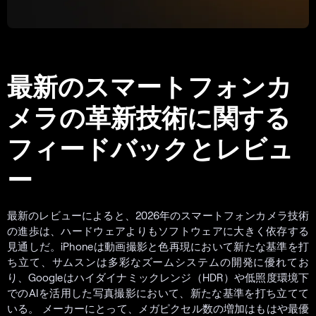
最新のスマートフォンカ
メラの革新技術に関する
フィードバックとレビュ
ー
最新のレビューによると、2026年のスマートフォンカメラ技術
の進歩は、ハードウェアよりもソフトウェアに大きく依存する
見通しだ。iPhoneは動画撮影と色再現において新たな基準を打
ち立て、サムスンは多彩なズームシステムの開発に優れてお
り、Googleはハイダイナミックレンジ（HDR）や低照度環境下
でのAIを活用した写真撮影において、新たな基準を打ち立てて
いる。 メーカーにとって、メガピクセル数の増加はもはや最優