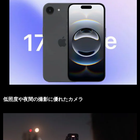
低照度や夜間の撮影に優れたカメラ