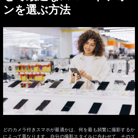
ンを選ぶ方法
どのカメラ付きスマホが最適かは、何を最も頻繁に撮影するか
によって異なります。自分の撮影スタイルに合わせて、そのス