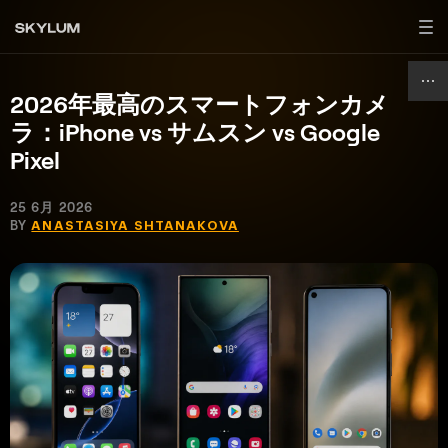
2026年最高のスマートフォンカメ
ラ：iPhone vs サムスン vs Google
Pixel
25 6月 2026
BY
ANASTASIYA SHTANAKOVA