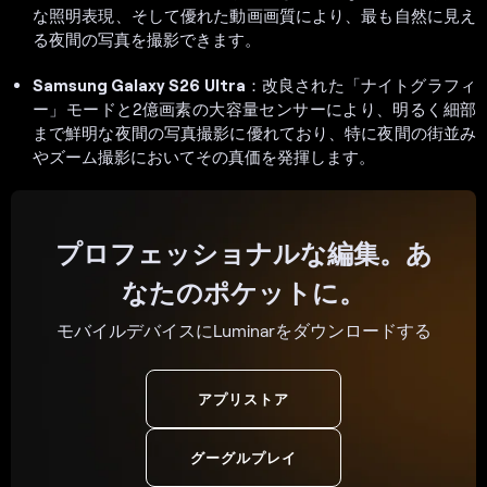
な照明表現、そして優れた動画画質により、最も自然に見え
る夜間の写真を撮影できます。
Samsung Galaxy S26 Ultra
：改良された「ナイトグラフィ
ー」モードと2億画素の大容量センサーにより、明るく細部
まで鮮明な夜間の写真撮影に優れており、特に夜間の街並み
やズーム撮影においてその真価を発揮します。
プロフェッショナルな編集。あ
なたのポケットに。
モバイルデバイスにLuminarをダウンロードする
アプリストア
グーグルプレイ