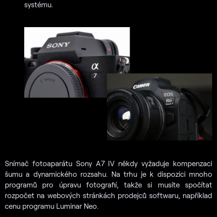
systému.
Snímač fotoaparátu Sony A7 IV někdy vyžaduje kompenzaci
šumu a dynamického rozsahu. Na trhu je k dispozici mnoho
programů pro úpravu fotografií, takže si musíte spočítat
rozpočet na webových stránkách prodejců softwaru, například
cenu programu Luminar Neo.