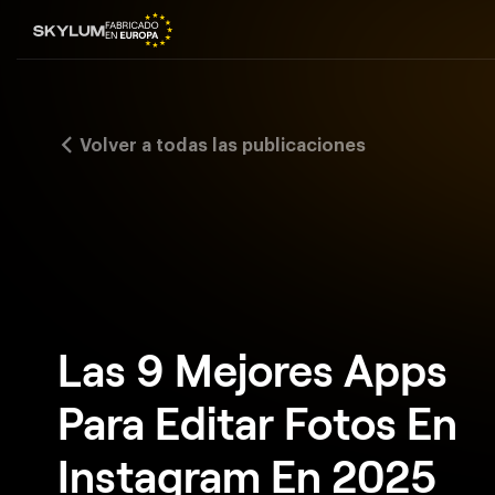
Volver a todas las publicaciones
Las 9 Mejores Apps
Para Editar Fotos En
Instagram En 2025