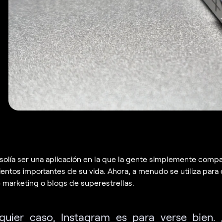
solía ser una aplicación en la que la gente simplemente compa
entos importantes de su vida. Ahora, a menudo se utiliza para 
 marketing o blogs de superestrellas.
quier caso, Instagram es para verse bien.