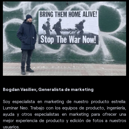
Bogdan Vasiliev, Generalista de marketing
Soy especialista en marketing de nuestro producto estrella:
Luminar Neo. Trabajo con los equipos de producto, ingeniería,
ayuda y otros especialistas en marketing para ofrecer una
mejor experiencia de producto y edición de fotos a nuestros
usuarios.