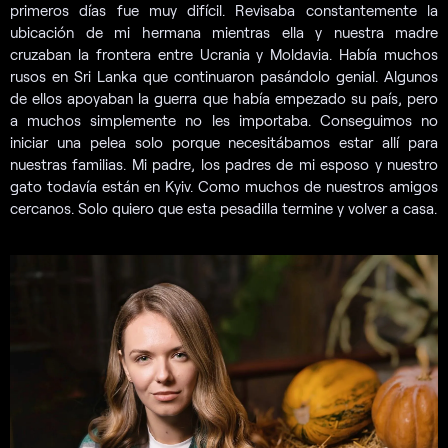
primeros días fue muy difícil. Revisaba constantemente la
ubicación de mi hermana mientras ella y nuestra madre
cruzaban la frontera entre Ucrania y Moldavia. Había muchos
rusos en Sri Lanka que continuaron pasándolo genial. Algunos
de ellos apoyaban la guerra que había empezado su país, pero
a muchos simplemente no les importaba. Conseguimos no
iniciar una pelea solo porque necesitábamos estar allí para
nuestras familias. Mi padre, los padres de mi esposo y nuestro
gato todavía están en Kyiv. Como muchos de nuestros amigos
cercanos. Solo quiero que esta pesadilla termine y volver a casa.