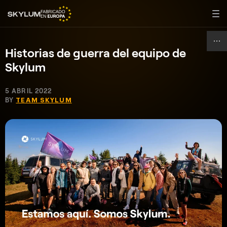
Historias de guerra del equipo de
Skylum
5 ABRIL 2022
BY
TEAM SKYLUM