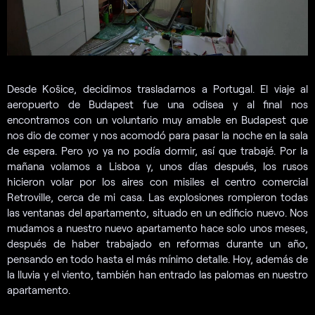
Desde Košice, decidimos trasladarnos a Portugal. El viaje al
aeropuerto de Budapest fue una odisea y al final nos
encontramos con un voluntario muy amable en Budapest que
nos dio de comer y nos acomodó para pasar la noche en la sala
de espera. Pero yo ya no podía dormir, así que trabajé. Por la
mañana volamos a Lisboa y, unos días después, los rusos
hicieron volar por los aires con misiles el centro comercial
Retroville, cerca de mi casa. Las explosiones rompieron todas
las ventanas del apartamento, situado en un edificio nuevo. Nos
mudamos a nuestro nuevo apartamento hace solo unos meses,
después de haber trabajado en reformas durante un año,
pensando en todo hasta el más mínimo detalle. Hoy, además de
la lluvia y el viento, también han entrado las palomas en nuestro
apartamento.