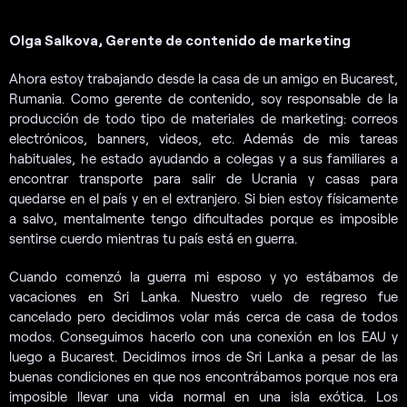
Olga Salkova, Gerente de contenido de marketing
Ahora estoy trabajando desde la casa de un amigo en Bucarest,
Rumania. Como gerente de contenido, soy responsable de la
producción de todo tipo de materiales de marketing: correos
electrónicos, banners, videos, etc. Además de mis tareas
habituales, he estado ayudando a colegas y a sus familiares a
encontrar transporte para salir de Ucrania y casas para
quedarse en el país y en el extranjero. Si bien estoy físicamente
a salvo, mentalmente tengo dificultades porque es imposible
sentirse cuerdo mientras tu país está en guerra.
Cuando comenzó la guerra mi esposo y yo estábamos de
vacaciones en Sri Lanka. Nuestro vuelo de regreso fue
cancelado pero decidimos volar más cerca de casa de todos
modos. Conseguimos hacerlo con una conexión en los EAU y
luego a Bucarest. Decidimos irnos de Sri Lanka a pesar de las
buenas condiciones en que nos encontrábamos porque nos era
imposible llevar una vida normal en una isla exótica. Los