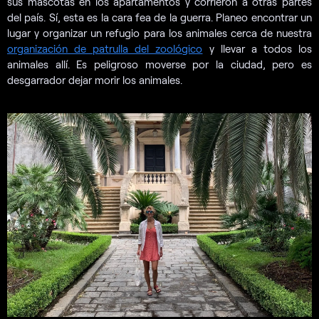
sus mascotas en los apartamentos y corrieron a otras partes
del país. Sí, esta es la cara fea de la guerra. Planeo encontrar un
lugar y organizar un refugio para los animales cerca de nuestra
organización de patrulla del zoológico
y llevar a todos los
animales allí. Es peligroso moverse por la ciudad, pero es
desgarrador dejar morir los animales.