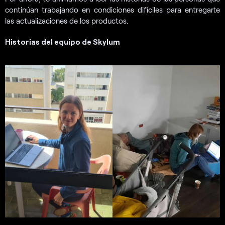
continúan trabajando en condiciones difíciles para entregarte
las actualizaciones de los productos.
Historias del equipo de Skylum