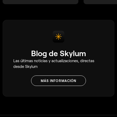
trucos con configuraciones manuales de
cámara.
Blog de Skylum
Las últimas noticias y actualizaciones, directas
desde Skylum
MÁS INFORMACIÓN