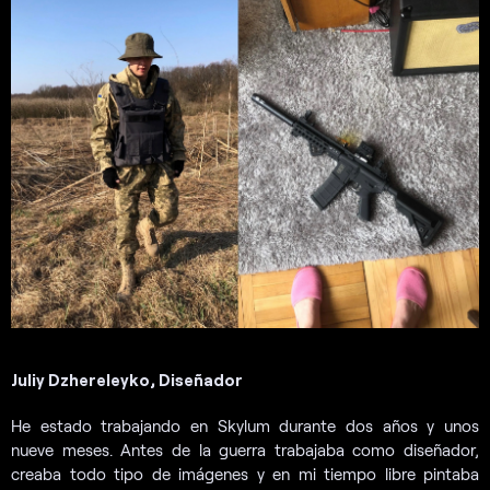
Juliy Dzhereleyko, Diseñador
He estado trabajando en Skylum durante dos años y unos
nueve meses. Antes de la guerra trabajaba como diseñador,
creaba todo tipo de imágenes y en mi tiempo libre pintaba