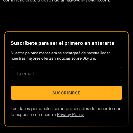
Suscríbete para ser el primero en enterarte
Nuestra paloma mensajera se encargará de hacerte llegar
nuestras mejores ofertas y noticias sobre Skylum.
SUSCRIBIRSE
Tus datos personales serán procesados de acuerdo con
lo expuesto en nuestra
Privacy Policy