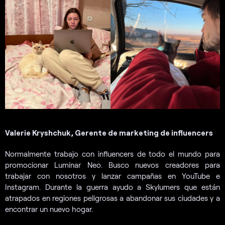
Valerie Kryshchuk, Gerente de marketing de influencers
Normalmente trabajo con influencers de todo el mundo para
promocionar Luminar Neo. Busco nuevos creadores para
trabajar con nosotros y lanzar campañas en YouTube e
Instagram. Durante la guerra ayudo a Skylumers que están
atrapados en regiones peligrosas a abandonar sus ciudades y a
encontrar un nuevo hogar.