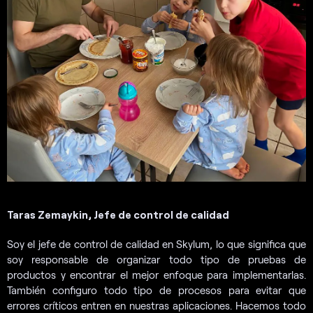
Taras Zemaykin, Jefe de control de calidad
Soy el jefe de control de calidad en Skylum, lo que significa que
soy responsable de organizar todo tipo de pruebas de
productos y encontrar el mejor enfoque para implementarlas.
También configuro todo tipo de procesos para evitar que
errores críticos entren en nuestras aplicaciones. Hacemos todo