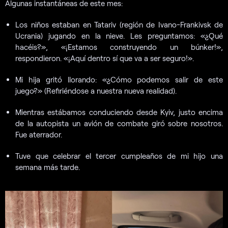
Algunas instantáneas de este mes:
Los niños estaban en Tatariv (región de Ivano-Frankivsk de
Ucrania) jugando en la nieve. Les preguntamos: «¿Qué
hacéis?», «¡Estamos construyendo un búnker!»,
respondieron. «¡Aquí dentro sí que va a ser seguro!».
Mi hija gritó llorando: «¿Cómo podemos salir de este
juego?» (Refiriéndose a nuestra nueva realidad).
Mientras estábamos conduciendo desde Kyiv, justo encima
de la autopista un avión de combate giró sobre nosotros.
Fue aterrador.
Tuve que celebrar el tercer cumpleaños de mi hijo una
semana más tarde.