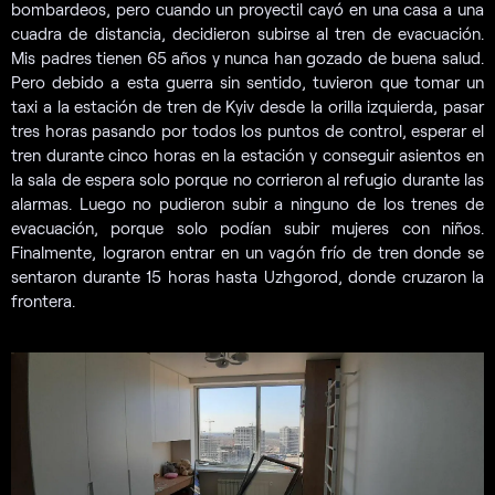
bombardeos, pero cuando un proyectil cayó en una casa a una
cuadra de distancia, decidieron subirse al tren de evacuación.
Mis padres tienen 65 años y nunca han gozado de buena salud.
Pero debido a esta guerra sin sentido, tuvieron que tomar un
taxi a la estación de tren de Kyiv desde la orilla izquierda, pasar
tres horas pasando por todos los puntos de control, esperar el
tren durante cinco horas en la estación y conseguir asientos en
la sala de espera solo porque no corrieron al refugio durante las
alarmas. Luego no pudieron subir a ninguno de los trenes de
evacuación, porque solo podían subir mujeres con niños.
Finalmente, lograron entrar en un vagón frío de tren donde se
sentaron durante 15 horas hasta Uzhgorod, donde cruzaron la
frontera.