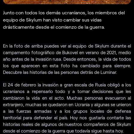
Junto con todos los demás ucranianos, los miembros del
equipo de Skylum han visto cambiar sus vidas
drásticamente desde el comienzo de la guerra.
En la foto de arriba puedes ver al equipo de Skylum durante el
campamento fotográfico de Bukovel en verano de 2021, medio
año antes de la invasión rusa. Desde entonces, la vida de todos
los que aparecen en esta foto ha cambiado para siempre.
Descubre las historias de las personas detrás de Luminar.
El 24 de febrero la invasión a gran escala de Rusia obligó a los
ucranianos a repensarlo todo y a tomar decisiones que les
cambiaron la vida en el acto. Muchas personas evacuaron al
extranjero, muchas se quedaron en Ucrania y algunas se unieron
a las fuerzas armadas y a los grupos locales de defensa
territorial para defender el país. Hoy nos gustaría contarte las
historias reales de algunos de nuestros compañeros de Skylum
desde el comienzo de la guerra que todavía sigue hasta hoy.