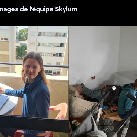
ages de l’équipe Skylum