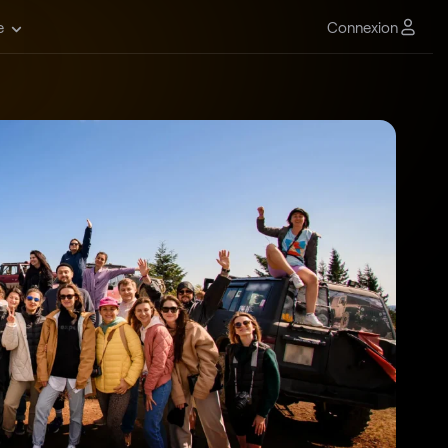
Connexion
e