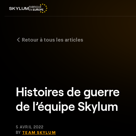
Retour à tous les articles
Histoires de guerre
de l’équipe Skylum
5 AVRIL 2022
BY
TEAM SKYLUM