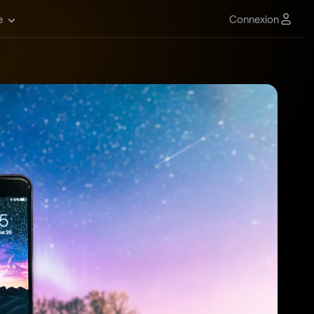
Connexion
e