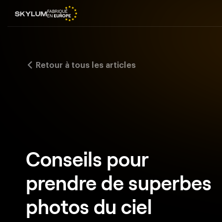
Retour à tous les articles
Conseils pour
prendre de superbes
photos du ciel