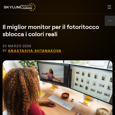
Il miglior monitor per il fotoritocco
sblocca i colori reali
23 MARZO 2026
BY
ANASTASIYA SHTANAKOVA