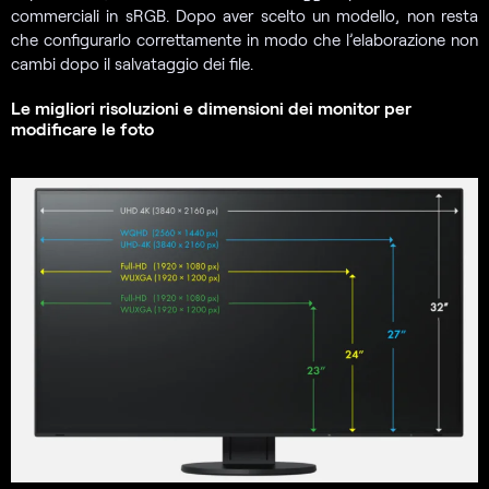
commerciali in sRGB. Dopo aver scelto un modello, non resta
che configurarlo correttamente in modo che l’elaborazione non
cambi dopo il salvataggio dei file.
Le migliori risoluzioni e dimensioni dei monitor per
modificare le foto