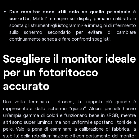
Due monitor sono utili solo se quello principale è
corretto.
Metti l’immagine sul display primario calibrato e
sposta gli strumenti/gli istogrammi/le immagini di riferimento
sullo schermo secondario per evitare di cambiare
continuamente scheda e fare confronti sbagliati.
Scegliere il monitor ideale
per un fotoritocco
accurato
Una volta terminato il ritocco, la trappola più grande è
rappresentata dallo schermo “giusto”. Alcuni pannelli hanno
un’ampia gamma di colori e funzionano bene in sRGB, mentre
altri sono super luminosi ma non uniformi e spostano i toni della
pelle. Vale la pena di esaminare la calibrazione di fabbrica, la
stabilità della retroilluminazione e il comportamento del monitor