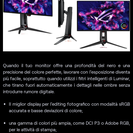
Quando il tuo monitor offre una profondità del nero e una
precisione del colore perfette, lavorare con l’esposizione diventa
più facile, soprattutto quando utilizzi i filtri intelligenti di Luminar,
che tirano fuori automaticamente i dettagli nelle ombre senza
introdurre rumore digitale.
Il miglior display per l’editing fotografico con modalità sRGB
accurata e basse deviazioni di colore;
una gamma di colori più ampia, come DCI P3 o Adobe RGB,
per le attività di stampa;