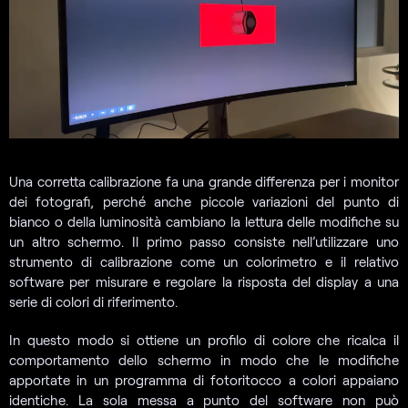
Una corretta calibrazione fa una grande differenza per i monitor
dei fotografi, perché anche piccole variazioni del punto di
bianco o della luminosità cambiano la lettura delle modifiche su
un altro schermo. Il primo passo consiste nell’utilizzare uno
strumento di calibrazione come un colorimetro e il relativo
software per misurare e regolare la risposta del display a una
serie di colori di riferimento.
In questo modo si ottiene un profilo di colore che ricalca il
comportamento dello schermo in modo che le modifiche
apportate in un programma di fotoritocco a colori appaiano
identiche. La sola messa a punto del software non può