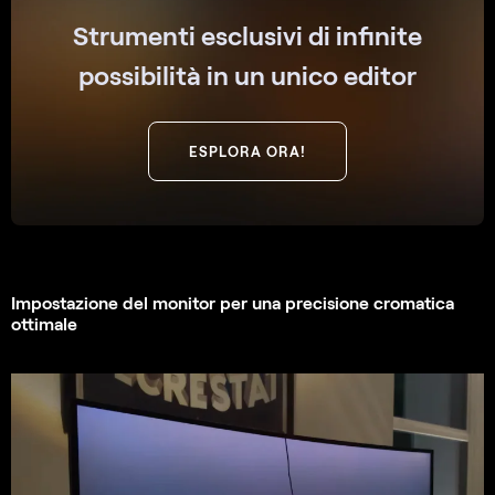
Strumenti esclusivi di infinite
possibilità in un unico editor
ESPLORA ORA!
Impostazione del monitor per una precisione cromatica
ottimale