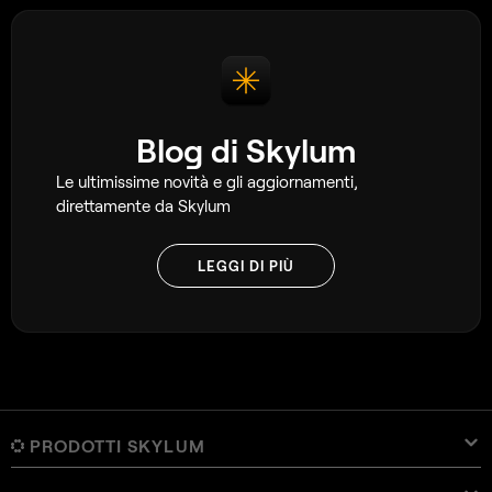
Blog di Skylum
Le ultimissime novità e gli aggiornamenti,
direttamente da Skylum
LEGGI DI PIÙ
PRODOTTI SKYLUM