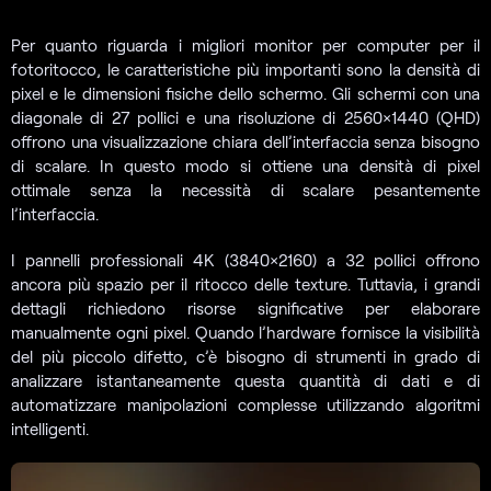
Per quanto riguarda i migliori monitor per computer per il
fotoritocco, le caratteristiche più importanti sono la densità di
pixel e le dimensioni fisiche dello schermo. Gli schermi con una
diagonale di 27 pollici e una risoluzione di 2560×1440 (QHD)
offrono una visualizzazione chiara dell’interfaccia senza bisogno
di scalare. In questo modo si ottiene una densità di pixel
ottimale senza la necessità di scalare pesantemente
l’interfaccia.
I pannelli professionali 4K (3840×2160) a 32 pollici offrono
ancora più spazio per il ritocco delle texture. Tuttavia, i grandi
dettagli richiedono risorse significative per elaborare
manualmente ogni pixel. Quando l’hardware fornisce la visibilità
del più piccolo difetto, c’è bisogno di strumenti in grado di
analizzare istantaneamente questa quantità di dati e di
automatizzare manipolazioni complesse utilizzando algoritmi
intelligenti.