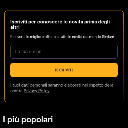
Iscriviti per conoscere le novità prima degli
altri
Riceverai le migliore offerte e tutte le novità dal mondo Skylum.
ISCRIVITI
I tuoi dati personali saranno elaborati nel rispetto della
nostra
Privacy Policy
I più popolari