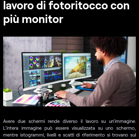
lavoro di fotoritocco con
più monitor
Avere due schermi rende diverso il lavoro su un’immagine.
L’intera immagine può essere visualizzata su uno schermo,
mentre istogrammi, livelli e scatti di riferimento si trovano sul