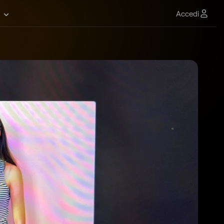
Accedi