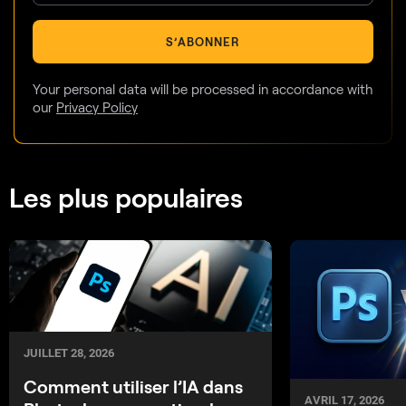
S’ABONNER
Your personal data will be processed in accordance with
our
Privacy Policy
Les plus populaires
JUILLET 28, 2026
Comment utiliser l’IA dans
AVRIL 17, 2026