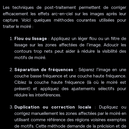
Les techniques de post-traitement permettent de corriger
efficacement les effets arc-en-ciel sur les images après leur
capture. Voici quelques méthodes courantes utilisées pour
traiter le moiré :
Flou ou lissage
: Appliquez un léger flou ou un filtre de
lissage sur les zones affectées de l’image. Adoucir les
contours trop nets peut aider à réduire la visibilité des
motifs de moiré.
Séparation de fréquences
: Séparez l’image en une
couche basse fréquence et une couche haute fréquence.
Ciblez la couche haute fréquence (là où le moiré est
présent) et appliquez des ajustements sélectifs pour
réduire les interférences.
Duplication ou correction locale
: Dupliquez ou
corrigez manuellement les zones affectées par le moiré en
utilisant comme référence des régions voisines exemptes
de motifs. Cette méthode demande de la précision et de