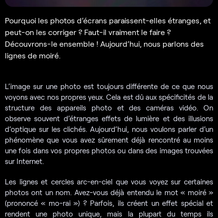
Pourquoi les photos d’écrans paraissent-elles étranges, et
peut-on les corriger ? Faut-il vraiment le faire ?
Découvrons-le ensemble ! Aujourd’hui, nous parlons des
lignes de moiré.
L’image sur une photo est toujours différente de ce que nous
voyons avec nos propres yeux. Cela est dû aux spécificités de la
structure des appareils photo et des caméras vidéo. On
observe souvent d’étranges effets de lumière et des illusions
d’optique sur les clichés. Aujourd’hui, nous voulons parler d’un
phénomène que vous avez sûrement déjà rencontré au moins
une fois dans vos propres photos ou dans des images trouvées
sur Internet.
Les lignes et cercles arc-en-ciel que vous voyez sur certaines
photos ont un nom. Avez-vous déjà entendu le mot « moiré »
(prononcé « mo-rai ») ? Parfois, ils créent un effet spécial et
rendent une photo unique, mais la plupart du temps ils