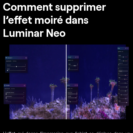
Comment supprimer
l’effet moiré dans
Luminar Neo