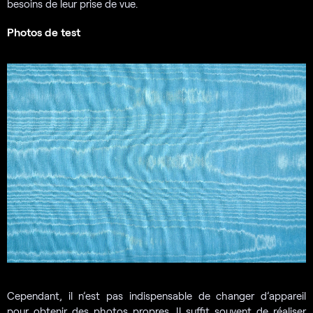
besoins de leur prise de vue.
Photos de test
Cependant, il n’est pas indispensable de changer d’appareil
pour obtenir des photos propres. Il suffit souvent de réaliser