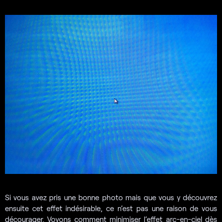
Si vous avez pris une bonne photo mais que vous y découvrez
ensuite cet effet indésirable, ce n’est pas une raison de vous
décourager. Voyons comment minimiser l’effet arc-en-ciel dès