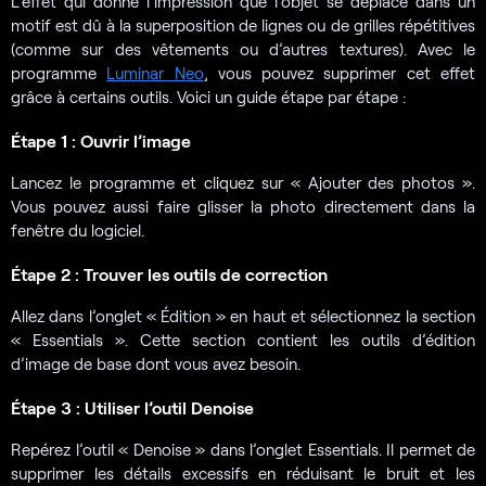
L’effet qui donne l’impression que l’objet se déplace dans un
motif est dû à la superposition de lignes ou de grilles répétitives
(comme sur des vêtements ou d’autres textures). Avec le
programme
Luminar Neo
, vous pouvez supprimer cet effet
grâce à certains outils. Voici un guide étape par étape :
Étape 1 : Ouvrir l’image
Lancez le programme et cliquez sur « Ajouter des photos ».
Vous pouvez aussi faire glisser la photo directement dans la
fenêtre du logiciel.
Étape 2 : Trouver les outils de correction
Allez dans l’onglet « Édition » en haut et sélectionnez la section
« Essentials ». Cette section contient les outils d’édition
d’image de base dont vous avez besoin.
Étape 3 : Utiliser l’outil Denoise
Repérez l’outil « Denoise » dans l’onglet Essentials. Il permet de
supprimer les détails excessifs en réduisant le bruit et les