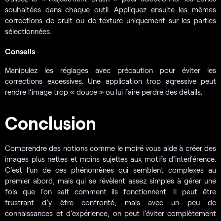
souhaitées dans chaque outil. Appliquez ensuite les mêmes
corrections de bruit ou de texture uniquement sur les parties
sélectionnées.
Conseils
Manipulez les réglages avec précaution pour éviter les
corrections excessives. Une application trop agressive peut
rendre l’image trop « douce » ou lui faire perdre des détails.
Conclusion
Comprendre des notions comme le moiré vous aide à créer des
images plus nettes et moins sujettes aux motifs d’interférence.
C’est l’un de ces phénomènes qui semblent complexes au
premier abord, mais qui se révèlent assez simples à gérer une
fois que l’on sait comment ils fonctionnent. Il peut être
frustrant d’y être confronté, mais avec un peu de
connaissances et d’expérience, on peut l’éviter complètement