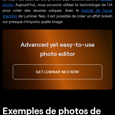
photo
. Aujourd’hui, nous pouvons utiliser la technologie de l’IA
pour créer des œuvres uniques. Avec le
logiciel de focus
stacking
de Luminar Neo, il est possible de créer un effet bokeh
sur presque n’importe quelle image.
Advanced yet easy-to-use
photo editor
GET LUMINAR NEO NOW
Exemples de photos de