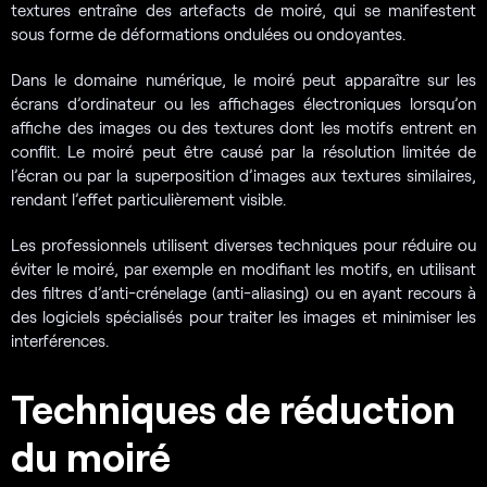
textures entraîne des artefacts de moiré, qui se manifestent
sous forme de déformations ondulées ou ondoyantes.
Dans le domaine numérique, le moiré peut apparaître sur les
écrans d’ordinateur ou les affichages électroniques lorsqu’on
affiche des images ou des textures dont les motifs entrent en
conflit. Le moiré peut être causé par la résolution limitée de
l’écran ou par la superposition d’images aux textures similaires,
rendant l’effet particulièrement visible.
Les professionnels utilisent diverses techniques pour réduire ou
éviter le moiré, par exemple en modifiant les motifs, en utilisant
des filtres d’anti-crénelage (anti-aliasing) ou en ayant recours à
des logiciels spécialisés pour traiter les images et minimiser les
interférences.
Techniques de réduction
du moiré