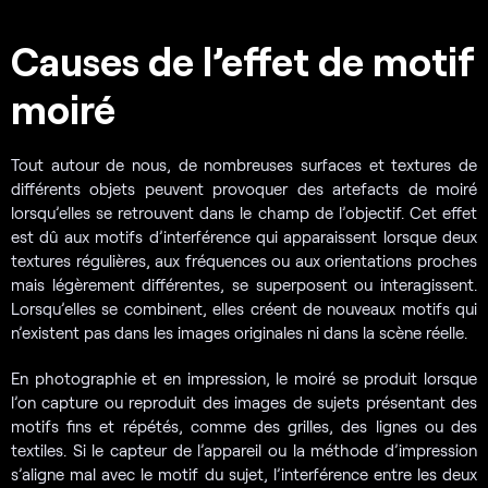
Causes de l’effet de motif
moiré
Tout autour de nous, de nombreuses surfaces et textures de
différents objets peuvent provoquer des artefacts de moiré
lorsqu’elles se retrouvent dans le champ de l’objectif. Cet effet
est dû aux motifs d’interférence qui apparaissent lorsque deux
textures régulières, aux fréquences ou aux orientations proches
mais légèrement différentes, se superposent ou interagissent.
Lorsqu’elles se combinent, elles créent de nouveaux motifs qui
n’existent pas dans les images originales ni dans la scène réelle.
En photographie et en impression, le moiré se produit lorsque
l’on capture ou reproduit des images de sujets présentant des
motifs fins et répétés, comme des grilles, des lignes ou des
textiles. Si le capteur de l’appareil ou la méthode d’impression
s’aligne mal avec le motif du sujet, l’interférence entre les deux