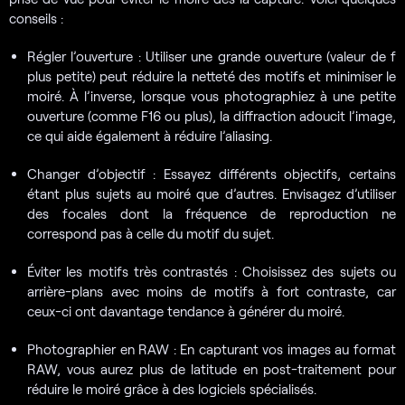
conseils :
Régler l’ouverture : Utiliser une grande ouverture (valeur de f
plus petite) peut réduire la netteté des motifs et minimiser le
moiré. À l’inverse, lorsque vous photographiez à une petite
ouverture (comme F16 ou plus), la diffraction adoucit l’image,
ce qui aide également à réduire l’aliasing.
Changer d’objectif : Essayez différents objectifs, certains
étant plus sujets au moiré que d’autres. Envisagez d’utiliser
des focales dont la fréquence de reproduction ne
correspond pas à celle du motif du sujet.
Éviter les motifs très contrastés : Choisissez des sujets ou
arrière-plans avec moins de motifs à fort contraste, car
ceux-ci ont davantage tendance à générer du moiré.
Photographier en RAW : En capturant vos images au format
RAW, vous aurez plus de latitude en post-traitement pour
réduire le moiré grâce à des logiciels spécialisés.