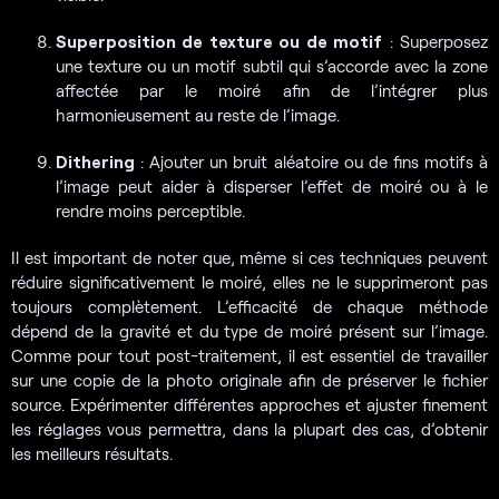
Superposition de texture ou de motif
: Superposez
une texture ou un motif subtil qui s’accorde avec la zone
affectée par le moiré afin de l’intégrer plus
harmonieusement au reste de l’image.
Dithering
: Ajouter un bruit aléatoire ou de fins motifs à
l’image peut aider à disperser l’effet de moiré ou à le
rendre moins perceptible.
Il est important de noter que, même si ces techniques peuvent
réduire significativement le moiré, elles ne le supprimeront pas
toujours complètement. L’efficacité de chaque méthode
dépend de la gravité et du type de moiré présent sur l’image.
Comme pour tout post-traitement, il est essentiel de travailler
sur une copie de la photo originale afin de préserver le fichier
source. Expérimenter différentes approches et ajuster finement
les réglages vous permettra, dans la plupart des cas, d’obtenir
les meilleurs résultats.