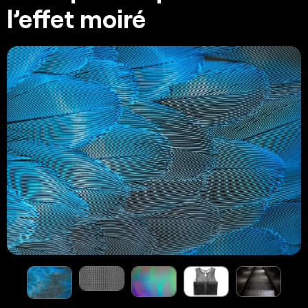
l’effet moiré