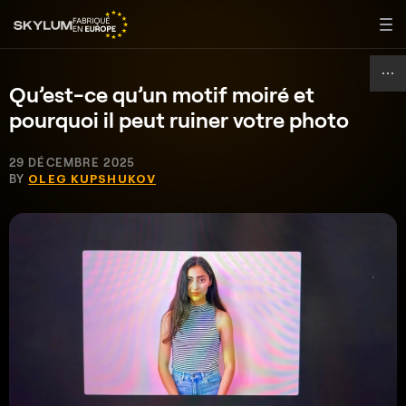
Qu’est-ce qu’un motif moiré et
pourquoi il peut ruiner votre photo
29 DÉCEMBRE 2025
BY
OLEG KUPSHUKOV