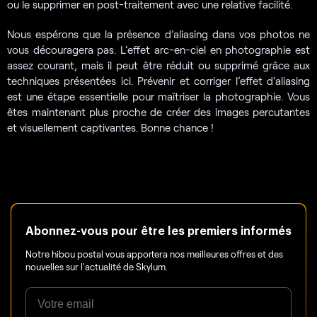
ou le supprimer en post-traitement avec une relative facilité.
Nous espérons que la présence d’aliasing dans vos photos ne
vous découragera pas. L’effet arc-en-ciel en photographie est
assez courant, mais il peut être réduit ou supprimé grâce aux
techniques présentées ici. Prévenir et corriger l’effet d’aliasing
est une étape essentielle pour maîtriser la photographie. Vous
êtes maintenant plus proche de créer des images percutantes
et visuellement captivantes. Bonne chance !
Abonnez-vous pour être les premiers informés
Notre hibou postal vous apportera nos meilleures offres et des
nouvelles sur l'actualité de Skylum.