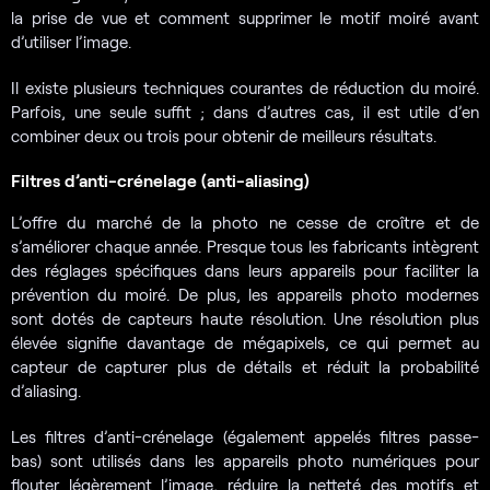
la prise de vue et comment supprimer le motif moiré avant
d’utiliser l’image.
Il existe plusieurs techniques courantes de réduction du moiré.
Parfois, une seule suffit ; dans d’autres cas, il est utile d’en
combiner deux ou trois pour obtenir de meilleurs résultats.
Filtres d’anti-crénelage (anti-aliasing)
L’offre du marché de la photo ne cesse de croître et de
s’améliorer chaque année. Presque tous les fabricants intègrent
des réglages spécifiques dans leurs appareils pour faciliter la
prévention du moiré. De plus, les appareils photo modernes
sont dotés de capteurs haute résolution. Une résolution plus
élevée signifie davantage de mégapixels, ce qui permet au
capteur de capturer plus de détails et réduit la probabilité
d’aliasing.
Les filtres d’anti-crénelage (également appelés filtres passe-
bas) sont utilisés dans les appareils photo numériques pour
flouter légèrement l’image, réduire la netteté des motifs et