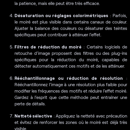
la patience, mais elle peut être très efficace.
Désaturation ou réglages colorimétriques
: Parfois,
le moiré est plus visible dans certains canaux de couleur.
Ajuster la balance des couleurs ou désaturer des teintes
spécifiques peut contribuer à atténuer l’effet.
Filtres de réduction du moiré
: Certains logiciels de
retouche d’image proposent des filtres ou des plug-ins
spécifiques pour la réduction du moiré, capables de
détecter automatiquement ces motifs et de les atténuer.
Rééchantillonnage ou réduction de résolution
:
Rééchantillonnez l’image à une résolution plus faible pour
modifier les fréquences des motifs et réduire l’effet moiré.
Gardez à l’esprit que cette méthode peut entraîner une
perte de détails.
Netteté sélective
: Appliquez la netteté avec précaution
et évitez de renforcer les zones où le moiré est déjà très
visible.