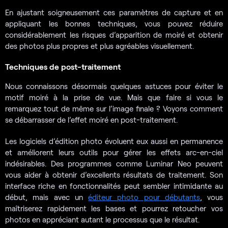
En ajustant soigneusement ces paramètres de capture et en
appliquant les bonnes techniques, vous pouvez réduire
considérablement les risques d’apparition de moiré et obtenir
des photos plus propres et plus agréables visuellement.
Techniques de post-traitement
Nous connaissons désormais quelques astuces pour éviter le
motif moiré à la prise de vue. Mais que faire si vous le
remarquez tout de même sur l’image finale ? Voyons comment
se débarrasser de l’effet moiré en post-traitement.
Les logiciels d’édition photo évoluent eux aussi en permanence
et améliorent leurs outils pour gérer les effets arc-en-ciel
indésirables. Des programmes comme Luminar Neo peuvent
vous aider à obtenir d’excellents résultats de traitement. Son
interface riche en fonctionnalités peut sembler intimidante au
début, mais avec un
éditeur photo pour débutants
, vous
maîtriserez rapidement les bases et pourrez retoucher vos
photos en appréciant autant le processus que le résultat.