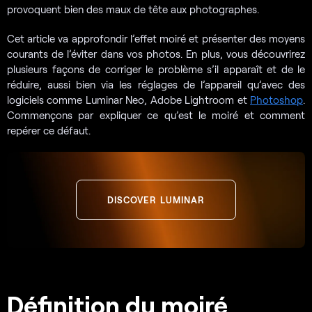
provoquent bien des maux de tête aux photographes.
Cet article va approfondir l’effet moiré et présenter des moyens
courants de l’éviter dans vos photos. En plus, vous découvrirez
plusieurs façons de corriger le problème s’il apparaît et de le
réduire, aussi bien via les réglages de l’appareil qu’avec des
logiciels comme Luminar Neo, Adobe Lightroom et
Photoshop
.
Commençons par expliquer ce qu’est le moiré et comment
repérer ce défaut.
DISCOVER LUMINAR
Définition du moiré