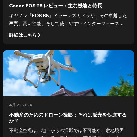
Canon EOS R8 レビュー：主な機能と特長
キヤノン「EOS R8」ミラーレスカメラが、その卓越した
画質、高い性能、そして使いやすいインターフェースに
より、市場で際立った存在となっている理由をご覧くだ
詳細はこちら
さい。
4月 21, 2026
不動産のためのドローン撮影：それは販売を促進する
か？
不動産空撮は、地上からの撮影では不可能な、敷地境界