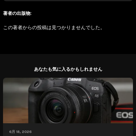
著者の出版物:
この著者からの投稿は見つかりませんでした。
あなたも気に入るかもしれません
6月 18, 2026