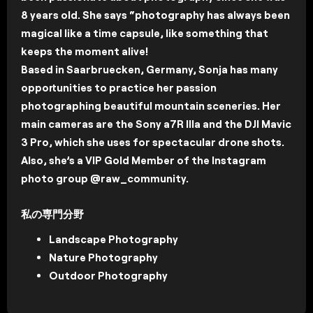
8 years old. She says “photography has always been
magical like a time capsule, like something that
keeps the moment alive!
Based in Saarbruecken, Germany, Sonja has many
opportunities to practice her passion
photographing beautiful mountain sceneries. Her
main cameras are the Sony a7R IIIa and the DJI Mavic
3 Pro, which she uses for spectacular drone shots.
Also, she’s a VIP Gold Member of the Instagram
photo group @raw_community.
私の専門分野
Landscape Photography
Nature Photography
Outdoor Photography