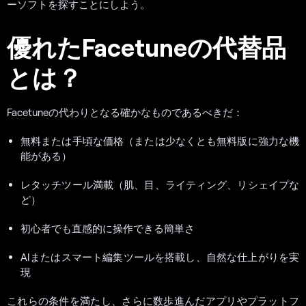
ーソフトを探すことにしよう。
優れたFacetuneの代替品
とは？
Facetuneの代わりとなる確かなものであるべきだ：
無料または手頃な価格（または少なくとも無料版に強力な機
能がある）
レタッチツール満載（肌、目、ライティング、リシェイプな
ど）
初心者でも直感的に操作できる簡単さ
AIまたはスマート編集ツールを搭載し、自然な仕上がりを実
現
これらの条件を満たし、さらに数歩進んだアプリやプラットフ