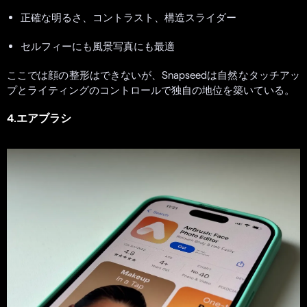
正確な明るさ、コントラスト、構造スライダー
セルフィーにも風景写真にも最適
ここでは顔の整形はできないが、Snapseedは自然なタッチアッ
プとライティングのコントロールで独自の地位を築いている。
4.エアブラシ