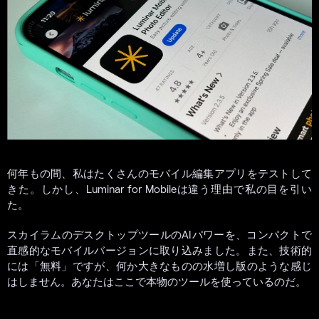
何年もの間、私はたくさんのモバイル編集アプリをテストして
きた。しかし、Luminar for Mobileは違う理由で私の目を引い
た。
スカイラムのデスクトップツールのAIパワーを、コンパクトで
直感的なモバイルバージョンに取り込みました。また、技術的
には「無料」ですが、何か大きなものの水増し版のような感じ
はしません。あなたはここで本物のツールを使っているのだ。