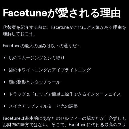
Facetuneが愛される理由
代替案を紹介する前に、Facetuneがこれほど人気がある理由を
理解しておこう。
Facetuneの最大の強みは以下の通りだ：
肌のスムージングとシミ取り
歯のホワイトニングとアイブライトニング
顔の整形とレタッチツール
ドラッグ＆ドロップで簡単に操作できるインターフェイス
メイクアップフィルターと光の調整
Facetuneは基本的にあなたのセルフィーの親友だが、必ずしも
お財布の味方ではない。そこで、Facetuneに代わる最高のフリ