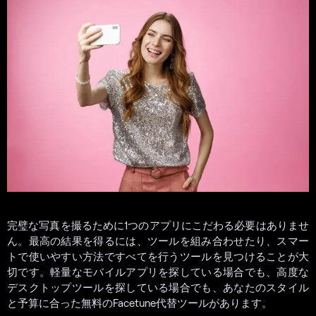
完璧な写真を撮るために1つのアプリにこだわる必要はありませ
ん。最高の結果を得るには、ツールを組み合わせたり、スマー
トで使いやすい方法ですべてを行うツールを見つけることが大
切です。軽量なモバイルアプリを探している場合でも、高度な
デスクトップツールを探している場合でも、あなたのスタイル
と予算に合った無料のFacetune代替ツールがあります。