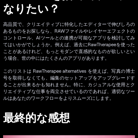
なりたい？
高品質で、クリエイティブに特化したエディターで伸びしろの
あるものをお探しなら、RAWファイルやレイヤーエフェクトの
コントロール、AIツールとの連携が可能なアプリを検討してみ
てはいかがでしょうか。例えば、過去にRawTherapeeを使った
ことがあるけれど、もっとモダンで直感的なものが欲しいとい
う場合、世の中にはたくさんのアプリがあります。
このリストは
RawTherapee alternatives を使えば、写真の博士
号を取得しなくても、編集のセットアップをアップグレードす
ることが出来るかも知れません。特に、カジュアルな使用とク
リエイティブな仕事を両立させているのであれば、適切なツー
ルはあなたのワークフローをよりスムーズにします。
最終的な感想