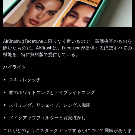
AirBrushはFacetuneに限りなく近いもので、高価格帯のものを
除いたものだ。AirBrushは、Facetuneが提供するほぼすべての
機能を、特に無料版で提供している。
ハイライト
スキンレタッチ
歯のホワイトニングとアイブライトニング
スリミング、リシェイプ、レングス機能
メイクアップフィルターと背景ぼかし
これがどのようにスタックアップするかについて興味がありま