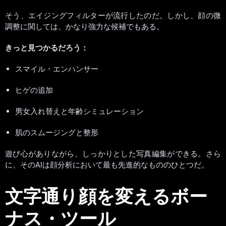
そう、エイジングフィルターが流行したのだ。しかし、顔の微
調整に関しては、かなり強力な候補でもある。
きっと見つかるだろう：
スマイル・エンハンサー
ヒゲの追加
男女入れ替えと年齢シミュレーション
肌のスムージングと整形
遊び心がありながら、しっかりとした写真編集ができる。さら
に、そのAIは顔分析において最も先進的なもののひとつだ。
文字通り顔を変えるボー
ナス・ツール