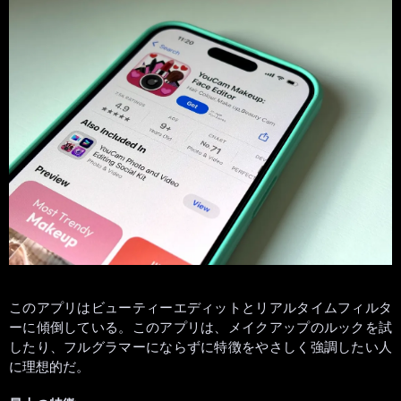
このアプリはビューティーエディットとリアルタイムフィルタ
ーに傾倒している。このアプリは、メイクアップのルックを試
したり、フルグラマーにならずに特徴をやさしく強調したい人
に理想的だ。