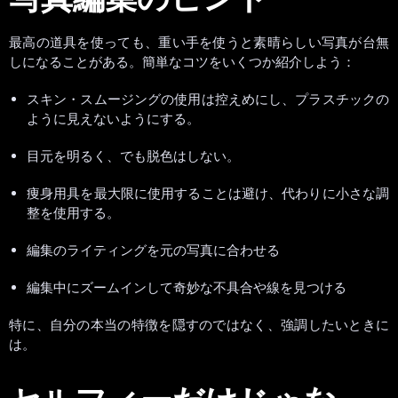
最高の道具を使っても、重い手を使うと素晴らしい写真が台無
しになることがある。簡単なコツをいくつか紹介しよう：
スキン・スムージングの使用は控えめにし、プラスチックの
ように見えないようにする。
目元を明るく、でも脱色はしない。
痩身用具を最大限に使用することは避け、代わりに小さな調
整を使用する。
編集のライティングを元の写真に合わせる
編集中にズームインして奇妙な不具合や線を見つける
特に、自分の本当の特徴を隠すのではなく、強調したいときに
は。