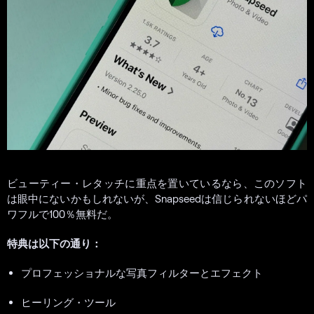
ビューティー・レタッチに重点を置いているなら、このソフト
は眼中にないかもしれないが、Snapseedは信じられないほどパ
ワフルで100％無料だ。
特典は以下の通り：
プロフェッショナルな写真フィルターとエフェクト
ヒーリング・ツール