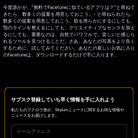
今度誰かが、”無料でFacetuneに似ているアプリは？”と尋ねて
きたら、数多くの提案を用意しておこう。- と尋ねられたら、
数多くの提案を用意しておこう。肌を滑らかにするにしても、
顎のラインを整えるにしても、クリエイティブなセンスを加え
るにしても、重要なのは、自然でパワフルで、楽しいと感じら
れるツールを見つけることだ。さあ、あなたの写真をより良く
するために、試してみてください。あなたの新しいお気に入り
のFacetuneは、ダウンロードするだけで手に入ります。
サブスク登録していち早く情報を手に入れよう
私たちのフクロウ便が、Skylumニュースに関するお得な情報や
ニュースをお届けします。