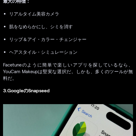
最大の特徴：
リアルタイム美容カメラ
肌をなめらかにし、シミを消す
リップ＆アイ・カラー・チェンジャー
ヘアスタイル・シミュレーション
Facetuneのように簡単で楽しいアプリを探しているなら、
YouCam Makeupは堅実な選択だ。しかも、多くのツールが無
料だ。
3.GoogleのSnapseed