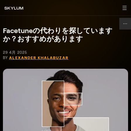
Facetuneの代わりを探しています
か？おすすめがあります
29 4月 2025
BY
ALEXANDER KHALABUZAR