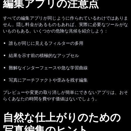
編集アプリの注意点
すべての編集アプリが同じように作られているわけではありま
せん。隠し料金があるものもあれば、実際に必要なツールがな
いものもある。いくつかの危険な兆候を紹介しよう：
誰もが同じに見えるフィルターの多用
結果を示す前の積極的なアップセル
難解なインターフェースや急な学習曲線
写真にアーチファクトや歪みを残す編集
プレビューや変更の取り消しが簡単にできないアプリは、おそ
らくあなたの時間を費やす価値はないでしょう。
自然な仕上がりのための
写真編集のヒント