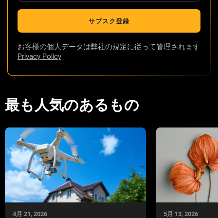
サブスク登録
お客様の個人データは弊社の規定に従って管理されます
Privacy Policy
最も人気のあるもの
5月 13, 2026
4月 21, 2026