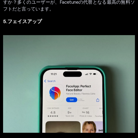
すか？多くのユーザーが、Facetuneの代替となる最高の無料ソ
フトだと言っています。
5.フェイスアップ