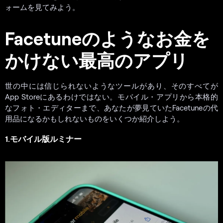
ォームを見てみよう。
Facetuneのようなお金を
かけない最高のアプリ
世の中には信じられないようなツールがあり、そのすべてが
App Storeにあるわけではない。モバイル・アプリから本格的
なフォト・エディターまで、あなたが夢見ていたFacetuneの代
用品になるかもしれないものをいくつか紹介しよう。
1.モバイル版ルミナー