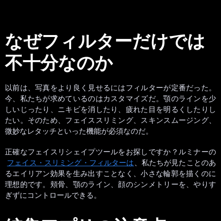
なぜフィルターだけでは
不十分なのか
以前は、写真をより良く見せるにはフィルターが定番だった。
今、私たちが求めているのはカスタマイズだ。顎のラインを少
しいじったり、ニキビを消したり、疲れた目を明るくしたりし
たい。そのため、フェイススリミング、スキンスムージング、
微妙なレタッチといった機能が必須なのだ。
正確なフェイスリシェイプツールをお探しですか？ルミナーの
フェイス・スリミング・フィルターは
、私たちが見たことのあ
るエイリアン効果を生み出すことなく、小さな輪郭を描くのに
理想的です。頬骨、顎のライン、顔のシンメトリーを、やりす
ぎずにコントロールできる。