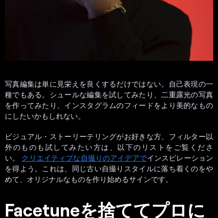
写真編集は単に見栄えを良くするだけではない。自己表現の一
種でもある。シュールな編集を試してみたり、二重露光の写真
を作ってみたり、インスタグラムのフィードをより美的なもの
にしたいかもしれない。
ビジュアル・ストーリーテリングがお好きな方、フィルター以
外のものも試してみたい方は、以下のリストをご覧くださ
い。
クリエイティブな自撮りのアイデアで
インスピレーション
を得よう。これは、同じ古い自撮りスタイルに落ち着くのをや
めて、オリジナルなものを作り始めるサインです。
Facetuneを捨ててプロに