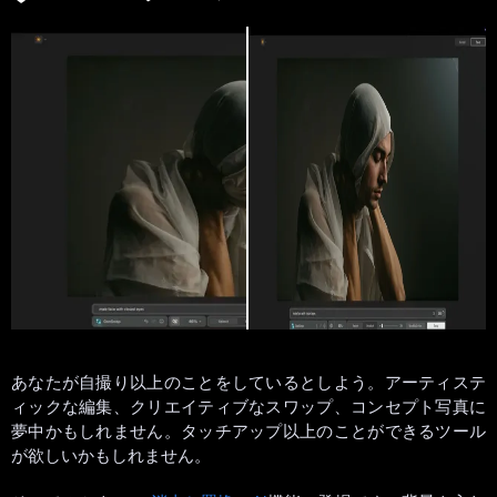
あなたが自撮り以上のことをしているとしよう。アーティステ
ィックな編集、クリエイティブなスワップ、コンセプト写真に
夢中かもしれません。タッチアップ以上のことができるツール
が欲しいかもしれません。