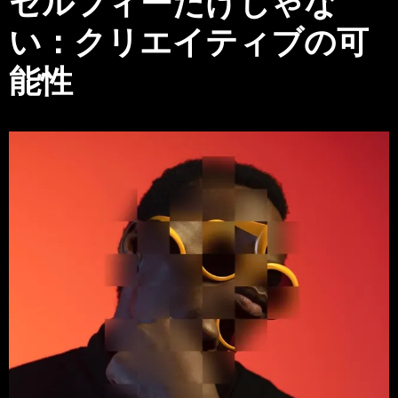
セルフィーだけじゃな
い：クリエイティブの可
能性