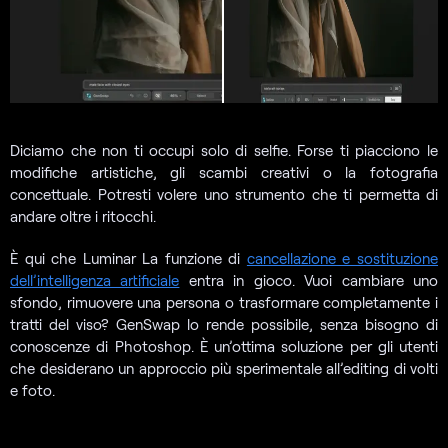
Diciamo che non ti occupi solo di selfie. Forse ti piacciono le
modifiche artistiche, gli scambi creativi o la fotografia
concettuale. Potresti volere uno strumento che ti permetta di
andare oltre i ritocchi.
È qui che Luminar La funzione di
cancellazione e sostituzione
dell’intelligenza artificiale
entra in gioco. Vuoi cambiare uno
sfondo, rimuovere una persona o trasformare completamente i
tratti del viso? GenSwap lo rende possibile, senza bisogno di
conoscenze di Photoshop. È un’ottima soluzione per gli utenti
che desiderano un approccio più sperimentale all’editing di volti
e foto.