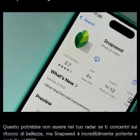
Questo potrebbe non essere nel tuo radar se ti concentri sul
ritocco di bellezza, ma Snapseed è incredibilmente potente e