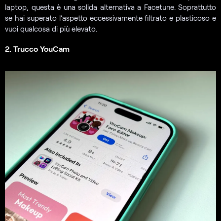
laptop, questa è una solida alternativa a Facetune. Soprattutto
se hai superato l’aspetto eccessivamente filtrato e plasticoso e
vuoi qualcosa di più elevato.
2. Trucco YouCam