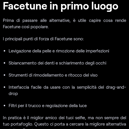
Facetune in primo luogo
Prima di passare alle alternative, è utile capire cosa rende
Facetune così popolare.
I principali punti di forza di Facetune sono:
Levigazione della pelle e rimozione delle imperfezioni
Sbiancamento dei denti e schiarimento degli occhi
Strumenti di rimodellamento e ritocco del viso
Interfaccia facile da usare con la semplicità del drag-and-
drop
Filtri per il trucco e regolazione della luce
In pratica è il miglior amico dei tuoi selfie, ma non sempre del
tuo portafoglio. Questo ci porta a cercare la migliore alternativa