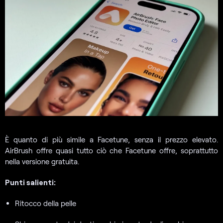
È quanto di più simile a Facetune, senza il prezzo elevato.
AirBrush offre quasi tutto ciò che Facetune offre, soprattutto
nella versione gratuita.
Punti salienti:
Ritocco della pelle