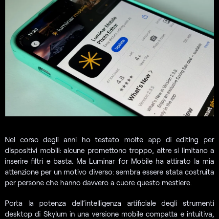
Nel corso degli anni ho testato molte app di editing per
dispositivi mobili: alcune promettono troppo, altre si limitano a
inserire filtri e basta. Ma Luminar for Mobile ha attirato la mia
attenzione per un motivo diverso: sembra essere stata costruita
per persone che hanno davvero a cuore questo mestiere.
Porta la potenza dell’intelligenza artificiale degli strumenti
desktop di Skylum in una versione mobile compatta e intuitiva,