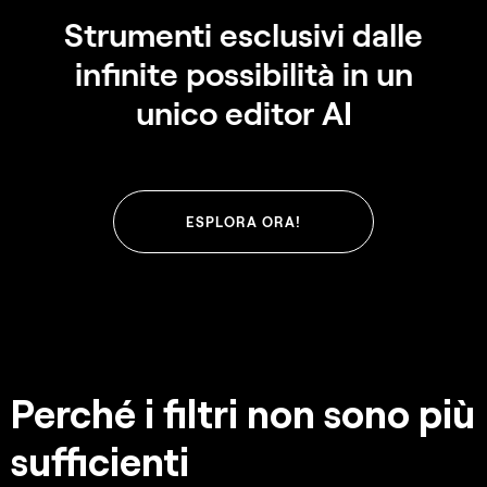
Strumenti esclusivi dalle
infinite possibilità in un
unico editor AI
ESPLORA ORA!
Perché i filtri non sono più
sufficienti