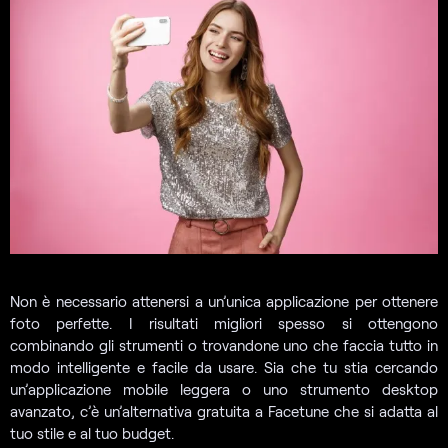
Non è necessario attenersi a un’unica applicazione per ottenere
foto perfette. I risultati migliori spesso si ottengono
combinando gli strumenti o trovandone uno che faccia tutto in
modo intelligente e facile da usare. Sia che tu stia cercando
un’applicazione mobile leggera o uno strumento desktop
avanzato, c’è un’alternativa gratuita a Facetune che si adatta al
tuo stile e al tuo budget.