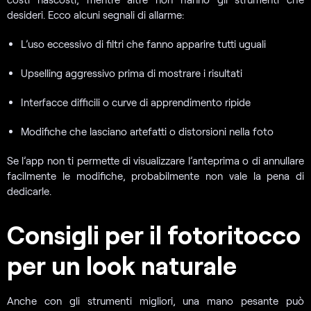
desideri. Ecco alcuni segnali di allarme:
L’uso eccessivo di filtri che fanno apparire tutti uguali
Upselling aggressivo prima di mostrare i risultati
Interfacce difficili o curve di apprendimento ripide
Modifiche che lasciano artefatti o distorsioni nella foto
Se l’app non ti permette di visualizzare l’anteprima o di annullare
facilmente le modifiche, probabilmente non vale la pena di
dedicarle.
Consigli per il fotoritocco
per un look naturale
Anche con gli strumenti migliori, una mano pesante può