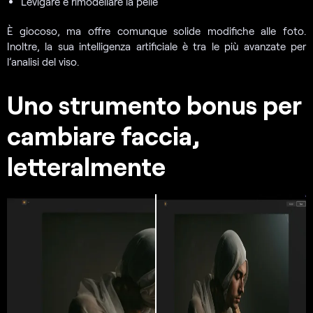
Levigare e rimodellare la pelle
È giocoso, ma offre comunque solide modifiche alle foto.
Inoltre, la sua intelligenza artificiale è tra le più avanzate per
l’analisi del viso.
Uno strumento bonus per
cambiare faccia,
letteralmente