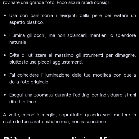
rovinare una grande foto. Ecco alcuni rapidi consigli:
Usa con parsimonia i leviganti della pelle per evitare un
aspetto plastico.
Illumina gli occhi, ma non sbiancarli: mantieni lo splendore
naturale
Evita di utilizzare al massimo gli strumenti per dimagrire,
piuttosto usa piccoli aggiustamenti.
Fai coincidere l’illuminazione della tua modifica con quella
della foto originale
Esegui una zoomata durante l’editing per individuare strani
difetti o linee.
A volte, meno è meglio, soprattutto quando vuoi mettere in
risalto le tue caratteristiche reali, non nasconderle.