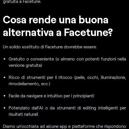
gratuita a Facetune.
Cosa rende una buona
alternativa a Facetune?
Un solido sostituto di Facetune dovrebbe essere:
Gratuito o conveniente (o almeno con potenti funzioni nella
versione gratuita)
Ricco di strumenti per il ritocco (pelle, occhi, illuminazione,
rimodellamento, ecc.)
Facile da navigare e intuitivo per i principianti
Potenziato dall’AI o da strumenti di editing intelligenti per
risultati naturali
Diamo un’occhiata ad alcune app e piattaforme che rispondono