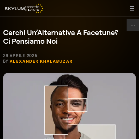
Cerchi Un’Alternativa A Facetune?
Ci Pensiamo Noi
29 APRILE 2025
BY
ALEXANDER KHALABUZAR