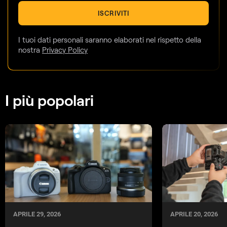
ISCRIVITI
I tuoi dati personali saranno elaborati nel rispetto della
nostra
Privacy Policy
I più popolari
APRILE 29, 2026
APRILE 20, 2026