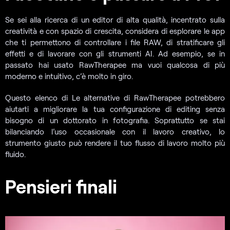
Se sei alla ricerca di un editor di alta qualità, incentrato sulla
creatività e con spazio di crescita, considera di esplorare le app
che ti permettono di controllare i file RAW, di stratificare gli
effetti e di lavorare con gli strumenti AI. Ad esempio, se in
passato hai usato RawTherapee ma vuoi qualcosa di più
moderno e intuitivo, c’è molto in giro.
Questo elenco di
Le alternative di RawTherapee potrebbero
aiutarti a migliorare la tua configurazione di editing senza
bisogno di un dottorato in fotografia. Soprattutto se stai
bilanciando l’uso occasionale con il lavoro creativo, lo
strumento giusto può rendere il tuo flusso di lavoro molto più
fluido.
Pensieri finali