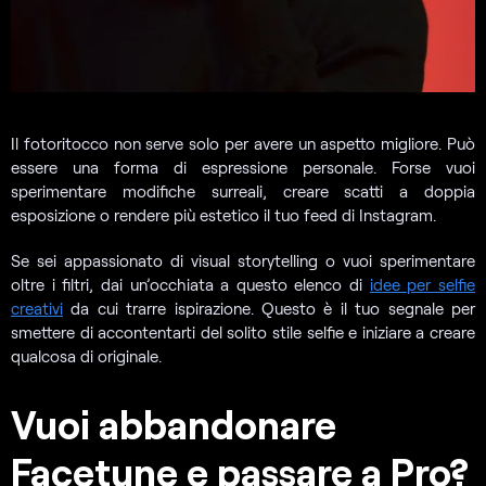
Il fotoritocco non serve solo per avere un aspetto migliore. Può
essere una forma di espressione personale. Forse vuoi
sperimentare modifiche surreali, creare scatti a doppia
esposizione o rendere più estetico il tuo feed di Instagram.
Se sei appassionato di visual storytelling o vuoi sperimentare
oltre i filtri, dai un’occhiata a questo elenco di
idee per selfie
creativi
da cui trarre ispirazione. Questo è il tuo segnale per
smettere di accontentarti del solito stile selfie e iniziare a creare
qualcosa di originale.
Vuoi abbandonare
Facetune e passare a Pro?