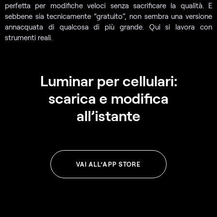
perfetta per modifiche veloci senza sacrificare la qualità. E
sebbene sia tecnicamente “gratuito”, non sembra una versione
annacquata di qualcosa di più grande. Qui si lavora con
strumenti reali.
Luminar per cellulari:
scarica e modifica
all’istante
VAI ALL’APP STORE