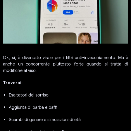
Ok, sì, è diventato virale per i filtri anti-invecchiamento. Ma è
anche un concorrente piuttosto forte quando si tratta di
modifiche al viso.
Troverai:
Esaltatori del sorriso
Aggiunta di barba e baffi
Scambi di genere e simulazioni di età