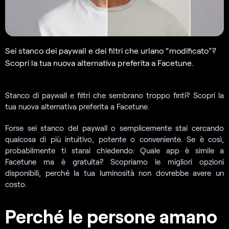
Sei stanco dei paywall e dei filtri che urlano “modificato”?
Scopri la tua nuova alternativa preferita a Facetune.
Stanco di paywall e filtri che sembrano troppo finti? Scopri la
tua nuova alternativa preferita a Facetune.
Forse sei stanco del paywall o semplicemente stai cercando
qualcosa di più intuitivo, potente o conveniente. Se è così,
probabilmente ti starai chiedendo: Quale app è simile a
Facetune ma è gratuita? Scopriamo le migliori opzioni
disponibili, perché la tua luminosità non dovrebbe avere un
costo.
Perché le persone amano