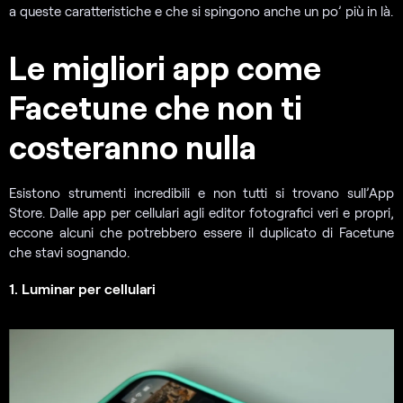
a queste caratteristiche e che si spingono anche un po’ più in là.
Le migliori app come
Facetune che non ti
costeranno nulla
Esistono strumenti incredibili e non tutti si trovano sull’App
Store. Dalle app per cellulari agli editor fotografici veri e propri,
eccone alcuni che potrebbero essere il duplicato di Facetune
che stavi sognando.
1. Luminar per cellulari