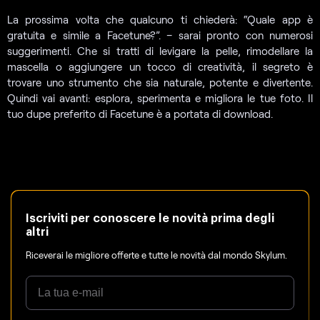
La prossima volta che qualcuno ti chiederà: “Quale app è
gratuita e simile a Facetune?”. – sarai pronto con numerosi
suggerimenti. Che si tratti di levigare la pelle, rimodellare la
mascella o aggiungere un tocco di creatività, il segreto è
trovare uno strumento che sia naturale, potente e divertente.
Quindi vai avanti: esplora, sperimenta e migliora le tue foto. Il
tuo dupe preferito di Facetune è a portata di download.
Iscriviti per conoscere le novità prima degli
altri
Riceverai le migliore offerte e tutte le novità dal mondo Skylum.