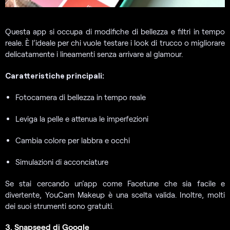
Questa app si occupa di modifiche di bellezza e filtri in tempo
reale. È l’ideale per chi vuole testare i look di trucco o migliorare
delicatamente i lineamenti senza arrivare al glamour.
Caratteristiche principali:
Fotocamera di bellezza in tempo reale
Leviga la pelle e attenua le imperfezioni
Cambia colore per labbra e occhi
Simulazioni di acconciature
Se stai cercando un’app come Facetune che sia facile e
divertente, YouCam Makeup è una scelta valida. Inoltre, molti
dei suoi strumenti sono gratuiti.
3. Snapseed di Google