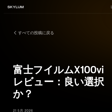
すべての投稿に戻る
富士フイルムX100vi
レビュー：良い選択
か？
21 5月 2026