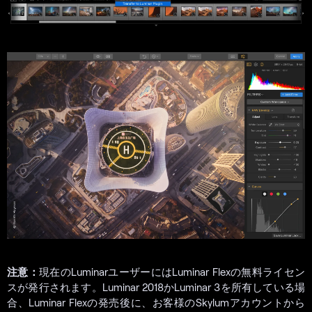
注意：
現在のLuminarユーザーにはLuminar Flexの無料ライセン
スが発行されます。Luminar 2018かLuminar 3を所有している場
合、Luminar Flexの発売後に、お客様のSkylumアカウントから