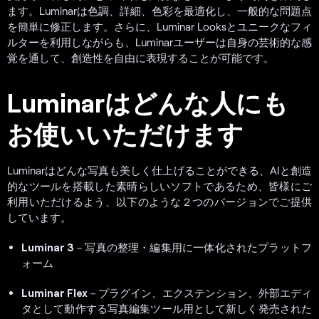
ます。Luminarは色調、詳細、色彩を最適化し、一般的な問題点
を簡単に修正します。さらに、Luminar Looksとユニークなフィ
ルターを利用しながらも、Luminarユーザーは自身の芸術的な感
覚を通して、創造性を自由に表現することが可能です。
Luminarはどんな人にも
お使いいただけます
Luminarはどんな写真も美しく仕上げることができる、AIと創造
的なツールを搭載した素晴らしいソフトであるため、皆様にご
利用いただけるよう、以下のような２つのバージョンでご提供
しています。
Luminar 3
－写真の整理・編集用に一体化されたプラットフ
ォーム
Luminar Flex
－プラグイン、エクステンション、外部エディ
タとして動作する写真編集ツール用として新しく発売された