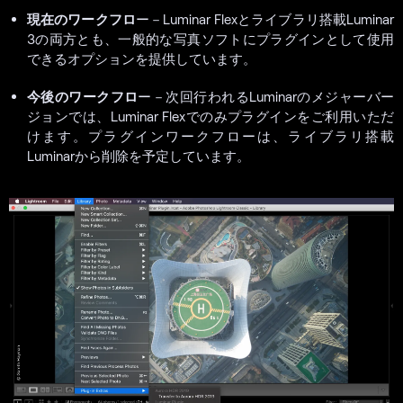
現在のワークフロ
ー－Luminar Flexとライブラリ搭載Luminar
3の両方とも、一般的な写真ソフトにプラグインとして使用
できるオプションを提供しています。
今後のワークフロ
ー－次回行われるLuminarのメジャーバー
ジョンでは、Luminar Flexでのみプラグインをご利用いただ
けます。プラグインワークフローは、ライブラリ搭載
Luminarから削除を予定しています。