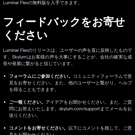
Luminar Flexの無料版を入手できます。
フィードバックをお寄せ
ください
Luminar Flexのリリースは、ユーザーの声を直に反映したもので
す。Skylumはお客様の声を大事にすることが、会社の確実な成
長や発展に繋がると信じています。
フォーラムにご参加ください。
コミュニティフォーラムで意
見をお寄せください。また、他のユーザーと繋がり、ヘルプ
を得ることもできます。
ご一報ください。
アイデアをお聞かせください。また、ご質
問にお答えいたします。skylum.com/supportまでメールをお
送りください。
コメントをお寄せください。
以下にコメントを残して、ご意
見をお聞かせください。