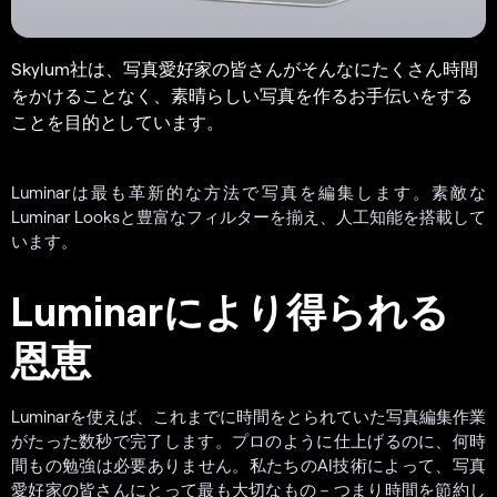
Skylum社は、写真愛好家の皆さんがそんなにたくさん時間
をかけることなく、素晴らしい写真を作るお手伝いをする
ことを目的としています。
Luminarは最も革新的な方法で写真を編集します。素敵な
Luminar Looksと豊富なフィルターを揃え、人工知能を搭載して
います。
Luminarにより得られる
恩恵
Luminarを使えば、これまでに時間をとられていた写真編集作業
がたった数秒で完了します。プロのように仕上げるのに、何時
間もの勉強は必要ありません。私たちのAI技術によって、写真
愛好家の皆さんにとって最も大切なもの－つまり時間を節約し