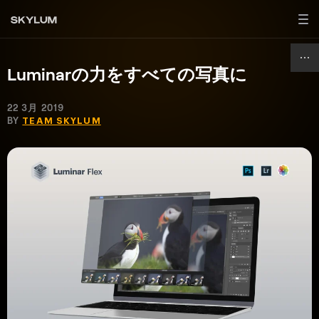
Luminarの力をすべての写真に
22 3月 2019
BY
TEAM SKYLUM