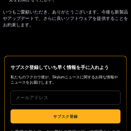
いつもご愛顧いただき、ありがとうございます。今後も新製品
やアップデートで、さらに良いソフトウェアを提供することを
お約束します。
サブスク登録していち早く情報を手に入れよう
私たちのフクロウ便が、Skylumニュースに関するお得な情報や
ニュースをお届けします。
サブスク登録