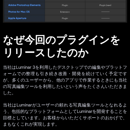
なぜ今回のプラグインを
リリースしたのか
当社はLuminar 3を利用したデスクトップでの編集やプラットフ
ォームでの整理も引き続き改善・開発を続けていく予定です
が、多くのユーザーから、他のアプリで作業するときにも当社
の写真編集ツールを利用したいという声をたくさんいただきま
した。
当社はLuminarがユーザーの頼れる写真編集ツールとなれるよ
う、包括的なプラットフォームとしてLuminarを開発することを
目標としています。お客様からいただくサポートのおかげで、
まもなくこれが実現します。