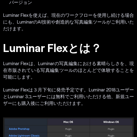
バージョン
Luminar Flexを使えば、現在のワークフローを使用し続ける場合
にも、LuminarのAI技術や創造的な写真編集ツールがご利用いた
だけます。
Luminar Flexとは？
Luminar Flexは、Luminarの写真編集における素晴らしさを、現
在市販されている写真編集ツールのほとんどで体験することを
可能にします。
Luminar Flexは３月下旬に発売予定です。Luminar 2018ユーザー
とLuminar 3ユーザーには無料でご利用いただける他、新規ユー
ザーにも購入後にご利用いただけます。