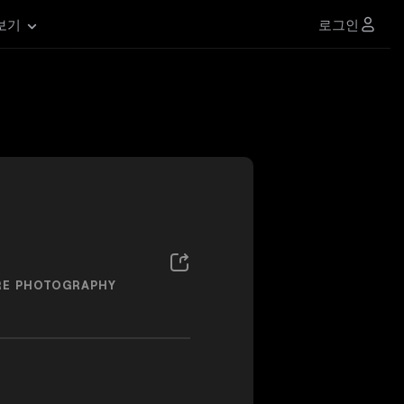
로그인
보기
URE PHOTOGRAPHY