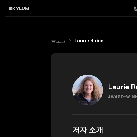
블로그
Laurie Rubin
Laurie R
AWARD-WINN
저자 소개