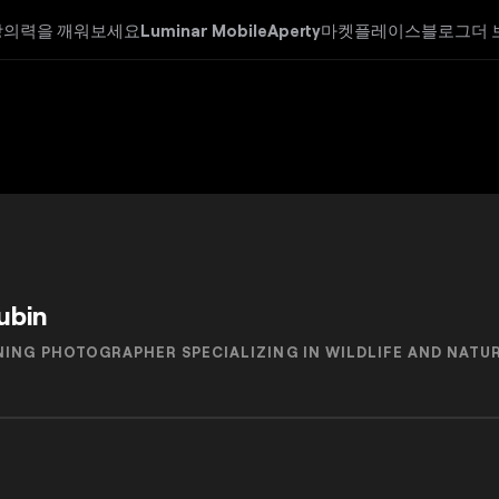
창의력을 깨워보세요
Luminar Mobile
Aperty
마켓플레이스
블로그
더 
ubin
ING PHOTOGRAPHER SPECIALIZING IN WILDLIFE AND NAT