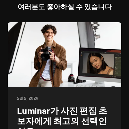
여러분도 좋아하실 수 있습니다
2월 2, 2026
Luminar가 사진 편집 초
보자에게 최고의 선택인