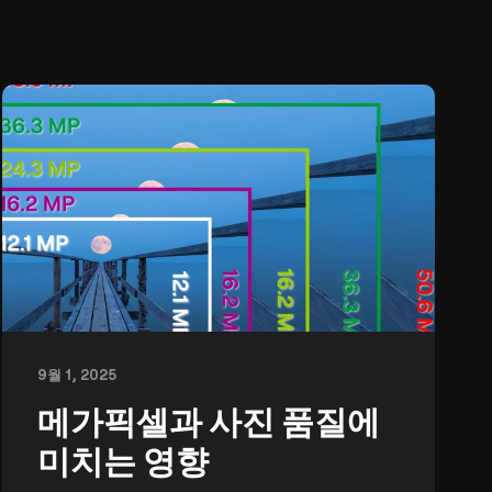
9월 1, 2025
메가픽셀과 사진 품질에
미치는 영향