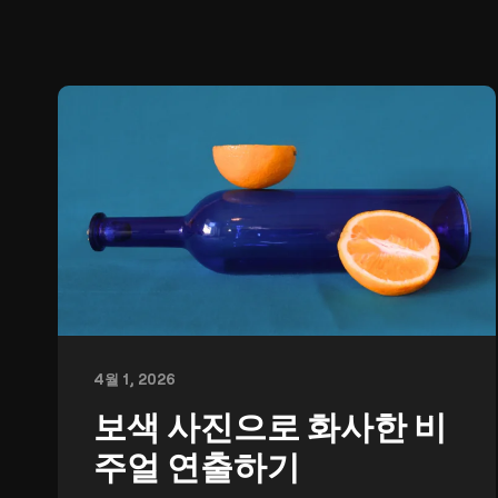
4월 1, 2026
보색 사진으로 화사한 비
주얼 연출하기