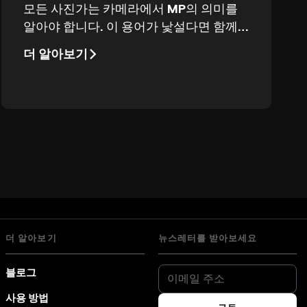
모든 사진가는 카메라에서 MP의 의미를
알아야 합니다. 이 용어가 낯설다면 함께
알아봅시다! 오늘 블로그에서는 MP란 무
더 알아보기
엇인지, 카메라에 적절한 메가픽셀 수는
얼마인지 배워봅니다.
더 알아보기
뉴스레터를 받아보세요
블로그
사용 방법