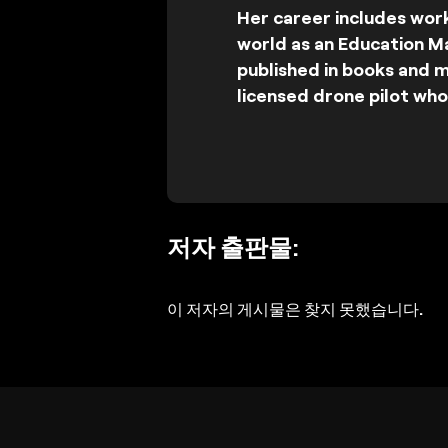
Her career includes wor
world as an Education M
published in books and m
licensed drone pilot wh
저자 출판물:
이 저자의 게시물은 찾지 못했습니다.