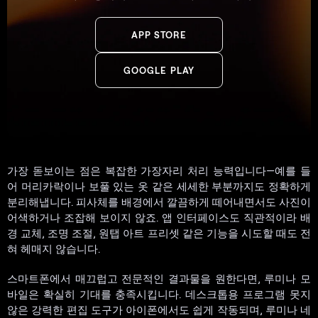
APP STORE
GOOGLE PLAY
가장 돋보이는 점은 복잡한 가장자리 처리 능력입니다—예를 들
어 머리카락이나 보풀 있는 옷 같은 세세한 부분까지도 정확하게
분리해냅니다. 피사체를 배경에서 깔끔하게 떼어내면서도 사진이
어색하거나 조잡해 보이지 않죠. 앱 인터페이스도 직관적이라 배
경 교체, 조명 조절, 원탭 아트 프리셋 같은 기능을 시도할 때도 전
혀 헤매지 않습니다.
스마트폰에서 매끄럽고 전문적인 결과물을 원한다면, 루미나 모
바일은 확실히 기대를 충족시킵니다. 데스크톱용 프로그램 못지
않은 강력한 편집 도구가 아이폰에서도 쉽게 작동되며, 루미나 네