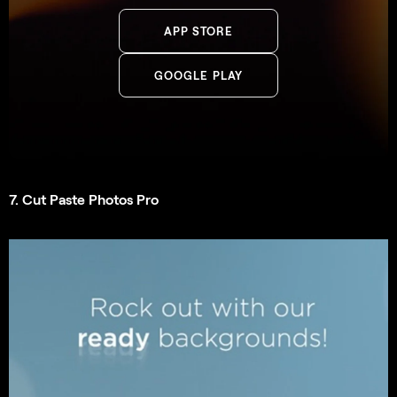
APP STORE
GOOGLE PLAY
7. Cut Paste Photos Pro