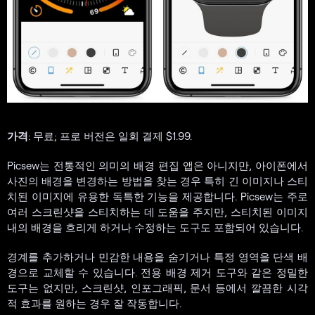
가격
: 무료; 프로 버전은 일회 결제 $1.99.
Picsew는 전통적인 의미의 배경 편집 앱은 아니지만, 아이폰에서
사진의 배경을 변경하는 방법을 찾는 경우 특히 긴 이미지나 스티
치된 이미지에 유용한 독특한 기능을 제공합니다. Picsew는 주로
여러 스크린샷을 스티치하는 데 도움을 주지만, 스티치된 이미지
내의 배경을 흐리게 하거나 수정하는 도구도 포함되어 있습니다.
경계를 추가하거나 민감한 내용을 숨기거나 특정 영역을 단색 배
경으로 교체할 수 있습니다. 전용 배경 제거 도구와 같은 정밀한
도구는 없지만, 스크린샷, 인포그래픽, 문서 등에서 깔끔한 시각
적 효과를 원하는 경우 잘 작동합니다.