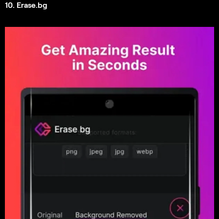
10. Erase.bg