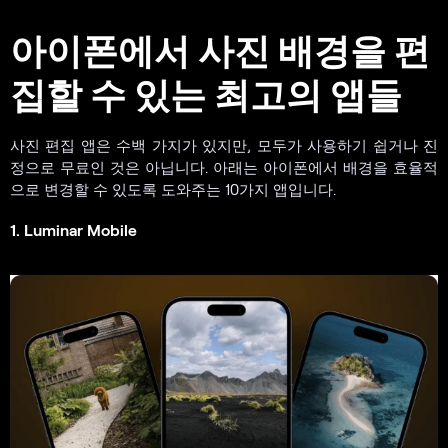
아이폰에서 사진 배경을 편
집할 수 있는 최고의 앱들
사진 편집 앱은 수백 가지가 있지만, 모두가 사용하기 쉽거나 진
정으로 무료인 것은 아닙니다. 아래는 아이폰에서 배경을 효율적
으로 변경할 수 있도록 도와주는 10가지 앱입니다.
1. Luminar Mobile