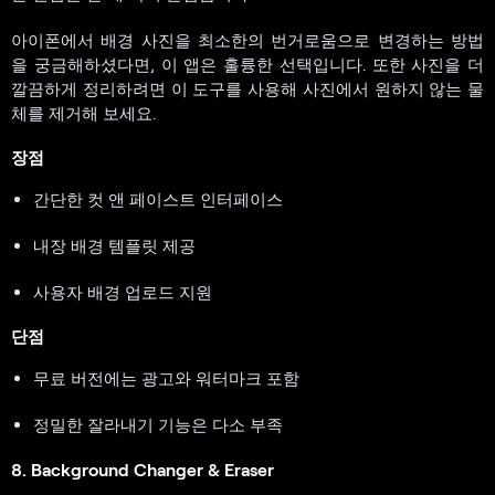
아이폰에서 배경 사진을 최소한의 번거로움으로 변경하는 방법
을 궁금해하셨다면, 이 앱은 훌륭한 선택입니다. 또한 사진을 더
깔끔하게 정리하려면 이 도구를 사용해 사진에서 원하지 않는 물
체를 제거해 보세요.
장점
간단한 컷 앤 페이스트 인터페이스
내장 배경 템플릿 제공
사용자 배경 업로드 지원
단점
무료 버전에는 광고와 워터마크 포함
정밀한 잘라내기 기능은 다소 부족
8. Background Changer & Eraser