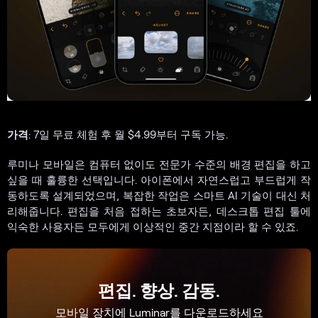
가격
: 7일 무료 체험 후 월 $4.99부터 구독 가능.
루미나 모바일은 컴퓨터 없이도 전문가 수준의 배경 편집을 하고
싶을 때 훌륭한 선택입니다. 아이폰에서 자연스럽고 부드럽게 작
동하도록 설계되었으며, 복잡한 작업은 스마트 AI 기술이 대신 처
리해줍니다. 편집을 처음 접하는 초보자든, 데스크톱 편집 툴에
익숙한 사용자든 모두에게 이상적인 중간 지점이라 할 수 있죠.
편집. 향상. 감동.
모바일 장치에 Luminar를 다운로드하세요