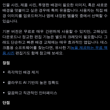
인물 사진, 제품 사진, 투명한 배경이 필요한 이미지, 혹은 새로운
배경을 덧붙이고 싶은 경우에 특히 유용합니다. 사용자는 직접 배
경 이미지를 업로드하거나 앱에 내장된 템플릿 중에서 선택할 수
있습니다.
기본 버전은 무료로 매우 간편하게 사용할 수 있지만, 고해상도
다운로드나 정교한 편집 기능은 별도의 크레딧이 필요합니다. 그
래도 단순하고 빠른 배경 교체에는 매우 효과적인 앱입니다. 데스
크톱용 소프트웨어를 찾는다면, 유사한 기
능을 제공하는 무료 맥
용 사진
편집기도 함께 참고해 보세요.
장점
즉각적인 배경 제거
클라우드 AI 기반의 높은 정확도
깔끔하고 직관적인 인터페이스
단점