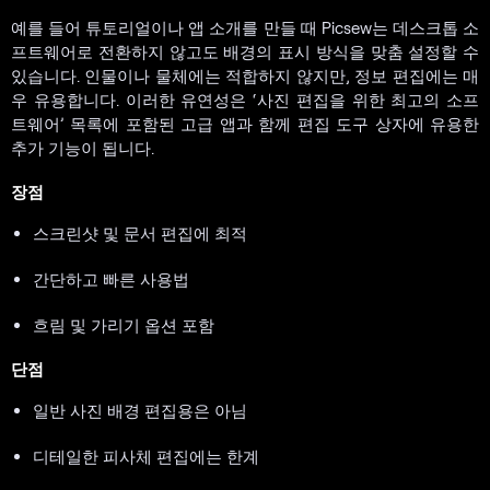
예를 들어 튜토리얼이나 앱 소개를 만들 때 Picsew는 데스크톱 소
프트웨어로 전환하지 않고도 배경의 표시 방식을 맞춤 설정할 수
있습니다. 인물이나 물체에는 적합하지 않지만, 정보 편집에는 매
우 유용합니다. 이러한 유연성은 ‘사진 편집을 위한 최고의 소프
트웨어’ 목록에 포함된 고급 앱과 함께 편집 도구 상자에 유용한
추가 기능이 됩니다.
장점
스크린샷 및 문서 편집에 최적
간단하고 빠른 사용법
흐림 및 가리기 옵션 포함
단점
일반 사진 배경 편집용은 아님
디테일한 피사체 편집에는 한계