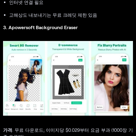
인터넷 연결 필요
고해상도 내보내기는 무료 크레딧 제한 있음
3. Apowersoft Background Eraser
가격
: 무료 다운로드; 이미지당 $0.029부터 요금 부과 (1000장 기