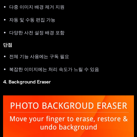
다중 이미지 배경 제거 지원
자동 및 수동 편집 가능
다양한 사전 설정 배경 포함
단점
전체 기능 사용에는 구독 필요
복잡한 이미지에는 처리 속도가 느릴 수 있음
4. Background Eraser