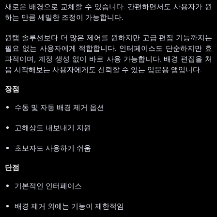
새로운 배경으로 교체할 수 있습니다. 간편하면서도 사용자가 원
하는 만큼 세밀한 조정이 가능합니다.
원탭 솔루션보다 더 많은 제어를 원하지만 고급 편집 기능까지는
필요 없는 사용자에게 적합합니다. 인터페이스도 단순하지만 효
과적이며, 계정 생성 없이 바로 사용 가능합니다. 배경 편집을 처
음 시작해보는 사용자에게도 신뢰할 수 있는 입문용 앱입니다.
장점
수동 및 자동 배경 제거 옵션
고해상도 내보내기 지원
초보자도 사용하기 쉬움
단점
기본적인 인터페이스
배경 제거 외에는 기능이 제한적임