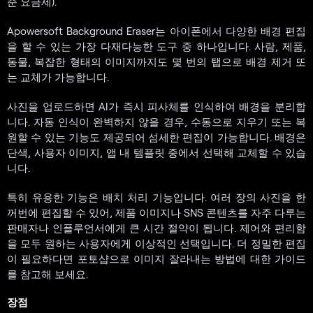
준 요금제).
Apowersoft Background Eraser는 아이폰에서 다양한 배경 편집
을 할 수 있는 가장 다재다능한 도구 중 하나입니다. 사람, 제품,
동물, 복잡한 형태의 이미지까지도 몇 번의 탭으로 배경 제거 또
는 교체가 가능합니다.
사진을 업로드하면 AI가 즉시 피사체를 인식하여 배경을 분리합
니다. 자동 인식이 완벽하지 않을 경우, 수동으로 지우기 또는 복
원할 수 있는 기능도 제공되어 섬세한 편집이 가능합니다. 배경은
단색, 사용자 이미지, 앱 내 템플릿 중에서 선택해 교체할 수 있습
니다.
특히 유용한 기능은 배치 처리 기능입니다. 여러 장의 사진을 한
꺼번에 편집할 수 있어, 제품 이미지나 SNS 콘텐츠를 자주 다루는
판매자나 인플루언서에게 큰 시간 절약이 됩니다. 제어와 편리함
을 모두 원하는 사용자에게 이상적인 선택입니다. 더 정밀한 편집
이 필요하다면 포토샵으로 이미지 잘라내는 방법에 대한 가이드
를 참고해 보세요.
장점