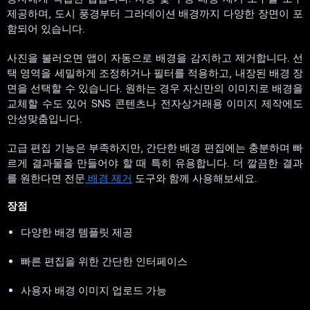
제공하며, 도시 풍경부터 그라데이션 배경까지 다양한 장면이 포
함되어 있습니다.
사진을 불러오면 앱이 자동으로 배경을 감지하고 제거합니다. 선
택 영역을 세밀하게 조정하거나 필터를 적용하고, 내장된 배경 장
면을 선택할 수 있습니다. 원하는 경우 자신만의 이미지로 배경을
교체할 수도 있어 SNS 콘텐츠나 전자상거래용 이미지 제작에도
안성맞춤입니다.
고급 편집 기능은 부족하지만, 간단한 배경 편집에는 충분하며 빠
르게 결과물을 만들어야 할 때 특히 유용합니다. 더 깔끔한 결과
를 원한다면 전문
배경 제거
도구와 함께 사용해보세요.
장점
다양한 배경 템플릿 제공
빠른 편집을 위한 간단한 인터페이스
사용자 배경 이미지 업로드 가능