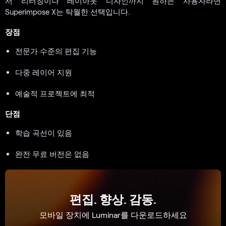
서 리터칭이나 레이아웃 디자인까지 원하는 사용자라면
Superimpose X는 탁월한 선택입니다.
장점
전문가 수준의 편집 기능
다중 레이어 지원
예술적 프로젝트에 최적
단점
학습 곡선이 있음
완전 무료 버전은 없음
편집. 향상. 감동.
모바일 장치에 Luminar를 다운로드하세요