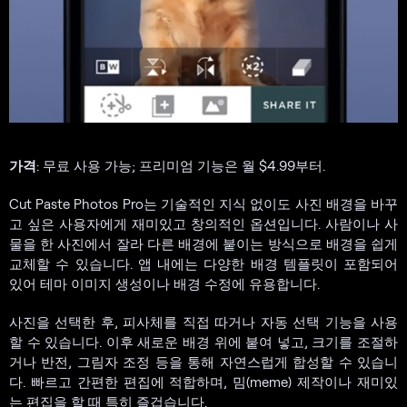
가격
: 무료 사용 가능; 프리미엄 기능은 월 $4.99부터.
Cut Paste Photos Pro는 기술적인 지식 없이도 사진 배경을 바꾸
고 싶은 사용자에게 재미있고 창의적인 옵션입니다. 사람이나 사
물을 한 사진에서 잘라 다른 배경에 붙이는 방식으로 배경을 쉽게
교체할 수 있습니다. 앱 내에는 다양한 배경 템플릿이 포함되어
있어 테마 이미지 생성이나 배경 수정에 유용합니다.
사진을 선택한 후, 피사체를 직접 따거나 자동 선택 기능을 사용
할 수 있습니다. 이후 새로운 배경 위에 붙여 넣고, 크기를 조절하
거나 반전, 그림자 조정 등을 통해 자연스럽게 합성할 수 있습니
다. 빠르고 간편한 편집에 적합하며, 밈(meme) 제작이나 재미있
는 편집을 할 때 특히 즐겁습니다.