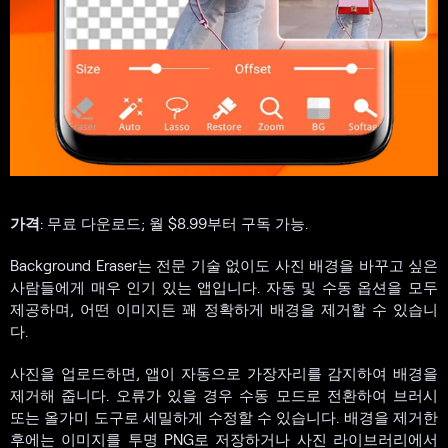
가격
: 무료 다운로드; 월 $8.99부터 구독 가능.
Background Eraser는 전문 기술 없이도 사진 배경을 바꾸고 싶은
사람들에게 매우 인기 있는 앱입니다. 자동 및 수동 옵션을 모두
제공하며, 어떤 이미지든 꽤 정확하게 배경을 제거할 수 있습니
다.
사진을 업로드하면, 앱이 자동으로 가장자리를 감지하여 배경을
제거해 줍니다. 오류가 있을 경우 수동 모드로 전환하여 브러시
또는 올가미 도구로 세밀하게 수정할 수 있습니다. 배경을 제거한
후에는 이미지를 투명 PNG로 저장하거나 사진 라이브러리에서