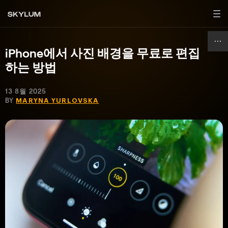
iPhone에서 사진 배경을 무료로 편집
하는 방법
13 8월 2025
BY
MARYNA YURLOVSKA