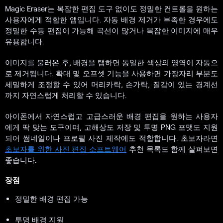
Magic Eraser는 복잡한 편집 도구 없이도 정밀한 컨트롤을 원하는
사용자에게 적합한 앱입니다. 자동 배경 제거가 부족한 경우에도
정밀한 수동 편집이 가능해 곡선이 많거나 복잡한 이미지에 매우
유용합니다.
이미지를 불러온 후, 배경을 탭하면 동일한 색상의 영역이 자동으
로 제거됩니다. 확대 및 오프셋 기능을 사용하면 가장자리 부분도
세밀하게 조정할 수 있어 머리카락, 손가락, 질감이 있는 경계선
까지 자연스럽게 처리할 수 있습니다.
아이폰에서 자연스럽고 고급스러운 배경 편집을 원하는 사용자
에게 딱 맞는 도구이며, 고해상도 저장 및 투명 PNG 포맷도 지원
되어 썸네일이나 프로필 사진 제작에도 적합합니다. 초보자라면
초보자를 위한 사진 편집 소프트웨어
추천 목록도 함께 살펴보면
좋습니다.
장점
정밀한 배경 편집 가능
투명 배경 지원