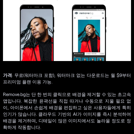
가격
: 무료(워터마크 포함); 워터마크 없는 다운로드는 월 $9부터
프리미엄 플랜 이용 가능.
Remove.bg는 단 한 번의 클릭으로 배경을 제거할 수 있는 초고속
앱입니다. 복잡한 윤곽선을 직접 따거나 수동으로 지울 필요 없
이, 아이폰에서 손쉽게 배경을 편집하고 싶은 사용자들에게 특히
인기가 많습니다. 클라우드 기반의 AI가 이미지를 즉시 분석하여
배경을 제거하며, 디테일이 많은 이미지에서도 놀라울 정도로 정
확하게 작동합니다.