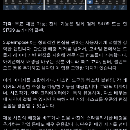
가격
: 무료 체험 가능; 전체 기능은 일회 결제 $4.99 또는 연
$17.99 프리미엄 플랜.
Superimpose X는 창의적인 편집을 원하는 사용자에게 적합한 강
력한 앱입니다. 단순한 배경 제거를 넘어서, 모바일 앱에서는 드
물게 레이어 기반 편집을 지원해 전문가급 컨트롤이 가능합니다.
아이폰에서 배경을 바꾸는 것뿐 아니라 특수 효과, 필터, 블렌드
모드 등을 추가하고 싶다면 이 앱은 그만한 가치가 있습니다.
여러 이미지를 조합하거나, 마스킹 도구와 텍스처 블렌딩, 각 레
이어의 세밀한 조정 등 다양한 기능을 제공합니다. 그래픽 디자이
너, 사진작가, SNS 크리에이터에게 특히 유용하며, 다소 배우는
데 시간이 걸릴 수 있지만 익숙해지면 거의 데스크톱 수준의 편집
품질을 경험할 수 있습니다.
제품 사진의 배경을 바꾸거나 인물 사진에 스타일리시한 배경을
추가하는 작업 등에도 매우 유용합니다. 단순한 배경 제거를 넘어