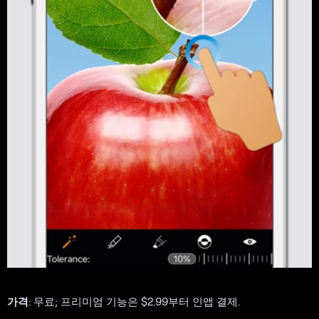
가격
: 무료; 프리미엄 기능은 $2.99부터 인앱 결제.