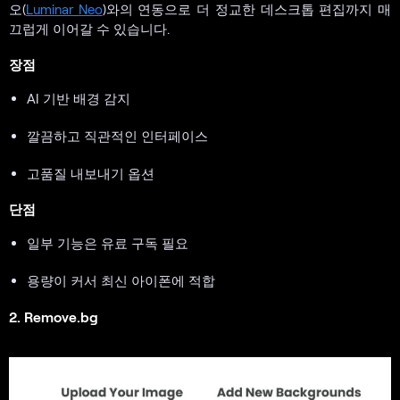
오(
Luminar Neo
)와의 연동으로 더 정교한 데스크톱 편집까지 매
끄럽게 이어갈 수 있습니다.
장점
AI 기반 배경 감지
깔끔하고 직관적인 인터페이스
고품질 내보내기 옵션
단점
일부 기능은 유료 구독 필요
용량이 커서 최신 아이폰에 적합
2. Remove.bg