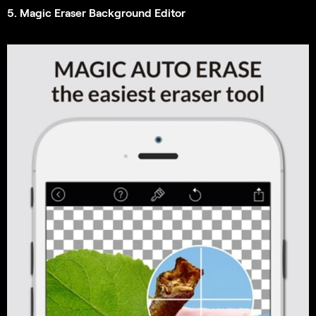
5. Magic Eraser Background Editor