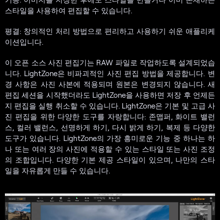
스타일을 사용하여 편집할 수 있습니다.
평결: 창의적인 처리 방법으로 편리하고 사용하기 쉬운 애플리케
이션입니다.
이 오픈 소스 사진 편집기는 RAW 파일로 작업하도록 설계되었습
니다. LightZone은 비파괴적인 사진 편집 방법을 제공합니다. 변
경 사항은 사진 사본에 적용되며 원본은 변경되지 않습니다. 새
편집 세션을 시작했더라도 LightZone을 사용하면 저장 후 언제든
지 편집을 실행 취소할 수 있습니다. LightZone은 기본 및 고급 사
진 편집을 위한 다양한 도구를 자랑합니다: 존맵퍼, 화이트 밸런
스, 컬러 밸런스, 선명하게 하기, 다시 밝게 하기, 복제 등 다양한
도구가 있습니다. LightZone의 가장 흥미로운 기능 중 하나는 하
나 또는 여러 장의 사진에 적용할 수 있는 스타일 또는 사진 조정
의 조합입니다. 다양한 기본 제공 스타일이 있으며, 나만의 스타
일을 자유롭게 만들 수 있습니다.