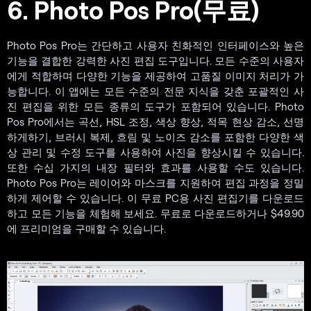
6. Photo Pos Pro(무료)
Photo Pos Pro는 간단하고 사용자 친화적인 인터페이스와 높은
기능을 결합한 강력한 사진 편집 도구입니다. 모든 수준의 사용자
에게 적합하며 다양한 기능을 제공하여 고품질 이미지 처리가 가
능합니다. 이 앱에는 모든 수준의 전문 지식을 갖춘 포괄적인 사
진 편집을 위한 모든 종류의 도구가 포함되어 있습니다. Photo
Pos Pro에서는 곡선, HSL 조정, 색상 향상, 적목 현상 감소, 선명
하게하기, 브러시 복제, 흐림 및 노이즈 감소를 포함한 다양한 색
상 관리 및 수정 도구를 사용하여 사진을 향상시킬 수 있습니다.
또한 수십 가지의 내장 필터와 효과를 사용할 수도 있습니다.
Photo Pos Pro는 레이어와 마스크를 지원하여 편집 과정을 정밀
하게 제어할 수 있습니다. 이 무료 PC용 사진 편집기를 다운로드
하고 모든 기능을 체험해 보세요. 무료로 다운로드하거나 $49.90
에 프리미엄을 구매할 수 있습니다.