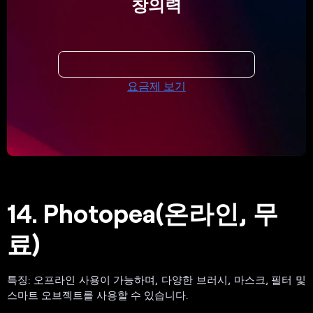
창의력
요금제 보기
14. Photopea(온라인, 무
료)
특징: 오프라인 사용이 가능하며, 다양한 브러시, 마스크, 필터 및
스마트 오브젝트를 사용할 수 있습니다.