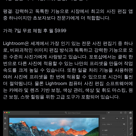
평결: 강력하고 독특한 기능으로 시장에서 최고의 사진 편집 앱
중 하나이지만 초보자보다 전문가에게 더 적합합니다.
가격: 7일 무료 체험 후 월 $9.99
Lightroom은 세계에서 가장 인기 있는 전문 사진 편집기 중 하나
로, 비파괴적인 이미지 편집 방식과 독특하고 강력한 기능으로 모
든 수준의 사진가에게 사랑받고 있습니다. 포토샵에서는 클릭 한
번으로 다른 사진에 적용할 수 있는 나만의 프리셋을 만들어 작업
속도를 크게 높일 수 있습니다. 또한 일괄 처리 기능을 사용하면
여러 사진에 프리셋을 한 번에 적용할 수 있으므로 시간이 훨씬
더 절약됩니다. 물론 Lightroom 컴퓨터 사진 편집 소프트웨어에
는 카메라 및 렌즈 기반 보정, 색상 관리, 색상 및 휘도 마스킹, 원
근 보정, 스팟 힐링을 위한 고급 도구가 포함되어 있습니다.