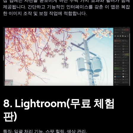
제공됩니다. 간단하고 기능적인 인터페이스를 갖춘 이 앱은 복잡
한 이미지 조작 및 보정 작업에 적합합니다.
8. Lightroom(무료 체험
판)
특징: 일괄 처리 기능, 스팟 힐링, 색상 관리.