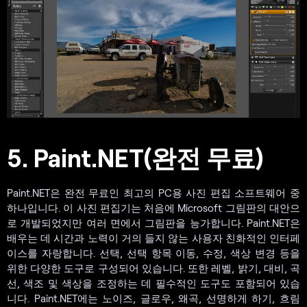
5. Paint.NET(완전 무료)
Paint.NET은 완전 무료인 최고의 PC용 사진 편집 소프트웨어 중
하나입니다. 이 사진 편집기는 처음에 Microsoft 그림판의 대안으
로 개발되었지만 여러 면에서 그림판을 능가합니다. Paint.NET은
배우는 데 시간과 노력이 거의 들지 않는 사용자 친화적인 인터페
이스를 자랑합니다. 선택, 선택 항목 이동, 수정, 색상 변경 등을
위한 다양한 도구로 구성되어 있습니다. 또한 레벨, 밝기, 대비, 곡
선, 색조 및 색상을 조정하는 데 필수적인 도구도 포함되어 있습
니다. Paint.NET에는 노이즈, 글로우, 왜곡, 선명하게 하기, 흐림