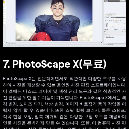
7. PhotoScape X(무료)
PhotoScape X는 전문적이면서도 직관적인 다양한 도구를 사용
하여 사진을 개선할 수 있는 올인원 사진 편집 소프트웨어입니다.
이 앱에는 마스크, 레이어 및 색상 관리 도구와 같은 심층적인 사
진 편집을 위한 필수 기능이 가득합니다. PhotoScape X에서는 배
경 변경, 노이즈 제거, 색상 변경, 이미지 바로잡기 등의 작업을 어
렵지 않게 할 수 있습니다. 또한 스팟 힐링 브러시, 클론 스탬프,
적목 현상 보정, 얼룩 제거와 같은 다양한 보정 도구를 제공하여
인물 사진을 완벽하게 만들 수 있습니다. 또한, 이 컴퓨터 사진 편
집 앱에는 사진을 돋보이게 하는 수백 가지 효과와 필터가 함께