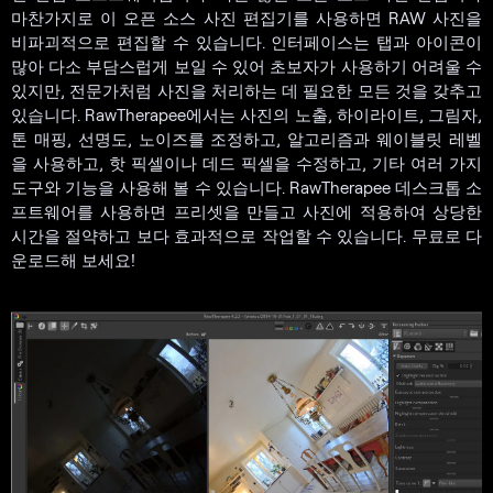
마찬가지로 이 오픈 소스 사진 편집기를 사용하면 RAW 사진을
비파괴적으로 편집할 수 있습니다. 인터페이스는 탭과 아이콘이
많아 다소 부담스럽게 보일 수 있어 초보자가 사용하기 어려울 수
있지만, 전문가처럼 사진을 처리하는 데 필요한 모든 것을 갖추고
있습니다. RawTherapee에서는 사진의 노출, 하이라이트, 그림자,
톤 매핑, 선명도, 노이즈를 조정하고, 알고리즘과 웨이블릿 레벨
을 사용하고, 핫 픽셀이나 데드 픽셀을 수정하고, 기타 여러 가지
도구와 기능을 사용해 볼 수 있습니다. RawTherapee 데스크톱 소
프트웨어를 사용하면 프리셋을 만들고 사진에 적용하여 상당한
시간을 절약하고 보다 효과적으로 작업할 수 있습니다. 무료로 다
운로드해 보세요!