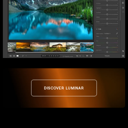
DISCOVER LUMINAR