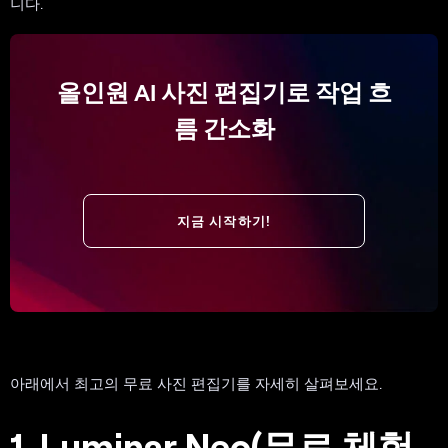
니다.
올인원 AI 사진 편집기로 작업 흐
름 간소화
지금 시작하기!
아래에서 최고의 무료 사진 편집기를 자세히 살펴보세요.
1. Luminar Neo(무료 체험