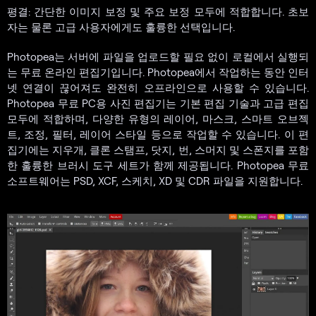
평결: 간단한 이미지 보정 및 주요 보정 모두에 적합합니다. 초보
자는 물론 고급 사용자에게도 훌륭한 선택입니다.
Photopea는 서버에 파일을 업로드할 필요 없이 로컬에서 실행되
는 무료 온라인 편집기입니다. Photopea에서 작업하는 동안 인터
넷 연결이 끊어져도 완전히 오프라인으로 사용할 수 있습니다.
Photopea 무료 PC용 사진 편집기는 기본 편집 기술과 고급 편집
모두에 적합하며, 다양한 유형의 레이어, 마스크, 스마트 오브젝
트, 조정, 필터, 레이어 스타일 등으로 작업할 수 있습니다. 이 편
집기에는 지우개, 클론 스탬프, 닷지, 번, 스머지 및 스폰지를 포함
한 훌륭한 브러시 도구 세트가 함께 제공됩니다. Photopea 무료
소프트웨어는 PSD, XCF, 스케치, XD 및 CDR 파일을 지원합니다.