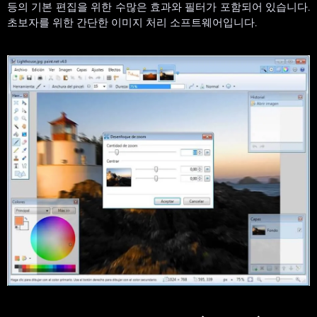
등의 기본 편집을 위한 수많은 효과와 필터가 포함되어 있습니다.
초보자를 위한 간단한 이미지 처리 소프트웨어입니다.