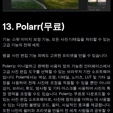
13. Polarr(무료)
기능: 스팟 이미지 보정 기능, 모든 사진 디테일을 처리할 수 있는
고급 기능의 전체 세트.
평결: 사진 편집 기능 외에도 고유한 프리셋을 만들 수 있습니다.
Polarr는 미니멀하고 완벽한 사용자 정의 가능한 인터페이스에서
고급 사진 편집 도구를 선택할 수 있는 브라우저 기반 소프트웨어
입니다. Polarr에서는 색상, 조명, 디테일, 노이즈, LUT 및 기타 설
정을 사용하여 전체 사진에 조정을 적용할 수 있을 뿐만 아니라
깊이, 브러시, 휘도, 방사형 및 기타 마스크를 사용하여 사진의 특
정 영역을 조정할 수도 있습니다. Polarr는 무료로 다운로드할 수
있는 사진 편집 소프트웨어로, 사진에 창의성을 더하는 데 사용할
수 있는 다양한 블렌딩 모드, 필터, 사실적인 효과를 제공합니다.
또한 나만의 필터와 프리셋을 만들어 전 세계 사람들과 공유할 수