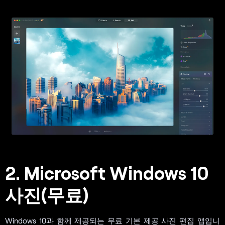
2. Microsoft Windows 10
사진(무료)
Windows 10과 함께 제공되는 무료 기본 제공 사진 편집 앱입니