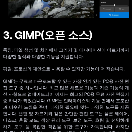
3. GIMP(오픈 소스)
특징: 파일 생성 및 처리에서 그리기 및 애니메이션에 이르기까지
다양한 형식과 다양한 기능을 지원합니다.
평결: 포토샵의 대안으로 사용할 수 있지만 기능이 더 적습니다.
GIMP는 무료로 다운로드할 수 있는 가장 인기 있는 PC용 사진 편
집 도구 중 하나입니다. 최근 많은 새로운 기능과 기존 기능의 개
선 사항으로 업데이트되어 이제는 최고의 PC용 무료 사진 편집기
중 하나가 되었습니다. GIMP는 인터페이스와 기능 면에서 포토샵
과 비슷한 느낌을 주며, 다양한 필요에 맞는 다양한 도구를 제공
합니다. 변형 및 자르기와 같은 간단한 편집 도구는 물론 레이어,
마스크, 혼합 모드, 색상 관리 도구, 보정 도구, 흐림 및 선명하게
하기 도구 등 복잡한 작업을 위한 도구가 가득합니다. 하지만