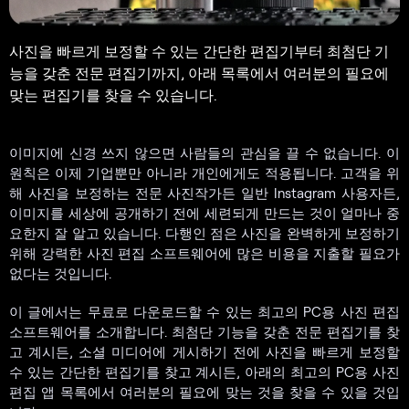
사진을 빠르게 보정할 수 있는 간단한 편집기부터 최첨단 기
능을 갖춘 전문 편집기까지, 아래 목록에서 여러분의 필요에
맞는 편집기를 찾을 수 있습니다.
이미지에 신경 쓰지 않으면 사람들의 관심을 끌 수 없습니다. 이
원칙은 이제 기업뿐만 아니라 개인에게도 적용됩니다. 고객을 위
해 사진을 보정하는 전문 사진작가든 일반 Instagram 사용자든,
이미지를 세상에 공개하기 전에 세련되게 만드는 것이 얼마나 중
요한지 잘 알고 있습니다. 다행인 점은 사진을 완벽하게 보정하기
위해 강력한 사진 편집 소프트웨어에 많은 비용을 지출할 필요가
없다는 것입니다.
이 글에서는 무료로 다운로드할 수 있는 최고의 PC용 사진 편집
소프트웨어를 소개합니다. 최첨단 기능을 갖춘 전문 편집기를 찾
고 계시든, 소셜 미디어에 게시하기 전에 사진을 빠르게 보정할
수 있는 간단한 편집기를 찾고 계시든, 아래의 최고의 PC용 사진
편집 앱 목록에서 여러분의 필요에 맞는 것을 찾을 수 있을 것입