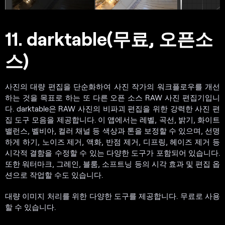
11. darktable(무료, 오픈소
스)
사진의 대량 편집을 단순화하여 사진 작가의 워크플로우를 개선
하는 것을 목표로 하는 또 다른 오픈 소스 RAW 사진 편집기입니
다. darktable은 RAW 사진의 비파괴 편집을 위한 강력한 사진 편
집 도구 모음을 제공합니다. 이 앱에서는 레벨, 곡선, 밝기, 화이트
밸런스, 벨비아, 컬러 채널 등 색상과 톤을 보정할 수 있으며, 선명
하게 하기, 노이즈 제거, 액화, 반점 제거, 디프링, 헤이즈 제거 등
시각적 결함을 수정할 수 있는 다양한 도구가 포함되어 있습니다.
또한 워터마크, 그레인, 블룸, 소프트닝 등의 시각 효과 및 편집 옵
션으로 작업할 수도 있습니다.
대량 이미지 처리를 위한 다양한 도구를 제공합니다. 무료로 사용
할 수 있습니다.