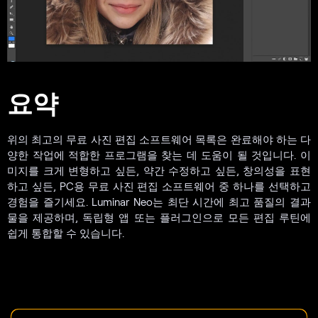
요약
위의 최고의 무료 사진 편집 소프트웨어 목록은 완료해야 하는 다
양한 작업에 적합한 프로그램을 찾는 데 도움이 될 것입니다. 이
미지를 크게 변형하고 싶든, 약간 수정하고 싶든, 창의성을 표현
하고 싶든, PC용 무료 사진 편집 소프트웨어 중 하나를 선택하고
경험을 즐기세요. Luminar Neo는 최단 시간에 최고 품질의 결과
물을 제공하며, 독립형 앱 또는 플러그인으로 모든 편집 루틴에
쉽게 통합할 수 있습니다.