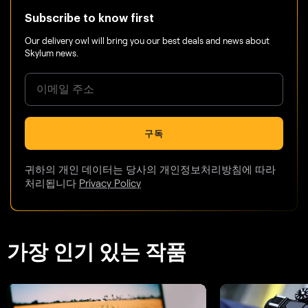
Subscribe to know first
Our delivery owl will bring you our best deals and news about
Skylum news.
구독
귀하의 개인 데이터는 당사의 개인정보처리방침에 따라
처리됩니다
Privacy Policy
가장 인기 있는 작품