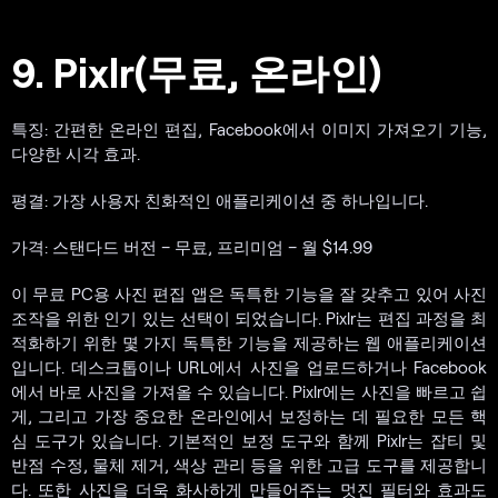
9. Pixlr(무료, 온라인)
특징: 간편한 온라인 편집, Facebook에서 이미지 가져오기 기능,
다양한 시각 효과.
평결: 가장 사용자 친화적인 애플리케이션 중 하나입니다.
가격: 스탠다드 버전 – 무료, 프리미엄 – 월 $14.99
이 무료 PC용 사진 편집 앱은 독특한 기능을 잘 갖추고 있어 사진
조작을 위한 인기 있는 선택이 되었습니다. Pixlr는 편집 과정을 최
적화하기 위한 몇 가지 독특한 기능을 제공하는 웹 애플리케이션
입니다. 데스크톱이나 URL에서 사진을 업로드하거나 Facebook
에서 바로 사진을 가져올 수 있습니다. Pixlr에는 사진을 빠르고 쉽
게, 그리고 가장 중요한 온라인에서 보정하는 데 필요한 모든 핵
심 도구가 있습니다. 기본적인 보정 도구와 함께 Pixlr는 잡티 및
반점 수정, 물체 제거, 색상 관리 등을 위한 고급 도구를 제공합니
다. 또한 사진을 더욱 화사하게 만들어주는 멋진 필터와 효과도