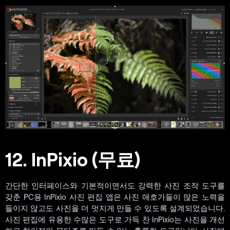
12. InPixio (무료)
간단한 인터페이스와 기본적이면서도 강력한 사진 조작 도구를
갖춘 PC용 InPixio 사진 편집 앱은 사진 애호가들이 많은 노력을
들이지 않고도 사진을 더 멋지게 만들 수 있도록 설계되었습니다.
사진 편집에 유용한 수많은 도구로 가득 찬 InPixio는 사진을 개선