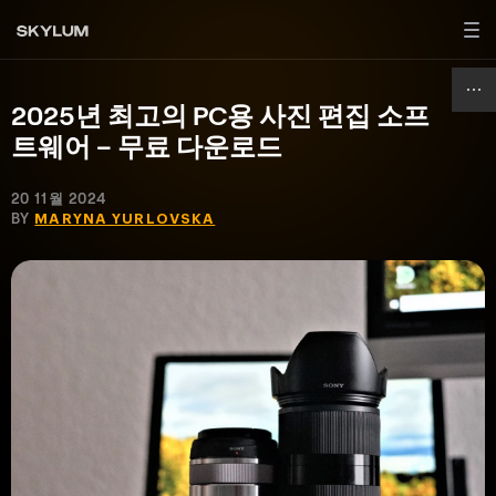
2025년 최고의 PC용 사진 편집 소프
트웨어 – 무료 다운로드
20 11월 2024
BY
MARYNA YURLOVSKA