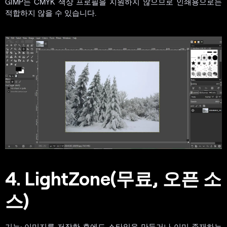
GIMP는 CMYK 색상 프로필을 지원하지 않으므로 인쇄용으로는
적합하지 않을 수 있습니다.
4. LightZone(무료, 오픈 소
스)
기능: 이미지를 저장한 후에도 스타일을 만들거나 이미 존재하는