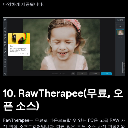
다양하게 제공됩니다.
10. RawTherapee(무료, 오
픈 소스)
RawTherapee는 무료로 다운로드할 수 있는 PC용 고급 RAW 사
진 편집 소프트웨어입니다. 다른 많은 오픈 소스 사진 편집기와