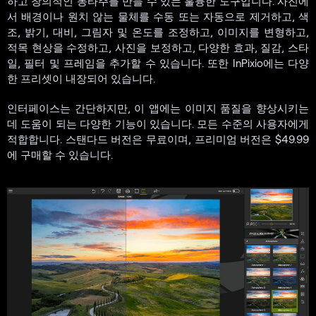
하고 창의적인 몽타주를 만들 수 있는 훌륭한 도구입니다. 사진에
서 배경이나 원치 않는 물체를 수동 또는 자동으로 제거하고, 색
조, 밝기, 대비, 그림자 및 온도를 조정하고, 이미지를 변형하고,
적목 현상을 수정하고, 사진을 보정하고, 다양한 효과, 질감, 스타
일, 필터 및 프레임을 추가할 수 있습니다. 또한 InPixio에는 다양
한 프리셋이 내장되어 있습니다.
인터페이스는 간단하지만, 이 앱에는 이미지 품질을 향상시키는
데 도움이 되는 다양한 기능이 있습니다. 모든 수준의 사용자에게
적합합니다. 스탠다드 버전은 무료이며, 프리미엄 버전은 $49.99
에 구매할 수 있습니다.