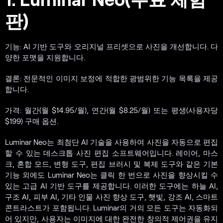
판)
기능: AI 기반 도구와 오리지널 프리셋으로 사진을 개선합니다. 다
양한 포맷을 지원합니다.
결론: 전문적인 이미지 보정에 적합한 광범위한 기능 목록을 제공
합니다.
가격: 월간(월 $14.95/월), 연간(월 $8.25/월) 또는 평생(사용자당
$199) 구매 옵션.
Luminar Neo는 최첨단 AI 기술을 사용하여 사진을 자동으로 편집
할 수 있는 데스크톱 사진 편집 소프트웨어입니다. 레이어, 마스
크, 혼합 모드, 변형 도구, 편집 브러시 및 복제 도구와 같은 기본
기능 외에도 Luminar Neo는 클릭 한 번으로 사진을 향상시킬 수
있는 고급 AI 기반 도구를 제공합니다. 이러한 도구에는 하늘 AI,
구조 AI, 피부 AI, 기타 인물 사진 향상 도구, 햇빛, 강조 AI, 스마트
콘트라스트가 포함됩니다. Luminar의 거의 모든 도구는 자동화되
어 있지만, 사용자는 이미지에 대한 완전한 창의적 제어권을 유지