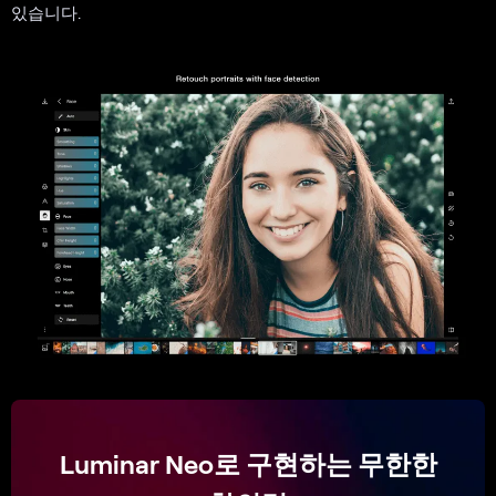
있습니다.
Luminar Neo로 구현하는 무한한