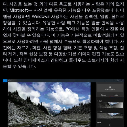
다. 사진을 보는 것 외에 다른 용도로 사용하는 사람은 거의 없지
만, Microsoft는 사진 앱에 유용한 기능을 다수 포함했습니다. 이
앱을 사용하면 Windows 사용자는 사진을 컬렉션, 앨범, 폴더로
정렬할 수 있습니다. 유용한 사람 태그 기능은 얼굴 인식을 사용
하여 사진을 정리하는 기능으로, PC에서 특정 인물의 사진을 더
쉽게 찾아볼 수 있습니다. 이 기능은 기본적으로 비활성화되어 있
으므로 사용하려면 사람 탭에서 수동으로 활성화해야 합니다. 사
진에는 자르기, 회전, 사진 향상 필터, 기본 조명 및 색상 조정, 잡
티 제거, 적목 현상 보정 등 다양한 기본 이미지 편집 기능도 있습
니다. 또한 인터페이스가 간단하고 클라우드 스토리지와 함께 사
용할 수 있습니다.