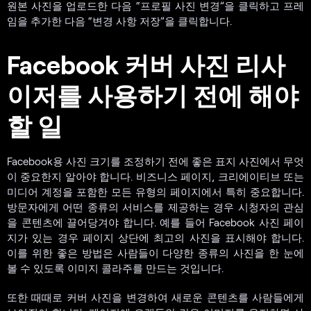
원본 사진을 업로드한 다음 “프로필 사진 변경”을 클릭하고 프레
임을 추가한 다음 “변경 사항 저장”을 클릭합니다.
Facebook 커버 사진 리사
이저를 사용하기 전에 해야
할 일
Facebook용 사진 크기를 조정하기 전에 좋은 표지 사진에서 무엇
이 중요한지 알아야 합니다. 비즈니스 페이지, 크리에이티브 또는
미디어 계정을 포함한 모든 유형의 페이지에서 특히 중요합니다.
방문자에게 어떤 종류의 서비스를 제공하는 경우 시청자의 관심
을 콘텐츠에 끌어당겨야 합니다. 예를 들어 Facebook 사진 페이
지가 있는 경우 페이지 상단에 최고의 사진을 표시해야 합니다.
이를 위한 좋은 방법은 사람들이 다양한 종류의 사진을 한 눈에
볼 수 있도록 이미지 콜라주를 만드는 것입니다.
또한 때때로 커버 사진을 변경하여 새로운 콘텐츠를 사람들에게