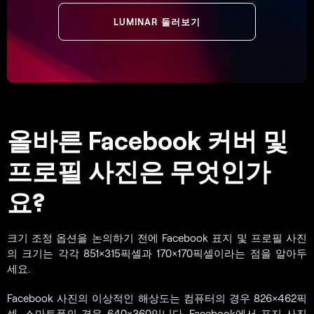
LUMINAR 둘러보기
올바른 Facebook 커버 및
프로필 사진은 무엇인가
요?
크기 조정 옵션을 논의하기 전에 Facebook 표지 및 프로필 사진
의 크기는 각각 851×315픽셀과 170×170픽셀이라는 점을 알아두
세요.
Facebook 사진의 이상적인 해상도는 컴퓨터의 경우 826×462픽
셀, 스마트폰의 경우 640×360입니다. Facebook에서 표지 사진