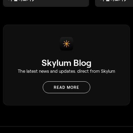
Skylum Blog
The latest news and updates. direct from Skylum
READ MORE