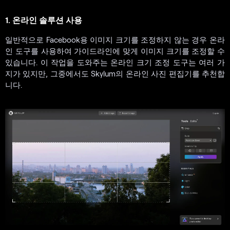
1. 온라인 솔루션 사용
일반적으로 Facebook용 이미지 크기를 조정하지 않는 경우 온라
인 도구를 사용하여 가이드라인에 맞게 이미지 크기를 조정할 수
있습니다. 이 작업을 도와주는 온라인 크기 조정 도구는 여러 가
지가 있지만, 그중에서도 Skylum의 온라인 사진 편집기를 추천합
니다.