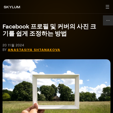
Facebook 프로필 및 커버의 사진 크
기를 쉽게 조정하는 방법
20 11월 2024
BY
ANASTASIYA SHTANAKOVA