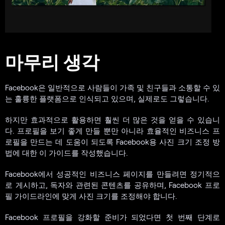
마무리 생각
Facebook은 일반적으로 사람들이 가족 및 친구들과 소통할 수 있
는 훌륭한 플랫폼으로 인식되고 있으며, 실제로도 그렇습니다.
하지만 효과적으로 활용하면 훨씬 더 많은 것을 얻을 수 있습니
다. 프로필을 보기 좋게 만들 뿐만 아니라 효율적인 비즈니스 프
로필을 만드는 데 도움이 되도록 Facebook용 사진 크기 조정 방
법에 대한 이 가이드를 작성했습니다.
Facebook에서 성공적인 비즈니스 페이지를 만들려면 정기적으
로 게시하고, 독자와 관련된 콘텐츠를 공유하며, Facebook 프로
필 가이드라인에 맞게 사진 크기를 조정해야 합니다.
Facebook 프로필을 강화할 준비가 되었다면 첫 번째 단계로