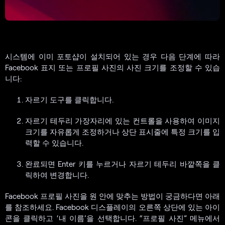
시스템에 이미 포토샵이 설치되어 있는 경우 다음 단계에 따라
Facebook 표지 또는 프로필 사진의 사진 크기를 조정할 수 있습
니다:
자르기 도구를 클릭합니다.
자르기 테두리 가장자리에 있는 컨트롤을 사용하여 이미지
크기를 자유롭게 조정하거나 상단 표시줄에 특정 크기를 입
력할 수 있습니다.
완료되면 Enter 키를 누르거나 자르기 테두리 바깥쪽을 클
릭하여 변경합니다.
Facebook 프로필 사진을 원 안에 맞추는 방법이 궁금하다면 아래
를 참조하세요. Facebook 디스플레이의 오른쪽 상단에 있는 아이
콘을 클릭하고 ‘내 이름’을 선택합니다. “프로필 사진” 메뉴에서