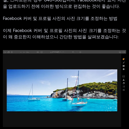
을 업로드하기 전에 이러한 방식으로 편집하는 것이 좋습니다.
Facebook 커버 및 프로필 사진의 사진 크기를 조정하는 방법
이제 Facebook 커버 및 프로필 사진의 사진 크기를 조정하는 것
이 왜 중요한지 이해하셨으니 간단한 방법을 살펴보겠습니다: