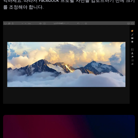
억하세요. 따라서 Facebook 프로필 사진을 업로드하기 전에 크기
를 조정해야 합니다.