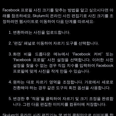
Facebook 프로필 사진 크기를 맞추는 방법을 알고 싶으시다면 아
래를 참조하세요. Skylum의 온라인 사진 편집기로 사진 크기를 조
정하려면 웹사이트로 이동하여 다음 단계를 따르세요:
변환하려는 사진을 업로드합니다.
‘편집’ 패널로 이동하여 자르기 도구를 선택합니다.
화면 비율 드롭다운 메뉴에서 ‘Facebook 커버’ 또는
‘Facebook 프로필’ 사전 설정을 선택합니다. 이러한 사전
설정을 찾을 수 없는 경우 직접 치수를 입력하여 Facebook
프로필에 맞게 사진을 작게 만들 수 있습니다.
원하는 대로 자르기 영역을 조정합니다. 가로에서 세로로
전환해야 하는 경우 같은 도구의 회전 옵션을 사용합니다.
변경한 후 ‘적용’을 클릭하여 자르기 및 크기 조정을 완료합
니다. 그런 다음 편집한 이미지를 컴퓨터에 저장합니다.
Skylum의 온라인 사진 편집기는 몇 번의 클릭만으로 이미지를 향