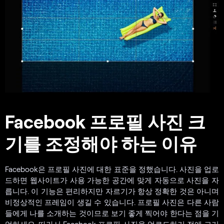
Facebook 프로필 사진 크
기를 조정해야 하는 이유
Facebook은 프로필 사진에 대한 표준을 정했습니다. 사진을 업로
드하면 웹사이트가 사용 가능한 공간에 맞게 자동으로 사진을 자
릅니다. 이 기능은 편리하지만 자르기가 항상 정확한 것은 아니며
비정상적인 프레임이 생길 수 있습니다. 프로필 사진은 다른 사람
들에게 나를 소개하는 것이므로 보기 좋게 찍어야 한다는 점을 기