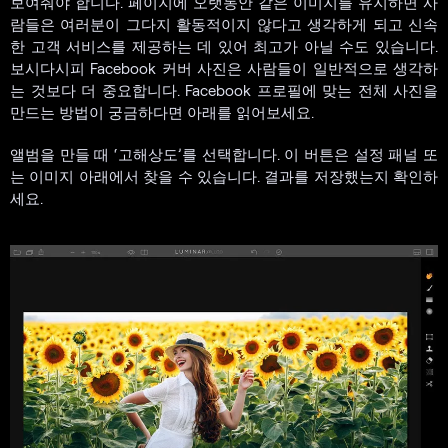
보여줘야 합니다. 페이지에 오랫동안 같은 이미지를 유지하면 사
람들은 여러분이 그다지 활동적이지 않다고 생각하게 되고 신속
한 고객 서비스를 제공하는 데 있어 최고가 아닐 수도 있습니다.
보시다시피 Facebook 커버 사진은 사람들이 일반적으로 생각하
는 것보다 더 중요합니다. Facebook 프로필에 맞는 전체 사진을
만드는 방법이 궁금하다면 아래를 읽어보세요.
앨범을 만들 때 ‘고해상도’를 선택합니다. 이 버튼은 설정 패널 또
는 이미지 아래에서 찾을 수 있습니다. 결과를 저장했는지 확인하
세요.