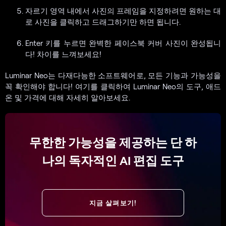
자르기 영역 내에서 사진의 프레임을 지정하려면 원하는 대
로 사진을 클릭하고 드래그하기만 하면 됩니다.
Enter 키를 누르면 완벽한 페이스북 커버 사진이 완성됩니
다! 차이를 느껴보세요!
Luminar Neo는 다재다능한 소프트웨어로, 모든 기능과 가능성을
꼭 확인해야 합니다! 여기를 클릭하여 Luminar Neo의 도구, 애드
온 및 가격에 대해 자세히 알아보세요.
무한한 가능성을 제공하는 단 하
나의 독자적인 AI 편집 도구
지금 살펴보기!