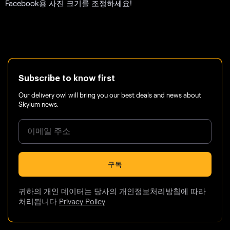
Facebook용 사진 크기를 조정하세요!
Subscribe to know first
Our delivery owl will bring you our best deals and news about
Skylum news.
구독
귀하의 개인 데이터는 당사의 개인정보처리방침에 따라
처리됩니다
Privacy Policy