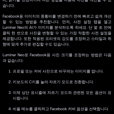
습니다.
Facebook용 이미지의 종횡비를 변경하기 전에 빠르고 쉽게 개선
할 수 있는 방법을 추천합니다. 먼저, 사전 설정 탭을 열고
Luminar Neo의 AI가 이미지를 분석하도록 하세요. 단 몇 초 만에
클릭 한 번으로 사진을 변형할 수 있는 가장 적합한 사전 설정을
제공합니다. 또한 적용된 프리셋의 강도를 조정하고 스타일과 취
향에 맞게 추가로 편집할 수도 있습니다.
Luminar Neo로 Facebook용 사진 크기를 조정하는 방법은 다음
과 같습니다:
프로필 또는 커버 사진으로 바꾸려는 이미지를 엽니다.
키보드의 C키를 눌러 자르기 모드로 전환합니다.
이제 상단 표시줄에 자르기 모드와 관련된 모든 옵션이 표
시됩니다.
비율 메뉴를 클릭하고 Facebook 커버 옵션을 선택합니다.