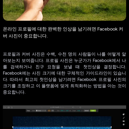
온라인 프로필에 대한 완벽한 인상을 남기려면 Facebook 커
버 사진이 중요합니다.
프로필과 커버 사진은 수백, 수천 명의 사람들이 나를 어떻게 알
아보는지 보여줍니다. 프로필 사진은 누군가가 Facebook에서 나
를 검색하거나 친구 요청을 보낼 때 첫인상을 결정합니다.
Facebook에는 사진 크기에 대한 구체적인 가이드라인이 있습니
다. 따라서 최고의 첫인상을 남기려면 Facebook 프로필 사진의
크기를 조정하고 이 플랫폼에 맞게 최적화하는 방법을 아는 것이
중요합니다.