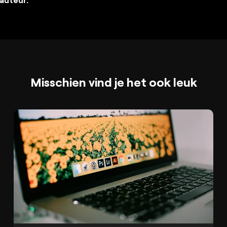
Misschien vind je het ook leuk