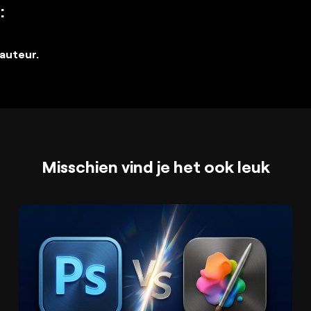
:
auteur.
Misschien vind je het ook leuk