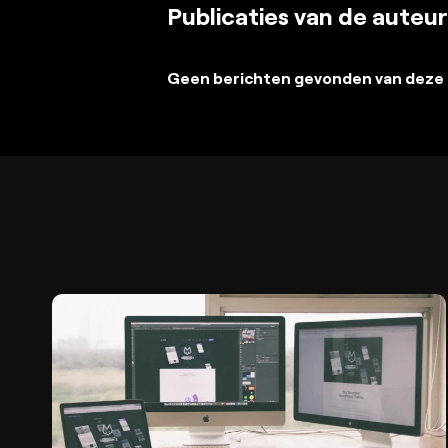
Publicaties van de auteur
Geen berichten gevonden van deze 