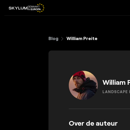
Blog
William Preite
William 
LANDSCAPE 
Over de auteur