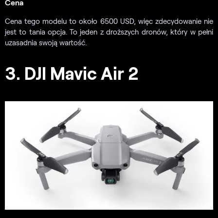
Cena
Cena tego modelu to około 6500 USD, więc zdecydowanie nie
jest to tania opcja. To jeden z droższych dronów, który w pełni
uzasadnia swoją wartość.
3. DJI Mavic Air 2