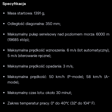
Specyfikacja
Masa startowa: 1391 g;
Odległość diagonalna: 350 mm;
Maksymalny pułap serwisowy nad poziomem morza: 6000 m
(19685 stóp);
Maksymalna prędkość wznoszenia: 6 m/s (lot automatyczny);
5 m/s (sterowanie ręczne);
Maksymalna prędkość opadania: 3 m/s;
Maksymalna prędkość: 50 km/h (P-mode); 58 km/h (A-
mode);
Maksymalny czas lotu: około 30 minut;
Zakres temperatur pracy: 0° do 40℃ (32° do 104° F).