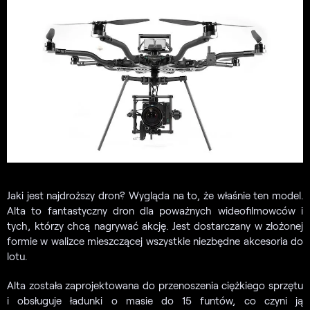
Jaki jest najdroższy dron? Wygląda na to, że właśnie ten model.
Alta to fantastyczny dron dla poważnych wideofilmowców i
tych, którzy chcą nagrywać akcję. Jest dostarczany w złożonej
formie w walizce mieszczącej wszystkie niezbędne akcesoria do
lotu.
Alta została zaprojektowana do przenoszenia ciężkiego sprzętu
i obsługuje ładunki o masie do 15 funtów, co czyni ją