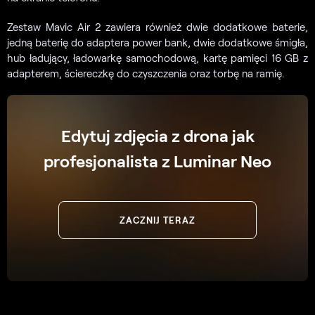
Zestaw Mavic Air 2 zawiera również dwie dodatkowe baterie,
jedną baterię do adaptera power bank, dwie dodatkowe śmigła,
hub ładujący, ładowarkę samochodową, kartę pamięci 16 GB z
adapterem, ściereczkę do czyszczenia oraz torbę na ramię.
Edytuj zdjęcia z drona jak
profesjonalista z Luminar Neo
ZACZNIJ TERAZ