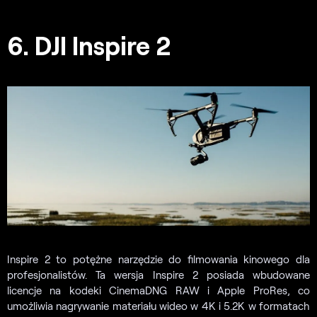
6. DJI Inspire 2
Inspire 2 to potężne narzędzie do filmowania kinowego dla
profesjonalistów. Ta wersja Inspire 2 posiada wbudowane
licencje na kodeki CinemaDNG RAW i Apple ProRes, co
umożliwia nagrywanie materiału wideo w 4K i 5.2K w formatach