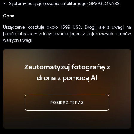
Systemy pozycjonowania satelitarnego: GPS/GLONASS.
Cena
Urządzenie kosztuje około 1599 USD. Drogi, ale z uwagi na
jakość obrazu – zdecydowanie jeden z najdroższych dronów
wartych uwagi.
Zautomatyzuj fotografię z
drona z pomocą AI
POBIERZ TERAZ