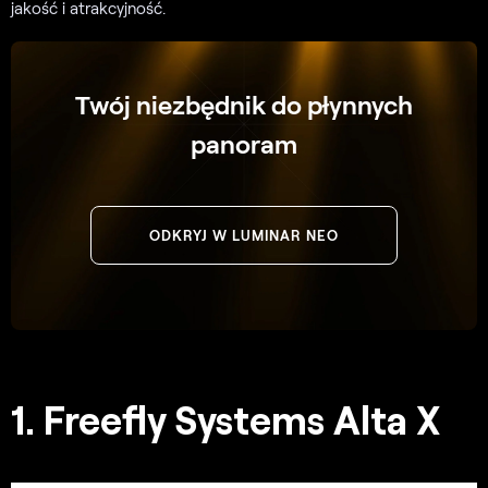
jakość i atrakcyjność.
Twój niezbędnik do płynnych
panoram
ODKRYJ W LUMINAR NEO
1. Freefly Systems Alta X