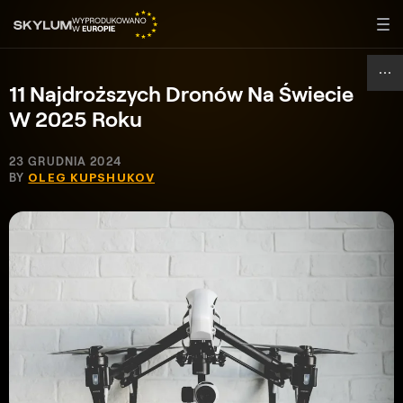
11 Najdroższych Dronów Na Świecie
W 2025 Roku
23 GRUDNIA 2024
BY
OLEG KUPSHUKOV