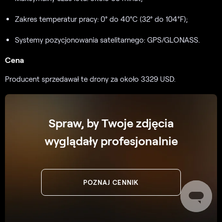
Zakres temperatur pracy: 0° do 40°C (32° do 104°F);
Systemy pozycjonowania satelitarnego: GPS/GLONASS.
Cena
Producent sprzedawał te drony za około 3329 USD.
Spraw, by Twoje zdjęcia
wyglądały profesjonalnie
POZNAJ CENNIK