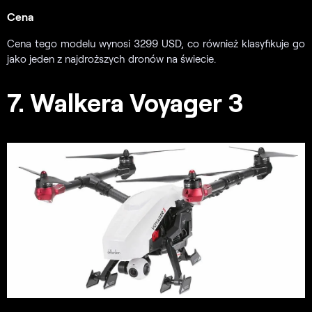
Cena
Cena tego modelu wynosi 3299 USD, co również klasyfikuje go
jako jeden z najdroższych dronów na świecie.
7. Walkera Voyager 3