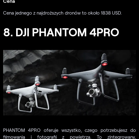
Cena
Cena jednego z najdroższych dronów to około 1838 USD.
8. DJI PHANTOM 4PRO
PHANTOM 4PRO oferuje wszystko, czego potrzebujesz do
filmowania i fotografii z powietrza. To zintegrowany,