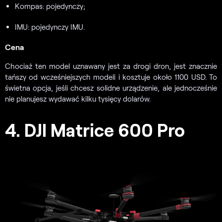
Kompas: pojedynczy;
IMU: pojedynczy IMU.
Cena
Chociaż ten model uznawany jest za drogi dron, jest znacznie
tańszy od wcześniejszych modeli i kosztuje około 1100 USD. To
świetna opcja, jeśli chcesz solidne urządzenie, ale jednocześnie
nie planujesz wydawać kilku tysięcy dolarów.
4. DJI Matrice 600 Pro