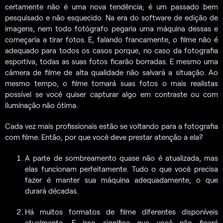
certamente não é uma nova tendência; é um passado bem
pesquisado e não esquecido. Na era do software de edição de
imagens, nem todo fotógrafo pegaria uma máquina dessas e
começaria a tirar fotos. E, falando francamente, o filme não é
adequado para todos os casos porque, no caso da fotografia
esportiva, todas as suas fotos ficarão borradas. E mesmo uma
câmera de filme de alta qualidade não salvará a situação. Ao
mesmo tempo, o filme tornará suas fotos o mais realistas
possível se você quiser capturar algo em contraste ou com
iluminação não ótima.
Cada vez mais profissionais estão se voltando para a fotografia
com filme. Então, por que você deve prestar atenção a ela?
A parte de sombreamento quase não é atualizada, mas
elas funcionam perfeitamente. Tudo o que você precisa
fazer é manter sua máquina adequadamente, o que
durará décadas.
Há muitos formatos de filme diferentes disponíveis
atualmente. E isso significa que você não ficará