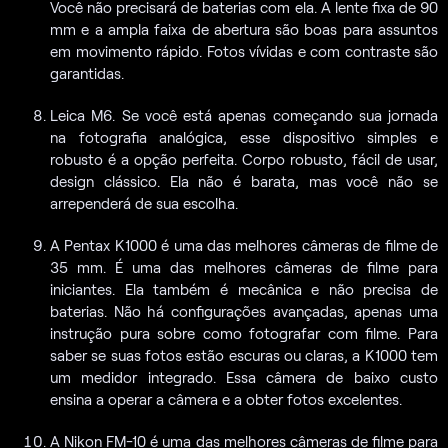
Você não precisará de baterias com ela. A lente fixa de 90
mm e a ampla faixa de abertura são boas para assuntos
em movimento rápido. Fotos vívidas e com contraste são
garantidas.
Leica M6. Se você está apenas começando sua jornada
na fotografia analógica, esse dispositivo simples e
robusto é a opção perfeita. Corpo robusto, fácil de usar,
design clássico. Ela não é barata, mas você não se
arrependerá de sua escolha.
A Pentax K1000 é uma das melhores câmeras de filme de
35 mm. É uma das melhores câmeras de filme para
iniciantes. Ela também é mecânica e não precisa de
baterias. Não há configurações avançadas, apenas uma
instrução pura sobre como fotografar com filme. Para
saber se suas fotos estão escuras ou claras, a K1000 tem
um medidor integrado. Essa câmera de baixo custo
ensina a operar a câmera e a obter fotos excelentes.
A Nikon FM-10 é uma das melhores câmeras de filme para