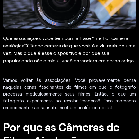
Que associações você tem com a frase “melhor câmera
analógica”? Tenho certeza de que você já a viu mais de uma
vez. Mas o que é esse dispositivo e por que sua
popularidade não diminui, você aprenderá em nosso artigo.
Vamos voltar às associações. Você provavelmente pensa
naquelas cenas fascinantes de filmes em que o fotógrafo
processa meticulosamente seus filmes. Então, o que um
fotógrafo experimenta ao revelar imagens? Esse momento
emocionante não substitui nenhum analógico digital.
Por que as Câmeras de