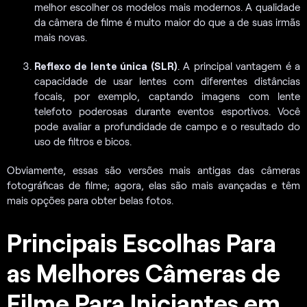
melhor escolher os modelos mais modernos. A qualidade
da câmera de filme é muito maior do que a de suas irmãs
mais novas.
Reflexo de lente única (SLR)
. A principal vantagem é a
capacidade de usar lentes com diferentes distâncias
focais, por exemplo, captando imagens com lente
telefoto poderosas durante eventos esportivos. Você
pode avaliar a profundidade de campo e o resultado do
uso de filtros e bicos.
Obviamente, essas são versões mais antigas das câmeras
fotográficas de filme; agora, elas são mais avançadas e têm
mais opções para obter belas fotos.
Principais Escolhas Para
as Melhores Câmeras de
Filme Para Iniciantes em