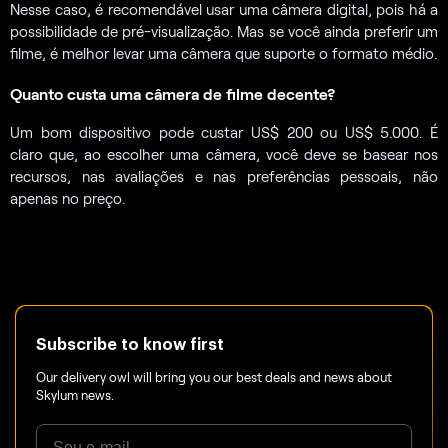
Nesse caso, é recomendável usar uma câmera digital, pois há a
possibilidade de pré-visualização. Mas se você ainda preferir um
filme, é melhor levar uma câmera que suporte o formato médio.
Quanto custa uma câmera de filme decente?
Um bom dispositivo pode custar US$ 200 ou US$ 5.000. É
claro que, ao escolher uma câmera, você deve se basear nos
recursos, nas avaliações e nas preferências pessoais, não
apenas no preço.
Subscribe to know first
Our delivery owl will bring you our best deals and news about
Skylum news.