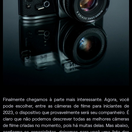
Finalmente chegamos à parte mais interessante. Agora, você
pode escolher, entre as câmeras de filme para iniciantes de
2023, o dispositivo que provavelmente será seu companheiro. É
claro que não podemos descrever todas as melhores câmeras
de filme criadas no momento, pois há muitas delas. Mas abaixo,
conforme os especialistas, deixamos para você uma lista das