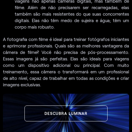
viagens não apenas câmeras digitais, mas também de
filme. Além de não precisarem ser recarregadas, elas
também são mais resistentes do que suas concorrentes
digitais. Elas não têm medo de sujeira e água; têm um
corpo mais robusto.
A fotografia com filme é ideal para treinar fotógrafos iniciantes
e aprimorar profissionais. Quais são as melhores vantagens da
câmera de filme? Você não precisa de pós-processamento.
Essas imagens já são perfeitas. Elas são ideais para viagens
como um dispositivo adicional ou principal. Com muito
treinamento, essa câmera o transformará em um profissional
de alto nível, capaz de trabalhar em todas as condições e criar
imagens exclusivas.
DESCUBRA LUMINAR