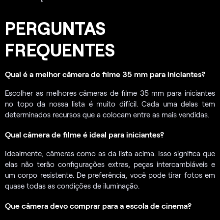
PERGUNTAS
FREQUENTES
Qual é a melhor câmera de filme 35 mm para iniciantes?
Escolher as melhores câmeras de filme 35 mm para iniciantes
no topo da nossa lista é muito difícil. Cada uma delas tem
determinados recursos que a colocam entre as mais vendidas.
Qual câmera de filme é ideal para iniciantes?
Idealmente, câmeras como as da lista acima. Isso significa que
elas não terão configurações extras, peças intercambiáveis e
um corpo resistente. De preferência, você pode tirar fotos em
quase todas as condições de iluminação.
Que câmera devo comprar para a escola de cinema?