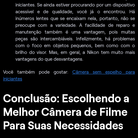
iniciantes. Se ainda estiver procurando por um dispositivo
acessível e de qualidade, você já o encontrou. Há
inúmeros lentes que se encaixam nela, portanto, não se
preocupe com a variedade. A facilidade de reparo e
manutenção também é uma vantagem, pois muitas
peças são intercambiáveis. Infelizmente, há problemas
com o foco em objetos pequenos, bem como com o
brilho do visor. Mas, em geral, a Nikon tem muito mais
vantagens do que desvantagens.
Você também pode gostar:
Câmera sem espelho para
iniciantes
Conclusão: Escolhendo a
Melhor Câmera de Filme
Para Suas Necessidades