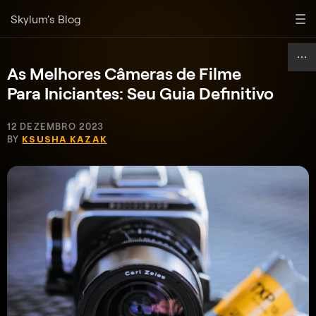
Skylum's Blog
As Melhores Câmeras de Filme
Para Iniciantes: Seu Guia Definitivo
12 DEZEMBRO 2023
BY
KSUSHA KAZAK