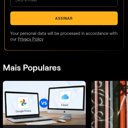
ASSINAR
Your personal data will be processed in accordance with
our
Privacy Policy
Mais Populares