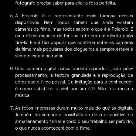
fotógrafo precisa saber para criar a foto perfeita.
A Polaroid é a representante mais famosa desses
dispositivos. Nem todos sabem que ainda existem
câmeras de filme, mas todos sabem o que é a Polaroid. É
uma ótima maneira de ter sua foto em um minuto após
tirá-la. Ela é tão popular que continua entre as câmeras
de filme mais populares dos blogueiros e sempre esteve e
sempre estará no radar.
Uma câmera digital nunca poderá reproduzir, sem pós-
processamento, a textura granulada e a reprodução de
cores que o filme possui. E a imitação para o conhecedor
é como substituir o vinil por um CD. Não é a mesma
música.
As fotos impressas duram muito mais do que as digitais.
Também há sempre a possibilidade de o dispositivo de
armazenamento falhar e todo o seu trabalho ser perdido,
o que nunca acontecerá com o filme.