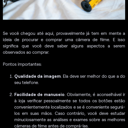
Se você chegou até aqui, provavelmente já tem em mente a
ideia de procurar e comprar uma câmera de filme. E isso
significa que você deve saber alguns aspectos a serem
observados ao comprar.
Pontos importantes:
Qualidade da imagem
. Ela deve ser melhor do que a do
seu telefone.
Facilidade de manuseio
. Obviamente, é aconselhável ir
à loja verificar pessoalmente se todos os botões estão
convenientemente localizados e se é conveniente segurá-
los em suas mãos. Caso contrário, você deve estudar
minuciosamente as análises e exames sobre as melhores
câmeras de filme antes de comprá-las.