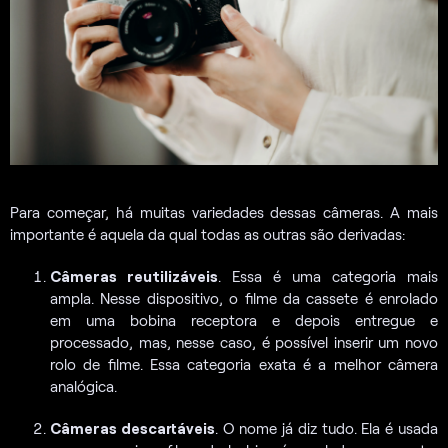
Para começar, há muitas variedades dessas câmeras. A mais
importante é aquela da qual todas as outras são derivadas:
Câmeras reutilizáveis
. Essa é uma categoria mais
ampla. Nesse dispositivo, o filme da cassete é enrolado
em uma bobina receptora e depois entregue e
processado, mas, nesse caso, é possível inserir um novo
rolo de filme. Essa categoria exata é a melhor câmera
analógica.
Câmeras descartáveis
. O nome já diz tudo. Ela é usada