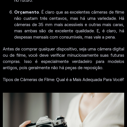
no futuro.
Orçamento
. É claro que as excelentes câmeras de filme
não custam três centavos, mas há uma variedade. Há
câmeras de 35 mm mais acessíveis e outras mais caras,
mas ambas são de excelente qualidade. E, é claro, há
despesas mensais com consumíveis, mas vale a pena.
Antes de comprar qualquer dispositivo, seja uma câmera digital
ou de filme, você deve verificar minuciosamente suas futuras
compras. Isso é especialmente verdadeiro para modelos
antigos, pois geralmente não há peças de reposição.
Tipos de Câmeras de Filme: Qual é a Mais Adequada Para Você?