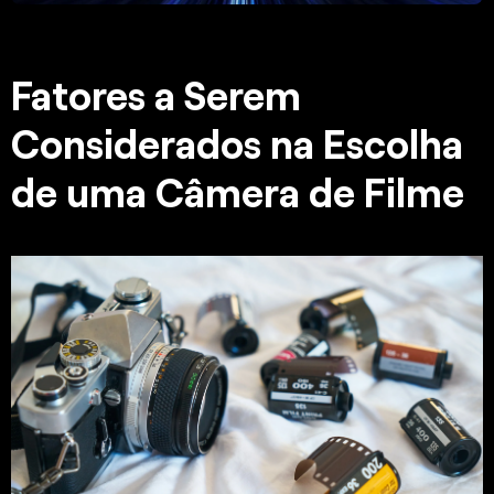
Fatores a Serem
Considerados na Escolha
de uma Câmera de Filme