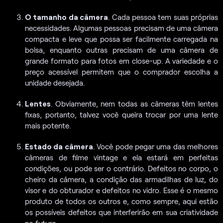
O tamanho da câmera
. Cada pessoa tem suas próprias
necessidades. Algumas pessoas precisam de uma câmera
compacta e leve que possa ser facilmente carregada na
bolsa, enquanto outras precisam de uma câmera de
grande formato para fotos em close-up. A variedade e o
preço acessível permitem que o comprador escolha a
unidade desejada.
Lentes
. Obviamente, nem todas as câmeras têm lentes
fixas, portanto, talvez você queira trocar por uma lente
mais potente.
Estado da câmera
. Você pode pegar uma das melhores
câmeras de filme vintage e ela estará em perfeitas
condições, ou pode ser o contrário. Defeitos no corpo, o
cheiro da câmera, a condição das armadilhas de luz, do
visor e do obturador e defeitos no vidro. Esse é o mesmo
produto de todos os outros e, como sempre, aqui estão
os possíveis defeitos que interferirão em sua criatividade