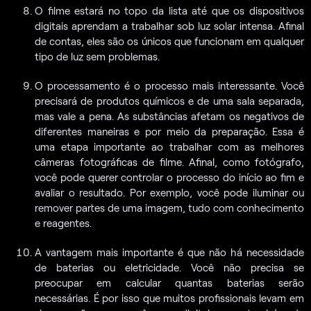
O filme estará no topo da lista até que os dispositivos
digitais aprendam a trabalhar sob luz solar intensa. Afinal
de contas, eles são os únicos que funcionam em qualquer
tipo de luz sem problemas.
O processamento é o processo mais interessante. Você
precisará de produtos químicos e de uma sala separada,
mas vale a pena. As substâncias afetam os negativos de
diferentes maneiras e por meio da preparação. Essa é
uma etapa importante ao trabalhar com as melhores
câmeras fotográficas de filme. Afinal, como fotógrafo,
você pode querer controlar o processo do início ao fim e
avaliar o resultado. Por exemplo, você pode iluminar ou
remover partes de uma imagem, tudo com conhecimento
e reagentes.
A vantagem mais importante é que não há necessidade
de baterias ou eletricidade. Você não precisa se
preocupar em calcular quantas baterias serão
necessárias. É por isso que muitos profissionais levam em