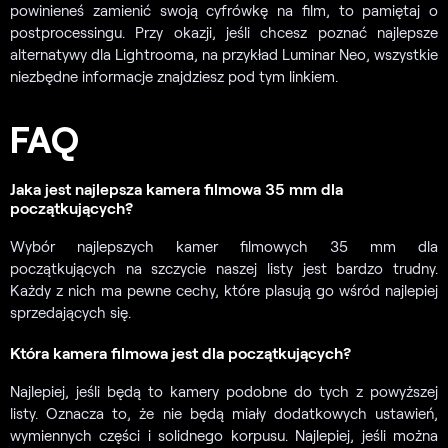
powinieneś zamienić swoją cyfrówkę na film, to pamiętaj o
postprocessingu. Przy okazji, jeśli chcesz poznać najlepsze
alternatywy dla Lightrooma, na przykład Luminar Neo, wszystkie
niezbędne informacje znajdziesz pod tym linkiem.
FAQ
Jaka jest najlepsza kamera filmowa 35 mm dla
początkujących?
Wybór najlepszych kamer filmowych 35 mm dla
początkujących na szczycie naszej listy jest bardzo trudny.
Każdy z nich ma pewne cechy, które plasują go wśród najlepiej
sprzedających się.
Która kamera filmowa jest dla początkujących?
Najlepiej, jeśli będą to kamery podobne do tych z powyższej
listy. Oznacza to, że nie będą miały dodatkowych ustawień,
wymiennych części i solidnego korpusu. Najlepiej, jeśli można