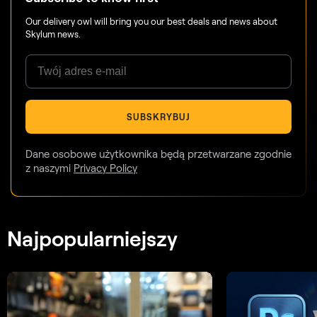
Our delivery owl will bring you our best deals and news about
Skylum news.
SUBSKRYBUJ
Dane osobowe użytkownika będą przetwarzane zgodnie
z naszymi
Privacy Policy
Najpopularniejszy