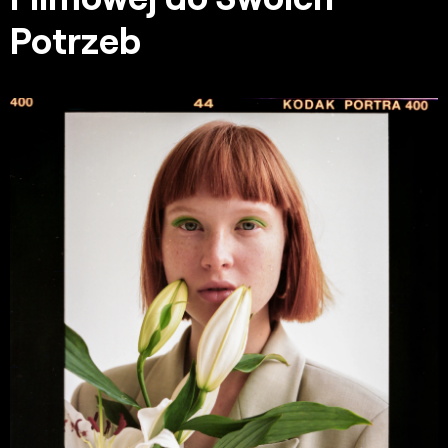
Potrzeb