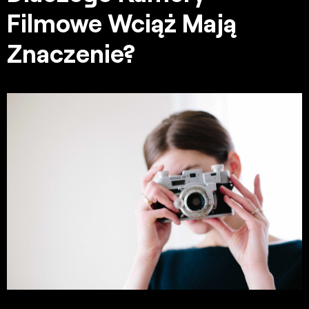
Filmowe Wciąż Mają
Znaczenie?