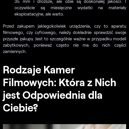
35 mm i droższe, ale obie są doskonałej jakości. I
oczywiście są miesięczne wydatki na materiały
eksploatacyjne, ale warto.
Przed zakupem jakiegokolwiek urządzenia, czy to aparatu
filmowego, czy cyfrowego, należy dokładnie sprawdzić swoje
przyszłe zakupy. Jest to szczególnie ważne w przypadku modeli
zabytkowych, ponieważ często nie ma do nich części
zamiennych.
Rodzaje Kamer
Filmowych: Która z Nich
jest Odpowiednia dla
Ciebie?