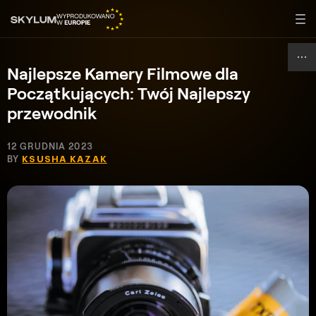
Najlepsze Kamery Filmowe dla
Początkujących: Twój Najlepszy
przewodnik
12 GRUDNIA 2023
BY
KSUSHA KAZAK