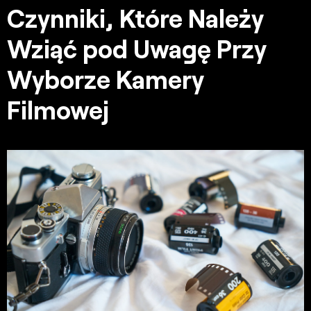
Czynniki, Które Należy
Wziąć pod Uwagę Przy
Wyborze Kamery
Filmowej