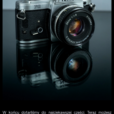
W końcu dotarliśmy do najciekawszej części. Teraz możesz