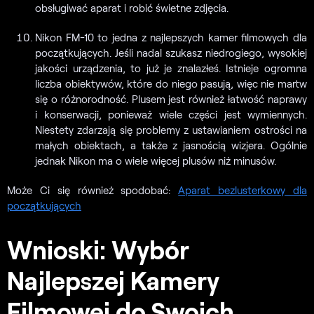
obsługiwać aparat i robić świetne zdjęcia.
Nikon FM-10 to jedna z najlepszych kamer filmowych dla
początkujących. Jeśli nadal szukasz niedrogiego, wysokiej
jakości urządzenia, to już je znalazłeś. Istnieje ogromna
liczba obiektywów, które do niego pasują, więc nie martw
się o różnorodność. Plusem jest również łatwość naprawy
i konserwacji, ponieważ wiele części jest wymiennych.
Niestety zdarzają się problemy z ustawianiem ostrości na
małych obiektach, a także z jasnością wizjera. Ogólnie
jednak Nikon ma o wiele więcej plusów niż minusów.
Może Ci się również spodobać:
Aparat bezlusterkowy dla
początkujących
Wnioski: Wybór
Najlepszej Kamery
Filmowej do Swoich