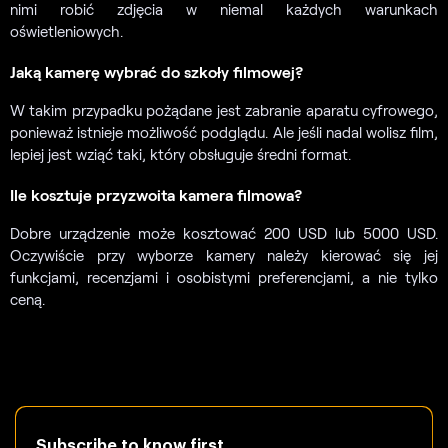
nimi robić zdjęcia w niemal każdych warunkach
oświetleniowych.
Jaką kamerę wybrać do szkoły filmowej?
W takim przypadku pożądane jest zabranie aparatu cyfrowego,
ponieważ istnieje możliwość podglądu. Ale jeśli nadal wolisz film,
lepiej jest wziąć taki, który obsługuje średni format.
Ile kosztuje przyzwoita kamera filmowa?
Dobre urządzenie może kosztować 200 USD lub 5000 USD.
Oczywiście przy wyborze kamery należy kierować się jej
funkcjami, recenzjami i osobistymi preferencjami, a nie tylko
ceną.
Subscribe to know first