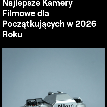
Najlepsze Kamery
Filmowe dla
Początkujących w 2026
Roku