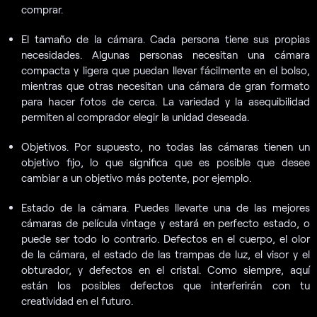
comprar.
El tamaño de la cámara. Cada persona tiene sus propias
necesidades. Algunas personas necesitan una cámara
compacta y ligera que puedan llevar fácilmente en el bolso,
mientras que otras necesitan una cámara de gran formato
para hacer fotos de cerca. La variedad y la asequibilidad
permiten al comprador elegir la unidad deseada.
Objetivos. Por supuesto, no todas las cámaras tienen un
objetivo fijo, lo que significa que es posible que desee
cambiar a un objetivo más potente, por ejemplo.
Estado de la cámara. Puedes llevarte una de las mejores
cámaras de película vintage y estará en perfecto estado, o
puede ser todo lo contrario. Defectos en el cuerpo, el olor
de la cámara, el estado de las trampas de luz, el visor y el
obturador, y defectos en el cristal. Como siempre, aquí
están los posibles defectos que interferirán con tu
creatividad en el futuro.