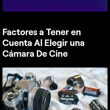
Factores a Tener en
Cuenta Al Elegir una
Cámara De Cine