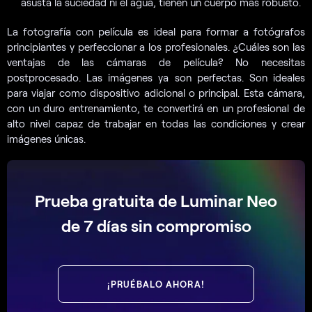
asusta la suciedad ni el agua, tienen un cuerpo más robusto.
La fotografía con película es ideal para formar a fotógrafos
principiantes y perfeccionar a los profesionales. ¿Cuáles son las
ventajas de las cámaras de película? No necesitas
postprocesado. Las imágenes ya son perfectas. Son ideales
para viajar como dispositivo adicional o principal. Esta cámara,
con un duro entrenamiento, te convertirá en un profesional de
alto nivel capaz de trabajar en todas las condiciones y crear
imágenes únicas.
Prueba gratuita de Luminar Neo
de 7 días sin compromiso
¡PRUÉBALO AHORA!