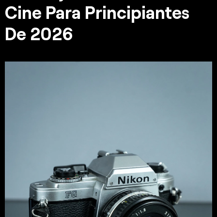
Cine Para Principiantes
De 2026