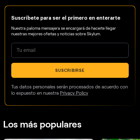
Suscríbete para ser el primero en enterarte
Nuestra paloma mensajera se encargará de hacerte llegar
nuestras mejores ofertas y noticias sobre Skylum.
SUSCRIBIRSE
Tus datos personales serán procesados de acuerdo con
lo expuesto en nuestra
Privacy Policy
Los más populares