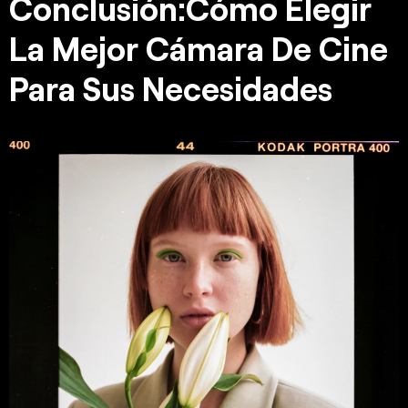
Conclusión:Cómo Elegir
La Mejor Cámara De Cine
Para Sus Necesidades