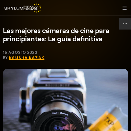
Las mejores cámaras de cine para
principiantes: La guía definitiva
15 AGOSTO 2023
BY
KSUSHA KAZAK