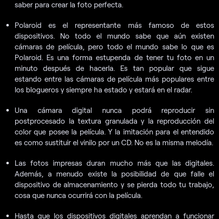
saber para crear la foto perfecta.
Polaroid es el representante más famoso de estos
dispositivos. No todo el mundo sabe que aún existen
cámaras de película, pero todo el mundo sabe lo que es
Polaroid. Es una forma estupenda de tener tu foto en un
minuto después de hacerla. Es tan popular que sigue
estando entre las cámaras de película más populares entre
los blogueros y siempre ha estado y estará en el radar.
Una cámara digital nunca podrá reproducir sin
postprocesado la textura granulada y la reproducción del
color que posee la película. Y la imitación para el entendido
es como sustituir el vinilo por un CD. No es la misma melodía.
Las fotos impresas duran mucho más que las digitales.
Además, a menudo existe la posibilidad de que falle el
dispositivo de almacenamiento y se pierda todo tu trabajo,
cosa que nunca ocurrirá con la película.
Hasta que los dispositivos digitales aprendan a funcionar