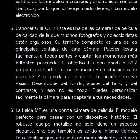
calidad de los modelos mecánicos y electrónicos son casi
idénticos, por lo que no tenga miedo de elegir un modelo
electrónico.
Canonet G III QL17. Esta es una de las cámaras de película
de calidad de la que muchos fotógrafos y coleccionistas
están orgullosos. Su tamaño compacto es una de las
principales ventajas de esta cámara. Puedes llevarla
fácilmente a todas partes y captar los momentos más
brillantes paseando. El objetivo fijo con apertura f/1,7
proporciona nitidez incluso en macro y en situaciones de
poca luz. Y la guinda del pastel es la función Creative
Assist. Desenfoque del fondo, ajuste del brillo y del
contraste, y eso no es todo. Puedes personalizar
fácilmente la cámara para adaptarla a tus necesidades.
La Leica MP es una bonita cámara de película. El modelo
perfecto para pasear con un dispositivo histórico. El
robusto cuerpo metálico no solo tiene un aspecto
elegante, sino que también es sólido al mismo tiempo.
Esto significa que, con un buen mantenimiento, le durará