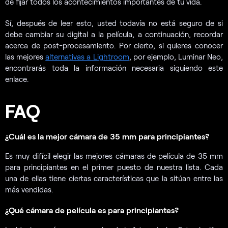
de fijar todos los acontecimientos importantes de tu vida.
Sí, después de leer esto, usted todavía no está seguro de si
debe cambiar su digital a la película, a continuación, recordar
acerca de post-procesamiento. Por cierto, si quieres conocer
las mejores
alternativas a Lightroom
, por ejemplo, Luminar Neo,
encontrarás toda la información necesaria siguiendo este
enlace.
FAQ
¿Cuál es la mejor cámara de 35 mm para principiantes?
Es muy difícil elegir las mejores cámaras de película de 35 mm
para principiantes en el primer puesto de nuestra lista. Cada
una de ellas tiene ciertas características que la sitúan entre las
más vendidas.
¿Qué cámara de película es para principiantes?