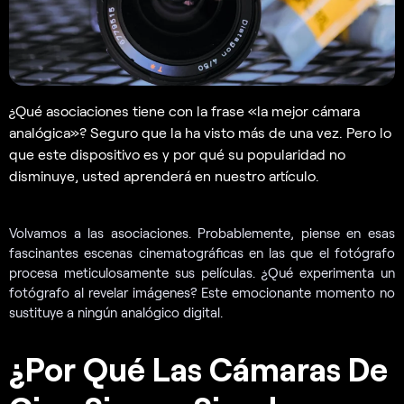
¿Qué asociaciones tiene con la frase «la mejor cámara
analógica»? Seguro que la ha visto más de una vez. Pero lo
que este dispositivo es y por qué su popularidad no
disminuye, usted aprenderá en nuestro artículo.
Volvamos a las asociaciones. Probablemente, piense en esas
fascinantes escenas cinematográficas en las que el fotógrafo
procesa meticulosamente sus películas. ¿Qué experimenta un
fotógrafo al revelar imágenes? Este emocionante momento no
sustituye a ningún analógico digital.
¿Por Qué Las Cámaras De