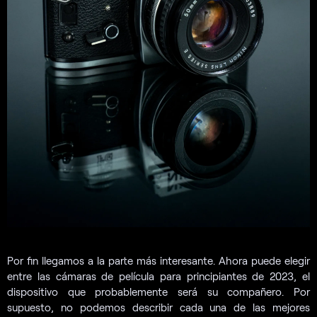
Por fin llegamos a la parte más interesante. Ahora puede elegir
entre las cámaras de película para principiantes de 2023, el
dispositivo que probablemente será su compañero. Por
supuesto, no podemos describir cada una de las mejores