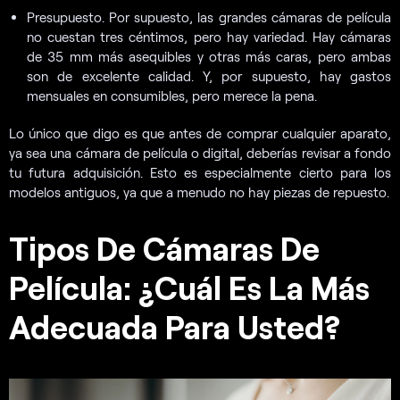
Presupuesto. Por supuesto, las grandes cámaras de película
no cuestan tres céntimos, pero hay variedad. Hay cámaras
de 35 mm más asequibles y otras más caras, pero ambas
son de excelente calidad. Y, por supuesto, hay gastos
mensuales en consumibles, pero merece la pena.
Lo único que digo es que antes de comprar cualquier aparato,
ya sea una cámara de película o digital, deberías revisar a fondo
tu futura adquisición. Esto es especialmente cierto para los
modelos antiguos, ya que a menudo no hay piezas de repuesto.
Tipos De Cámaras De
Película: ¿Cuál Es La Más
Adecuada Para Usted?