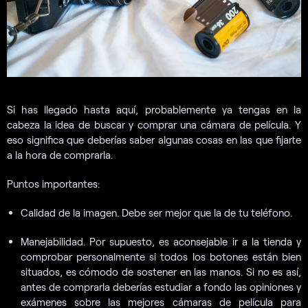
Si has llegado hasta aquí, probablemente ya tengas en la
cabeza la idea de buscar y comprar una cámara de película. Y
eso significa que deberías saber algunas cosas en las que fijarte
a la hora de comprarla.
Puntos importantes:
Calidad de la imagen. Debe ser mejor que la de tu teléfono.
Manejabilidad. Por supuesto, es aconsejable ir a la tienda y
comprobar personalmente si todos los botones están bien
situados, es cómodo de sostener en las manos. Si no es así,
antes de comprarla deberías estudiar a fondo las opiniones y
exámenes sobre las mejores cámaras de película para