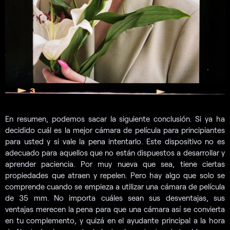
En resumen, podemos sacar la siguiente conclusión. Si ya ha
decidido cuál es la mejor cámara de película para principiantes
para usted y si vale la pena intentarlo. Este dispositivo no es
adecuado para aquellos que no están dispuestos a desarrollar y
aprender paciencia. Por muy nueva que sea, tiene ciertas
propiedades que atraen y repelen. Pero hay algo que solo se
comprende cuando se empieza a utilizar una cámara de película
de 35 mm. No importa cuáles sean sus desventajas, sus
ventajas merecen la pena para que una cámara así se convierta
en tu complemento, y quizá en el ayudante principal a la hora