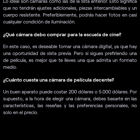
Lo ideal son cámaras como las de la lista anterior. Esto significa
que no tendrán ajustes adicionales, piezas intercambiables y un
cuerpo resistente. Preferiblemente, podrás hacer fotos en casi
cualquier condición de iluminación.
¿Qué cámara debo comprar para la escuela de cine?
En este caso, es deseable tomar una cámara digital, ya que hay
una oportunidad de vista previa. Pero si sigues prefiriendo una
de película, es mejor que te lleves una que admita un formato
medio.
¿Cuánto cuesta una cámara de película decente?
Un buen aparato puede costar 200 dólares o 5.000 dólares. Por
supuesto, a la hora de elegir una cámara, debes basarte en las
características, las reseñas y las preferencias personales, no
solo en el precio.