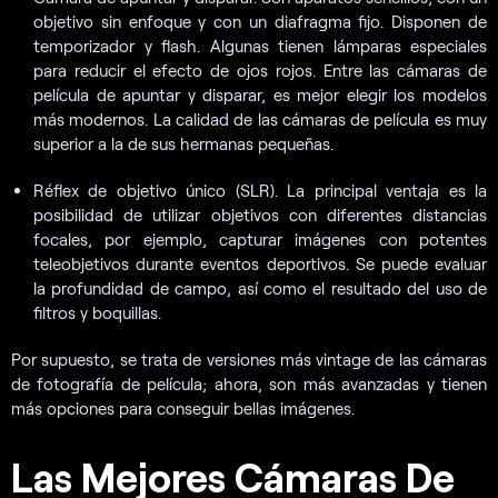
objetivo sin enfoque y con un diafragma fijo. Disponen de
temporizador y flash. Algunas tienen lámparas especiales
para reducir el efecto de ojos rojos. Entre las cámaras de
película de apuntar y disparar, es mejor elegir los modelos
más modernos. La calidad de las cámaras de película es muy
superior a la de sus hermanas pequeñas.
Réflex de objetivo único (SLR). La principal ventaja es la
posibilidad de utilizar objetivos con diferentes distancias
focales, por ejemplo, capturar imágenes con potentes
teleobjetivos durante eventos deportivos. Se puede evaluar
la profundidad de campo, así como el resultado del uso de
filtros y boquillas.
Por supuesto, se trata de versiones más vintage de las cámaras
de fotografía de película; ahora, son más avanzadas y tienen
más opciones para conseguir bellas imágenes.
Las Mejores Cámaras De