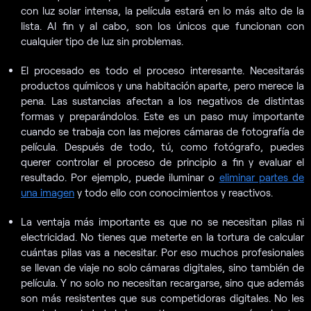
con luz solar intensa, la película estará en lo más alto de la
lista. Al fin y al cabo, son los únicos que funcionan con
cualquier tipo de luz sin problemas.
El procesado es todo el proceso interesante. Necesitarás
productos químicos y una habitación aparte, pero merece la
pena. Las sustancias afectan a los negativos de distintas
formas y preparándolos. Este es un paso muy importante
cuando se trabaja con las mejores cámaras de fotografía de
película. Después de todo, tú, como fotógrafo, puedes
querer controlar el proceso de principio a fin y evaluar el
resultado. Por ejemplo, puede iluminar o
eliminar partes de
una imagen
y todo ello con conocimientos y reactivos.
La ventaja más importante es que no se necesitan pilas ni
electricidad. No tienes que meterte en la tortura de calcular
cuántas pilas vas a necesitar. Por eso muchos profesionales
se llevan de viaje no solo cámaras digitales, sino también de
película. Y no solo no necesitan recargarse, sino que además
son más resistentes que sus competidoras digitales. No les