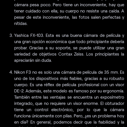
cámara pesa poco. Pero tiene un inconveniente, hay que
tener cuidado con ella; su cuerpo no resiste una caída. A
pesar de este inconveniente, las fotos salen perfectas y
nítidas.
Yashica FX-103. Esta es una buena cámara de película y
una gran opción económica que todo principiante debería
probar. Gracias a su soporte, se puede utilizar una gran
variedad de objetivos Contax Zeiss. Los principiantes la
apreciarán sin duda.
Nikon F3 no es solo una cámara de película de 35 mm. Es
uno de los dispositivos más fiables, gracias a su robusto
cuerpo. Es una réflex de película profesional con un visor
DE-2. Además, este modelo es famoso por su ergonomía.
También entre las ventajas se encuentra un exposímetro
integrado, que no requiere un visor enorme. El obturador
tiene un control electrónico, por lo que la cámara
funciona únicamente con pilas. Pero, ¿es un problema hoy
en día? En general, podemos decir que la fiabilidad y la