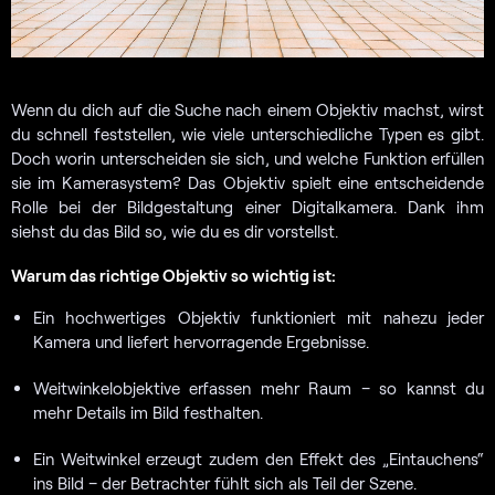
Wenn du dich auf die Suche nach einem Objektiv machst, wirst
du schnell feststellen, wie viele unterschiedliche Typen es gibt.
Doch worin unterscheiden sie sich, und welche Funktion erfüllen
sie im Kamerasystem? Das Objektiv spielt eine entscheidende
Rolle bei der Bildgestaltung einer Digitalkamera. Dank ihm
siehst du das Bild so, wie du es dir vorstellst.
Warum das richtige Objektiv so wichtig ist:
Ein hochwertiges Objektiv funktioniert mit nahezu jeder
Kamera und liefert hervorragende Ergebnisse.
Weitwinkelobjektive erfassen mehr Raum – so kannst du
mehr Details im Bild festhalten.
Ein Weitwinkel erzeugt zudem den Effekt des „Eintauchens“
ins Bild – der Betrachter fühlt sich als Teil der Szene.