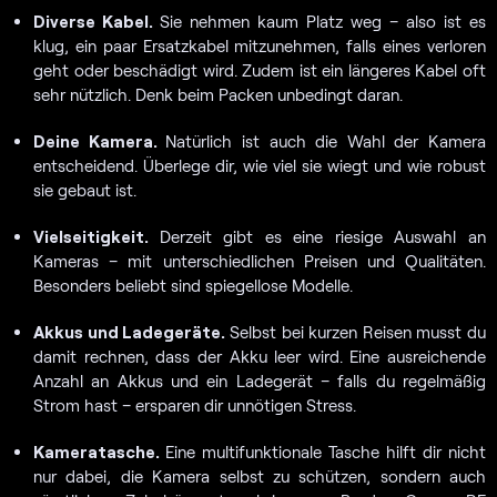
Diverse Kabel.
Sie nehmen kaum Platz weg – also ist es
klug, ein paar Ersatzkabel mitzunehmen, falls eines verloren
geht oder beschädigt wird. Zudem ist ein längeres Kabel oft
sehr nützlich. Denk beim Packen unbedingt daran.
Deine Kamera.
Natürlich ist auch die Wahl der Kamera
entscheidend. Überlege dir, wie viel sie wiegt und wie robust
sie gebaut ist.
Vielseitigkeit.
Derzeit gibt es eine riesige Auswahl an
Kameras – mit unterschiedlichen Preisen und Qualitäten.
Besonders beliebt sind spiegellose Modelle.
Akkus und Ladegeräte.
Selbst bei kurzen Reisen musst du
damit rechnen, dass der Akku leer wird. Eine ausreichende
Anzahl an Akkus und ein Ladegerät – falls du regelmäßig
Strom hast – ersparen dir unnötigen Stress.
Kameratasche.
Eine multifunktionale Tasche hilft dir nicht
nur dabei, die Kamera selbst zu schützen, sondern auch