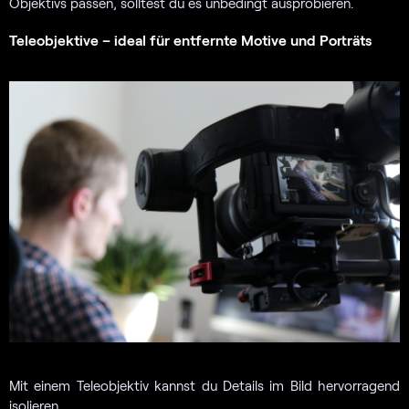
Objektivs passen, solltest du es unbedingt ausprobieren.
Teleobjektive – ideal für entfernte Motive und Porträts
Mit einem Teleobjektiv kannst du Details im Bild hervorragend
isolieren.