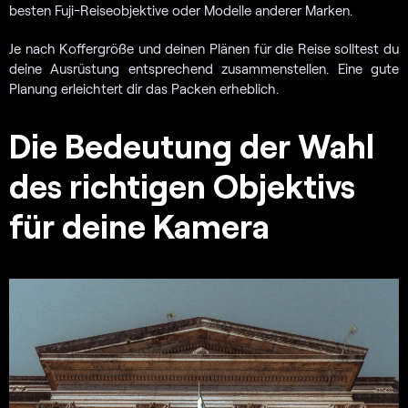
besten Fuji-Reiseobjektive oder Modelle anderer Marken.
Je nach Koffergröße und deinen Plänen für die Reise solltest du
deine Ausrüstung entsprechend zusammenstellen. Eine gute
Planung erleichtert dir das Packen erheblich.
Die Bedeutung der Wahl
des richtigen Objektivs
für deine Kamera