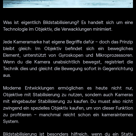
Was ist eigentlich Bildstabilisierung? Es handelt sich um eine
Technologie im Objektiv, die Verwacklungen minimiert.
Jede Kameramarke hat eigene Begriffe dafür – doch das Prinzip
bleibt gleich: Im Objektiv befindet sich ein bewegliches
Element, unterstützt von Gyroskopen und Mikroprozessoren.
Wenn du die Kamera unabsichtlich bewegst, registriert die
Technik dies und gleicht die Bewegung sofort in Gegenrichtung
aus.
Moderne Entwicklungen ermöglichen es heute nicht nur,
Objektive mit Stabilisierung zu nutzen, sondern auch Kameras
mit eingebauter Stabilisierung zu kaufen. Du musst also nicht
zwingend ein spezielles Objektiv kaufen, um von dieser Funktion
zu profitieren – manchmal reicht schon ein kamerainternes
System.
Bildstabilisierung ist besonders hilfreich, wenn du ein Stativ