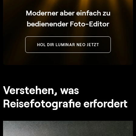
Moderner aber einfach zu
bedienender Foto-Editor
HOL DIR LUMINAR NEO JETZT
Verstehen, was
Reisefotografie erfordert