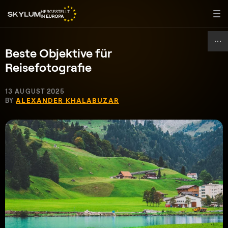
Beste Objektive für
Reisefotografie
13 AUGUST 2025
BY
ALEXANDER KHALABUZAR