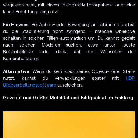
vergessen hast, mit einem Teleobjektiv fotografierst oder eine
lange Belichtungszeit nutzt.
Ein Hinweis:
Bei Action- oder Bewegungsaufnahmen brauchst
du die Stabilisierung nicht zwingend – manche Objektive
schalten in solchen Fällen automatisch um. Du kannst gezielt
nach solchen Modellen suchen, etwa unter „beste
Reiseobjektive“ oder direkt auf den Webseiten der
Kamerahersteller.
Alternative:
Wenn du kein stabilisiertes Objektiv oder Stativ
nutzt, kannst du Verwacklungen später mit
HDR
Bildbearbeitungssoftware
ausgleichen.
Gewicht und Größe: Mobilität und Bildqualität im Einklang