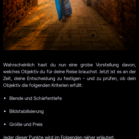
Wahrscheinlich hast du nun eine grobe Vorstellung davon,
welches Objektiv du für deine Reise brauchst. Jetzt ist es an der
Zeit, deine Entscheidung zu festigen – und zu prüfen, ob dein
Objektiv die folgenden Kriterien erfüllt:
Blende und Schärfentiefe
Bildstabilisierung
Größe und Preis
Jeder dieser Punkte wird im Folgenden näher erläutert.