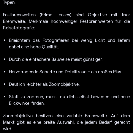
Typen.
Festbrennweiten (Prime Lenses) sind Objektive mit fixer
Brennweite. Merkmale hochwertiger Festbrennweiten für die
Reisefotografie:
Erleichtern das Fotografieren bei wenig Licht und liefern
dabei eine hohe Qualität.
Durch die einfachere Bauweise meist günstiger.
Hervorragende Schärfe und Detailtreue – ein großes Plus.
Deutlich leichter als Zoomobjektive.
Statt zu zoomen, musst du dich selbst bewegen und neue
Blickwinkel finden.
Zoomobjektive besitzen eine variable Brennweite. Auf dem
Markt gibt es eine breite Auswahl, die jedem Bedarf gerecht
wird.