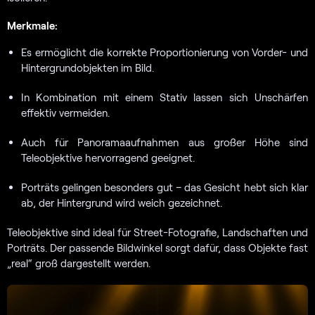
Merkmale:
Es ermöglicht die korrekte Proportionierung von Vorder- und
Hintergrundobjekten im Bild.
In Kombination mit einem Stativ lassen sich Unschärfen
effektiv vermeiden.
Auch für Panoramaaufnahmen aus großer Höhe sind
Teleobjektive hervorragend geeignet.
Porträts gelingen besonders gut – das Gesicht hebt sich klar
ab, der Hintergrund wird weich gezeichnet.
Teleobjektive sind ideal für Street-Fotografie, Landschaften und
Porträts. Der passende Bildwinkel sorgt dafür, dass Objekte fast
„real“ groß dargestellt werden.