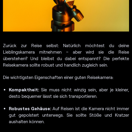
Zurück zur Reise selbst: Natürlich möchtest du deine
Lieblingskamera mitnehmen – aber wird sie die Reise
überstehen? Und bleibst du dabei entspannt? Die perfekte
Reisekamera sollte robust und handlich zugleich sein.
Die wichtigsten Eigenschaften einer guten Reisekamera:
Kompaktheit:
Sie muss nicht winzig sein, aber je kleiner,
desto bequemer lässt sie sich transportieren.
Robustes Gehäuse:
Auf Reisen ist die Kamera nicht immer
gut gepolstert unterwegs. Sie sollte Stöße und Kratzer
aushalten können.