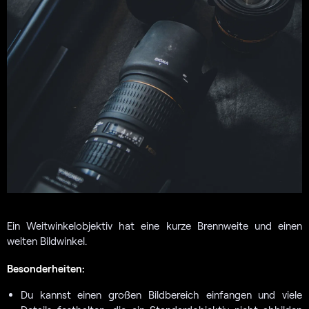
Ein Weitwinkelobjektiv hat eine kurze Brennweite und einen
weiten Bildwinkel.
Besonderheiten:
Du kannst einen großen Bildbereich einfangen und viele