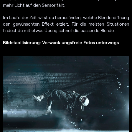
mehr Licht auf den Sensor fällt.
Im Laufe der Zeit wirst du herausfinden, welche Blendenöffnung
den gewünschten Effekt erzielt. Für die meisten Situationen
findest du mit etwas Übung schnell die passende Blende.
Bildstabilisierung: Verwacklungsfreie Fotos unterwegs