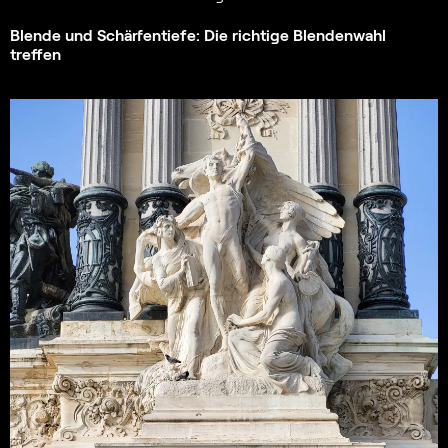
Blende und Schärfentiefe: Die richtige Blendenwahl
treffen