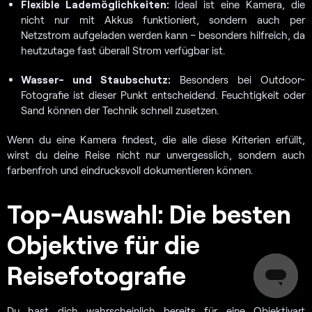
Flexible Lademöglichkeiten:
Ideal ist eine Kamera, die
nicht nur mit Akkus funktioniert, sondern auch per
Netzstrom aufgeladen werden kann – besonders hilfreich, da
heutzutage fast überall Strom verfügbar ist.
Wasser- und Staubschutz:
Besonders bei Outdoor-
Fotografie ist dieser Punkt entscheidend. Feuchtigkeit oder
Sand können der Technik schnell zusetzen.
Wenn du eine Kamera findest, die alle diese Kriterien erfüllt,
wirst du deine Reise nicht nur unvergesslich, sondern auch
farbenfroh und eindrucksvoll dokumentieren können.
Top-Auswahl: Die besten
Objektive für die
Reisefotografie
Du hast dich wahrscheinlich bereits für eine Objektivart