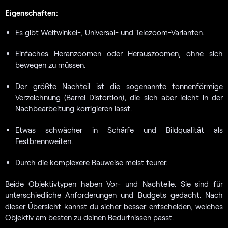
Eigenschaften:
Es gibt Weitwinkel-, Universal- und Telezoom-Varianten.
Einfaches Heranzoomen oder Herauszoomen, ohne sich
bewegen zu müssen.
Der größte Nachteil ist die sogenannte tonnenförmige
Verzeichnung (Barrel Distortion), die sich aber leicht in der
Nachbearbeitung korrigieren lässt.
Etwas schwächer in Schärfe und Bildqualität als
Festbrennweiten.
Durch die komplexere Bauweise meist teurer.
Beide Objektivtypen haben Vor- und Nachteile. Sie sind für
unterschiedliche Anforderungen und Budgets gedacht. Nach
dieser Übersicht kannst du sicher besser entscheiden, welches
Objektiv am besten zu deinen Bedürfnissen passt.