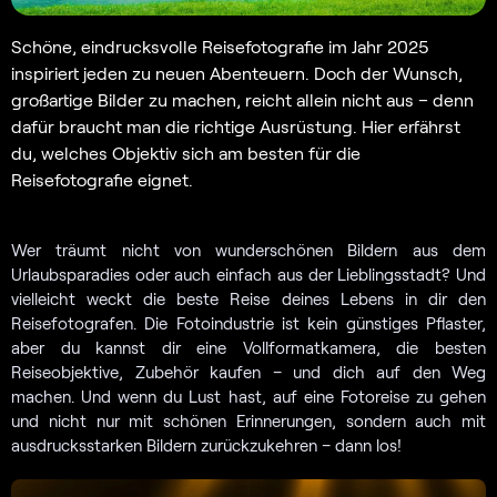
Schöne, eindrucksvolle Reisefotografie im Jahr 2025
inspiriert jeden zu neuen Abenteuern. Doch der Wunsch,
großartige Bilder zu machen, reicht allein nicht aus – denn
dafür braucht man die richtige Ausrüstung. Hier erfährst
du, welches Objektiv sich am besten für die
Reisefotografie eignet.
Wer träumt nicht von wunderschönen Bildern aus dem
Urlaubsparadies oder auch einfach aus der Lieblingsstadt? Und
vielleicht weckt die beste Reise deines Lebens in dir den
Reisefotografen. Die Fotoindustrie ist kein günstiges Pflaster,
aber du kannst dir eine Vollformatkamera, die besten
Reiseobjektive, Zubehör kaufen – und dich auf den Weg
machen. Und wenn du Lust hast, auf eine Fotoreise zu gehen
und nicht nur mit schönen Erinnerungen, sondern auch mit
ausdrucksstarken Bildern zurückzukehren – dann los!