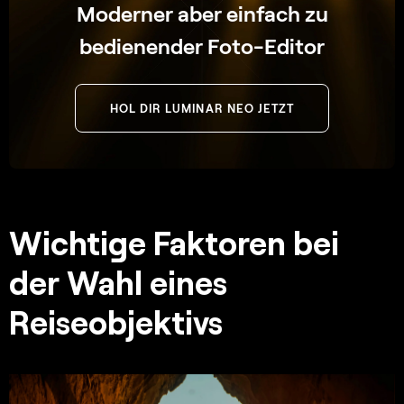
Moderner aber einfach zu
bedienender Foto-Editor
HOL DIR LUMINAR NEO JETZT
Wichtige Faktoren bei
der Wahl eines
Reiseobjektivs