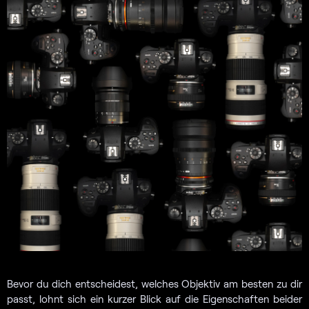
Bevor du dich entscheidest, welches Objektiv am besten zu dir
passt, lohnt sich ein kurzer Blick auf die Eigenschaften beider