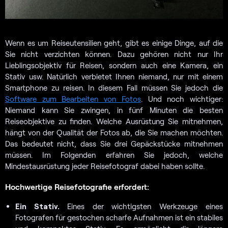
Wenn es um Reiseutensilien geht, gibt es einige Dinge, auf die
Sie nicht verzichten können. Dazu gehören nicht nur Ihr
Lieblingsobjektiv für Reisen, sondern auch eine Kamera, ein
Stativ usw. Natürlich verbietet Ihnen niemand, nur mit einem
Smartphone zu reisen. In diesem Fall müssen Sie jedoch die
Software zum Bearbeiten von Fotos
. Und noch wichtiger:
Niemand kann Sie zwingen, in fünf Minuten die besten
Reiseobjektive zu finden. Welche Ausrüstung Sie mitnehmen,
hängt von der Qualität der Fotos ab, die Sie machen möchten.
Das bedeutet nicht, dass Sie drei Gepäckstücke mitnehmen
müssen. Im Folgenden erfahren Sie jedoch, welche
Mindestausrüstung jeder Reisefotograf dabei haben sollte.
Hochwertige Reisefotografie erfordert:
Ein Stativ.
Eines der wichtigsten Werkzeuge eines
Fotografen für gestochen scharfe Aufnahmen ist ein stabiles