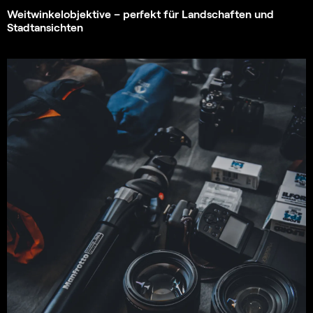
Weitwinkelobjektive – perfekt für Landschaften und
Stadtansichten