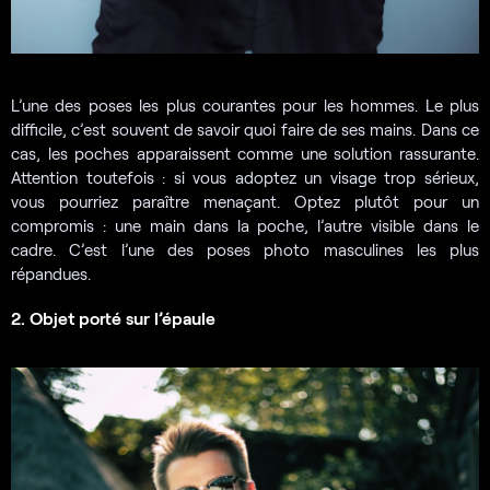
L’une des poses les plus courantes pour les hommes. Le plus
difficile, c’est souvent de savoir quoi faire de ses mains. Dans ce
cas, les poches apparaissent comme une solution rassurante.
Attention toutefois : si vous adoptez un visage trop sérieux,
vous pourriez paraître menaçant. Optez plutôt pour un
compromis : une main dans la poche, l’autre visible dans le
cadre. C’est l’une des poses photo masculines les plus
répandues.
2. Objet porté sur l’épaule