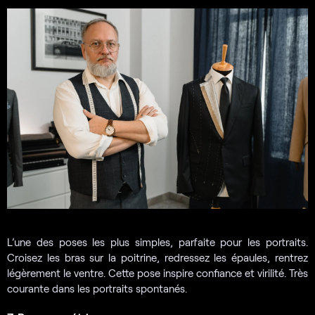
L’une des poses les plus simples, parfaite pour les portraits.
Croisez les bras sur la poitrine, redressez les épaules, rentrez
légèrement le ventre. Cette pose inspire confiance et virilité. Très
courante dans les portraits spontanés.