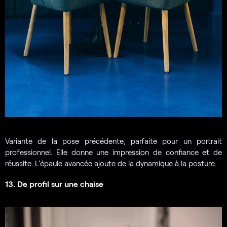
Variante de la pose précédente, parfaite pour un portrait
professionnel. Elle donne une impression de confiance et de
réussite. L’épaule avancée ajoute de la dynamique à la posture.
13. De profil sur une chaise