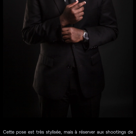
Cette pose est très stylisée, mais à réserver aux shootings de