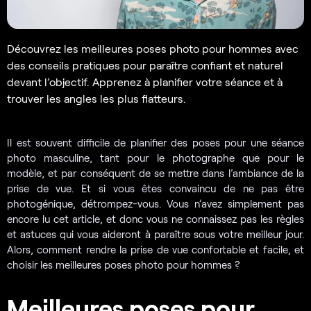
Découvrez les meilleures poses photo pour hommes avec
des conseils pratiques pour paraître confiant et naturel
devant l’objectif. Apprenez à planifier votre séance et à
trouver les angles les plus flatteurs.
Il est souvent difficile de planifier des poses pour une séance
photo masculine, tant pour le photographe que pour le
modèle, et par conséquent de se mettre dans l’ambiance de la
prise de vue. Et si vous êtes convaincu de ne pas être
photogénique, détrompez-vous. Vous n’avez simplement pas
encore lu cet article, et donc vous ne connaissez pas les règles
et astuces qui vous aideront à paraître sous votre meilleur jour.
Alors, comment rendre la prise de vue confortable et facile, et
choisir les meilleures poses photo pour hommes ?
Meilleures poses pour