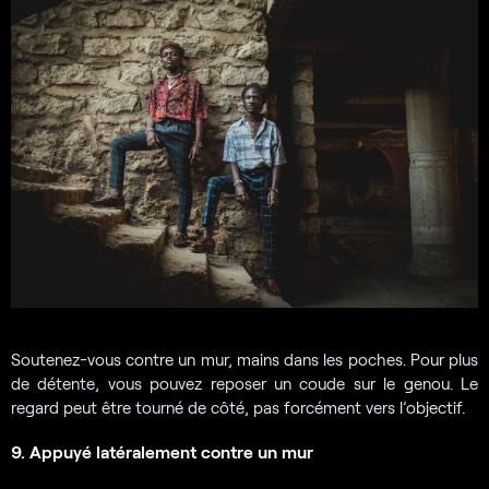
Soutenez-vous contre un mur, mains dans les poches. Pour plus
de détente, vous pouvez reposer un coude sur le genou. Le
regard peut être tourné de côté, pas forcément vers l’objectif.
9. Appuyé latéralement contre un mur