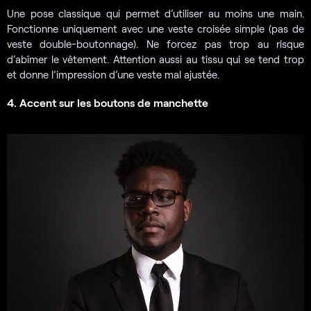
Une pose classique qui permet d’utiliser au moins une main.
Fonctionne uniquement avec une veste croisée simple (pas de
veste double-boutonnage). Ne forcez pas trop au risque
d’abîmer le vêtement. Attention aussi au tissu qui se tend trop
et donne l’impression d’une veste mal ajustée.
4. Accent sur les boutons de manchette