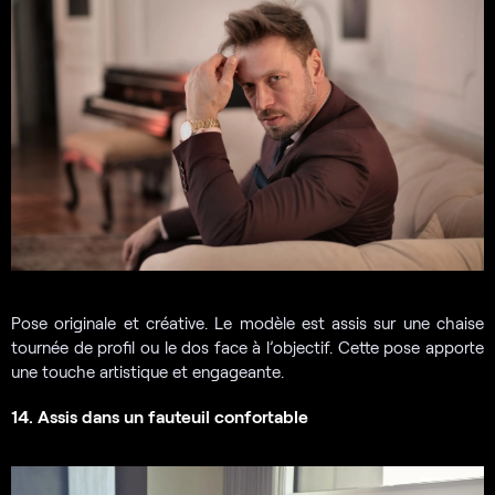
Pose originale et créative. Le modèle est assis sur une chaise
tournée de profil ou le dos face à l’objectif. Cette pose apporte
une touche artistique et engageante.
14. Assis dans un fauteuil confortable