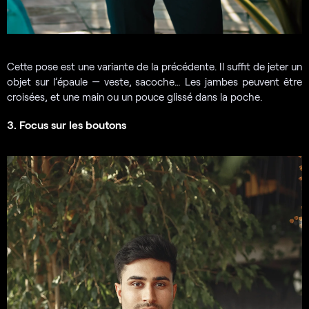
Cette pose est une variante de la précédente. Il suffit de jeter un
objet sur l’épaule — veste, sacoche… Les jambes peuvent être
croisées, et une main ou un pouce glissé dans la poche.
3. Focus sur les boutons