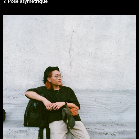
7. Pose asymétrique