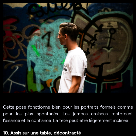
Cette pose fonctionne bien pour les portraits formels comme
pour les plus spontanés. Les jambes croisées renforcent
l’aisance et la confiance. La tête peut être légèrement inclinée.
10. Assis sur une table, décontracté