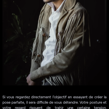
Si vous regardez directement l’objectif en essayant de créer la
pose parfaite, il sera difficile de vous détendre. Votre posture et
votre regard risquent de trahir une certaine tension.