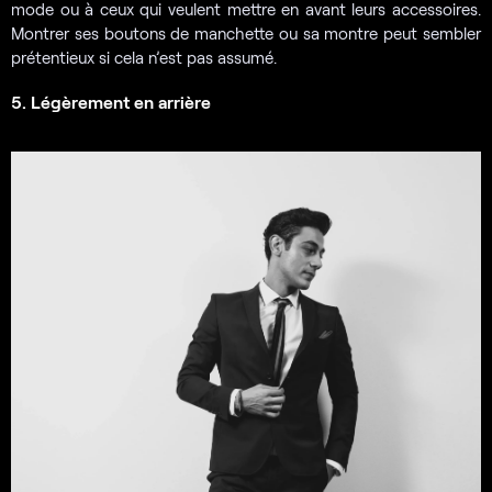
mode ou à ceux qui veulent mettre en avant leurs accessoires.
Montrer ses boutons de manchette ou sa montre peut sembler
prétentieux si cela n’est pas assumé.
5. Légèrement en arrière