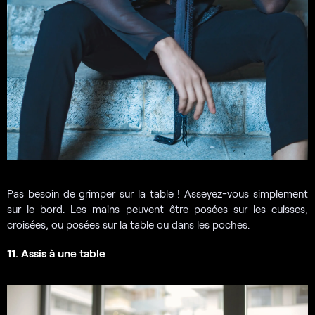
Pas besoin de grimper sur la table ! Asseyez-vous simplement
sur le bord. Les mains peuvent être posées sur les cuisses,
croisées, ou posées sur la table ou dans les poches.
11. Assis à une table