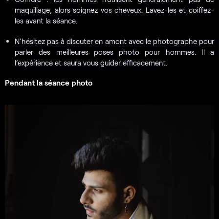
maquillage, alors soignez vos cheveux. Lavez-les et coiffez-
les avant la séance.
N’hésitez pas à discuter en amont avec le photographe pour
parler des meilleures poses photo pour hommes. Il a
l’expérience et saura vous guider efficacement.
Pendant la séance photo