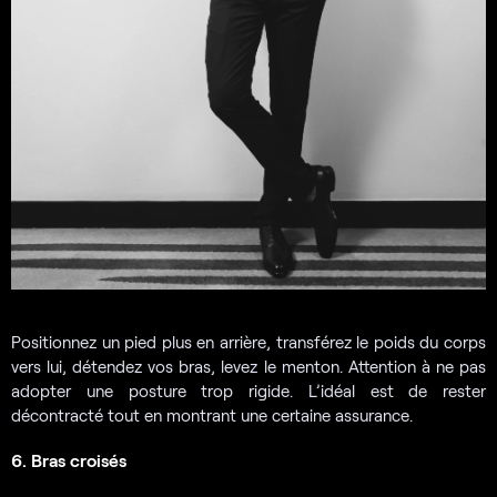
Positionnez un pied plus en arrière, transférez le poids du corps
vers lui, détendez vos bras, levez le menton. Attention à ne pas
adopter une posture trop rigide. L’idéal est de rester
décontracté tout en montrant une certaine assurance.
6. Bras croisés