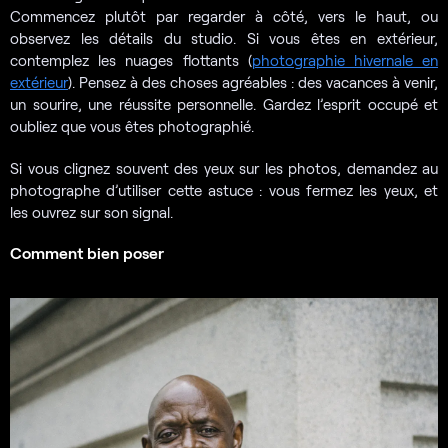
Commencez plutôt par regarder à côté, vers le haut, ou
observez les détails du studio. Si vous êtes en extérieur,
contemplez les nuages flottants (
photographie hivernale en
extérieur
). Pensez à des choses agréables : des vacances à venir,
un sourire, une réussite personnelle. Gardez l’esprit occupé et
oubliez que vous êtes photographié.
Si vous clignez souvent des yeux sur les photos, demandez au
photographe d’utiliser cette astuce : vous fermez les yeux, et
les ouvrez sur son signal.
Comment bien poser