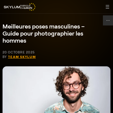
Meilleures poses masculines –
Guide pour photographier les
hommes
20 OCTOBRE 2025
BY
TEAM SKYLUM