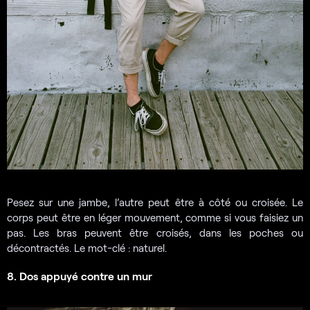
Pesez sur une jambe, l’autre peut être à côté ou croisée. Le
corps peut être en léger mouvement, comme si vous faisiez un
pas. Les bras peuvent être croisés, dans les poches ou
décontractés. Le mot-clé : naturel.
8. Dos appuyé contre un mur