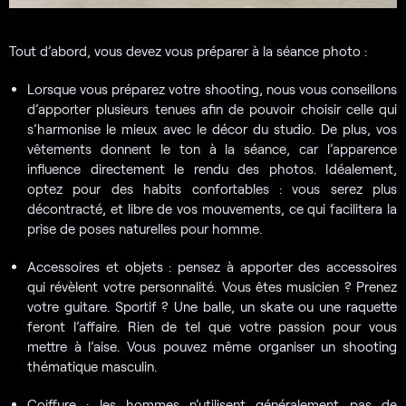
Tout d’abord, vous devez vous préparer à la séance photo :
Lorsque vous préparez votre shooting, nous vous conseillons
d’apporter plusieurs tenues afin de pouvoir choisir celle qui
s’harmonise le mieux avec le décor du studio. De plus, vos
vêtements donnent le ton à la séance, car l’apparence
influence directement le rendu des photos. Idéalement,
optez pour des habits confortables : vous serez plus
décontracté, et libre de vos mouvements, ce qui facilitera la
prise de poses naturelles pour homme.
Accessoires et objets : pensez à apporter des accessoires
qui révèlent votre personnalité. Vous êtes musicien ? Prenez
votre guitare. Sportif ? Une balle, un skate ou une raquette
feront l’affaire. Rien de tel que votre passion pour vous
mettre à l’aise. Vous pouvez même organiser un shooting
thématique masculin.
Coiffure : les hommes n’utilisent généralement pas de