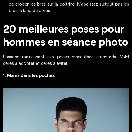
de croiser les bras sur la poitrine. N’abaissez surtout pas les
bras le long du corps.
20 meilleures poses pour
hommes en séance photo
Passons maintenant aux poses masculines standards. Voici
celles à adopter et celles à éviter.
1. Mains dans les poches