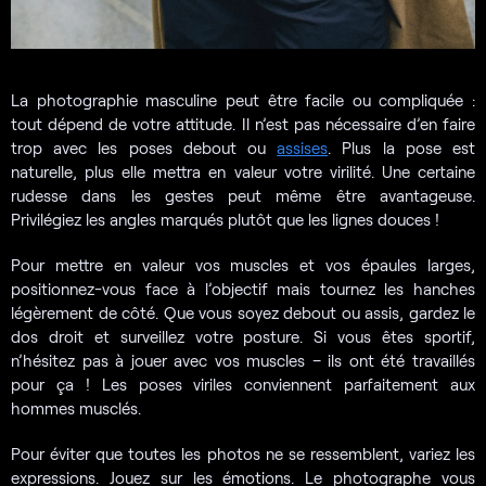
La photographie masculine peut être facile ou compliquée :
tout dépend de votre attitude. Il n’est pas nécessaire d’en faire
trop avec les poses debout ou
assises
. Plus la pose est
naturelle, plus elle mettra en valeur votre virilité. Une certaine
rudesse dans les gestes peut même être avantageuse.
Privilégiez les angles marqués plutôt que les lignes douces !
Pour mettre en valeur vos muscles et vos épaules larges,
positionnez-vous face à l’objectif mais tournez les hanches
légèrement de côté. Que vous soyez debout ou assis, gardez le
dos droit et surveillez votre posture. Si vous êtes sportif,
n’hésitez pas à jouer avec vos muscles – ils ont été travaillés
pour ça ! Les poses viriles conviennent parfaitement aux
hommes musclés.
Pour éviter que toutes les photos ne se ressemblent, variez les
expressions. Jouez sur les émotions. Le photographe vous