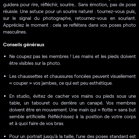
guidera pour rire, réfléchir, sourire… Sans émotion, pas de pose
réussie. Une astuce pour un sourire naturel : tournez-vous puis,
sur le signal du photographe, retournez-vous en souriant.
Appréciez le moment : cela se reflétera dans vos poses photo
masculines.
Conseils généraux
Ne coupez pas les membres ! Les mains et les pieds doivent
être visibles sur la photo.
Les chaussettes et chaussures foncées peuvent visuellement
« couper » vos jambes, ce qui est peu esthétique.
En studio, évitez de cacher vos mains ou pieds sous une
table, un tabouret ou derrière un canapé. Vos membres
doivent être en mouvement. Une main qui « flotte » sans but
semble artificielle. Réfléchissez à la position de votre corps
et à quoi faire de vos bras.
Pour un portrait jusqu’à la taille, l’une des poses standard est