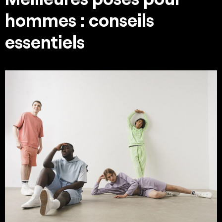
hommes : conseils
essentiels