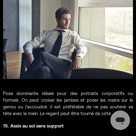
Pose dominante idéale pour des portraits corporatifs ou
formels. On peut croiser les jambes et poser les mains sur le
genou ou l’accoudoir. Il est préférable de ne pas soutenir sa
tête avec la main. Le regard peut être tourné de côté.
15. Assis au sol sans support