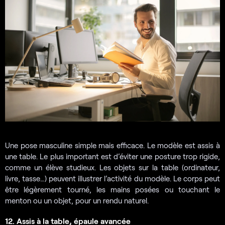
Une pose masculine simple mais efficace. Le modèle est assis à
une table. Le plus important est d’éviter une posture trop rigide,
comme un élève studieux. Les objets sur la table (ordinateur,
livre, tasse…) peuvent illustrer l’activité du modèle. Le corps peut
être légèrement tourné, les mains posées ou touchant le
menton ou un objet, pour un rendu naturel.
12. Assis à la table, épaule avancée