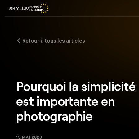
Retour à tous les articles
Pourquoi la simplicité
est importante en
photographie
13 MAI 2026