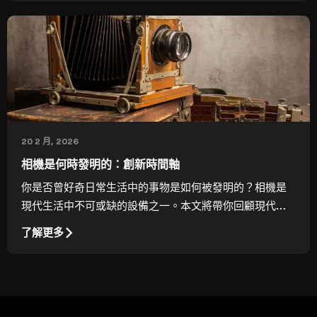
20 2 月, 2026
相機是何時發明的：創新時間軸
你是否曾好奇日常生活中的事物是如何被發明的？相機是
現代生活中不可或缺的設備之一。本文將帶你回顧現代相
機的誕生與歷史。
了解更多