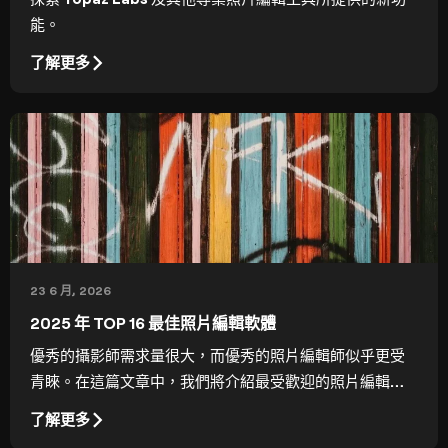
能。
了解更多
23 6 月, 2026
2025 年 TOP 16 最佳照片編輯軟體
優秀的攝影師需求量很大，而優秀的照片編輯師似乎更受
青睞。在這篇文章中，我們將介紹最受歡迎的照片編輯工
具，幫助你選擇最適合你的那一款。
了解更多