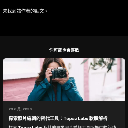
未找到該作者的貼文。
你可能也會喜歡
23 6 月, 2026
探索照片編輯的替代工具：Topaz Labs 軟體解析
探索 Topaz Labs 及其他專業照片編輯工具所提供的新功