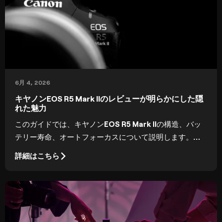
6月 4, 2026
キヤノンEOS R5 Mark IIのレビューが明らかにした隠
れた魅力
このガイドでは、キヤノンEOS R5 Mark IIの構造、バッ
テリー寿命、オートフォーカスについて説明します。こ
れらの変更があなたの仕事をどのように前進させ、日々
詳細はこちら
の撮影にどのような意味を持つのかを見ていきます。