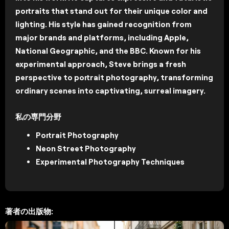
portraits that stand out for their unique color and
lighting. His style has gained recognition from
major brands and platforms, including Apple,
National Geographic, and the BBC. Known for his
experimental approach, Steve brings a fresh
perspective to portrait photography, transforming
ordinary scenes into captivating, surreal imagery.
私の専門分野
Portrait Photography
Neon Street Photography
Experimental Photography Techniques
著者の出版物: