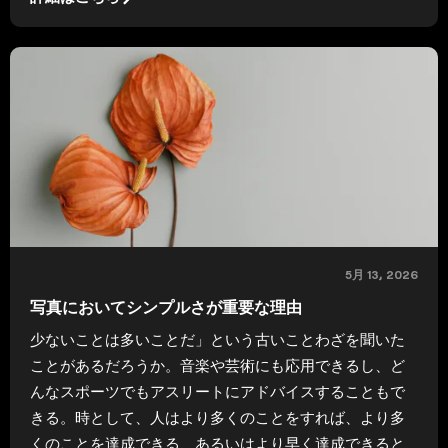
5月 13, 2026
写真においてシンプルさが重要な理由
少ないことは多いことだ」という古いことわざを聞いた
ことがあるだろうか。音楽や芸術にも応用できるし、ど
んなスポーツでもアスリートにアドバイスすることもで
きる。時として、人はより多くのことをすれば、より多
くのことを達成できる、あるいはより早く達成できると