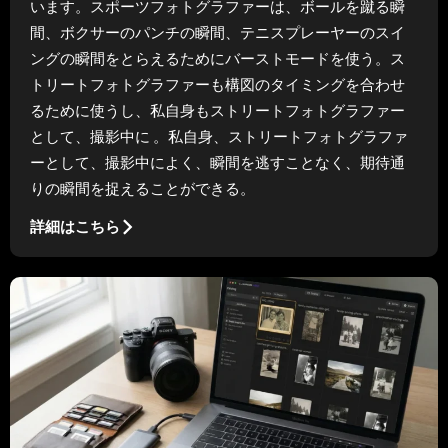
います。スポーツフォトグラファーは、ボールを蹴る瞬
間、ボクサーのパンチの瞬間、テニスプレーヤーのスイ
ングの瞬間をとらえるためにバーストモードを使う。ス
トリートフォトグラファーも構図のタイミングを合わせ
るために使うし、私自身もストリートフォトグラファー
として、撮影中に 。私自身、ストリートフォトグラファ
ーとして、撮影中によく、瞬間を逃すことなく、期待通
りの瞬間を捉えることができる。
詳細はこちら