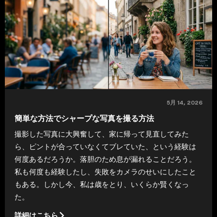
5月 14, 2026
簡単な方法でシャープな写真を撮る方法
撮影した写真に大興奮して、家に帰って見直してみた
ら、ピントが合っていなくてブレていた、という経験は
何度あるだろうか。落胆のため息が漏れることだろう。
私も何度も経験したし、失敗をカメラのせいにしたこと
もある。しかし今、私は歳をとり、いくらか賢くなっ
た。
詳細はこちら