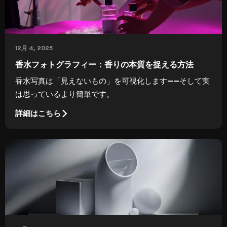
12月 4, 2025
香水フォトグラフィー：香りの本質を捉える方法
香水写真は「見えないもの」を可視化します——そして実
は思っているより簡単です。
詳細はこちら