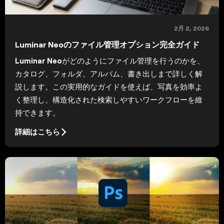
2月 2, 2026
Luminar Neoのファイル管理オプション完全ガイド
Luminar Neoがどのようにファイル管理を行うのかを、
カタログ、フォルダ、アルバム、書き出しまで詳しく解
説します。この実用的なガイドを使えば、写真を効率よ
く整理し、構造化された検索しやすいワークフローを維
持できます。
詳細はこちら