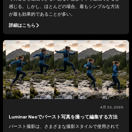
感じる。しかし、ほとんどの場合、最もシンプルな方法
が最も効果的であることが多い。
詳細はこちら
4月 23, 2026
Luminar Neoでバースト写真を撮って編集する方法
バースト撮影は、さまざまな撮影スタイルで使用されて