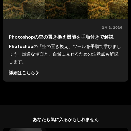
2月 2, 2026
Photoshopの空の置き換え機能を手順付きで解説
Photoshopの「空の置き換え」ツールを手順で学びまし
ょう。最適な場面と、自然に見せるための注意点も解説
します。
詳細はこちら
あなたも気に入るかもしれません