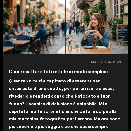
MAGGIO 14, 2026
Come scattare foto nitide in modo semplice
Quante volte ti è capitato di essere super
entusiasta di uno scatto, per poi arrivare a casa,
rivederlo e renderti conto che è sfocato e fuori
fuoco? Il sospiro di delusione è palpabile. Mi è
capitato molte volte e ho anche dato la colpa alla
mia macchina fotografica per l'errore. Ma ora sono
più vecchio e più saggio e so che quasi sempre