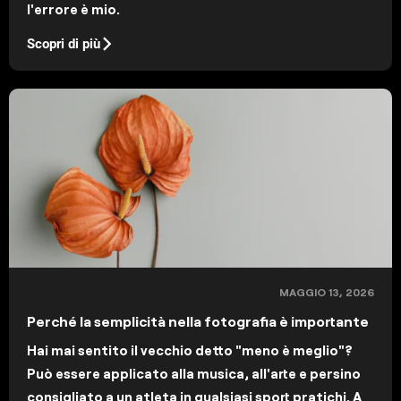
l'errore è mio.
Scopri di più
MAGGIO 13, 2026
Perché la semplicità nella fotografia è importante
Hai mai sentito il vecchio detto "meno è meglio"?
Può essere applicato alla musica, all'arte e persino
consigliato a un atleta in qualsiasi sport pratichi. A