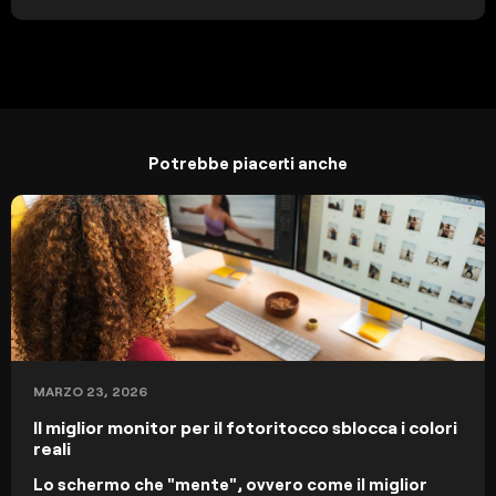
Potrebbe piacerti anche
MARZO 23, 2026
Il miglior monitor per il fotoritocco sblocca i colori
reali
Lo schermo che "mente", ovvero come il miglior