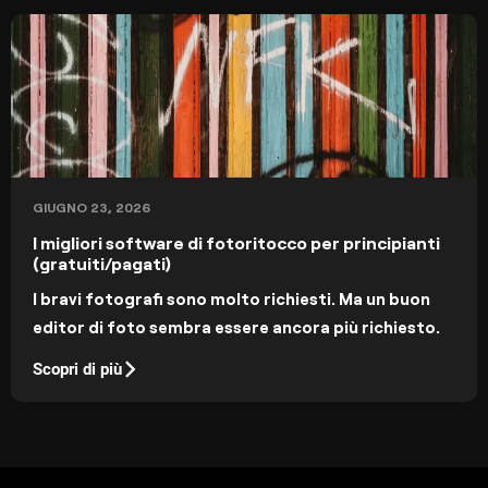
GIUGNO 23, 2026
I migliori software di fotoritocco per principianti
(gratuiti/pagati)
I bravi fotografi sono molto richiesti. Ma un buon
editor di foto sembra essere ancora più richiesto.
Scopri di più