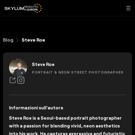
Blog
Steve Roe
Steve Roe
PORTRAIT & NEON STREET PHOTOGRAPHER
Informazioni sull'autore
Steve Roe is a Seoul-based portrait photographer
with a passion for blending vivid, neon aesthetics
into his work. He captures expressive and futuristic