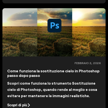
FEBBRAIO 2, 2026
Come funziona la sostituzione cielo in Photoshop
passo dopo passo
Scopri come funziona lo strumento Sostituzione
cielo di Photoshop, quando rende al meglio e cosa
evitare per mantenere le immagini realistiche.
Scopri di più