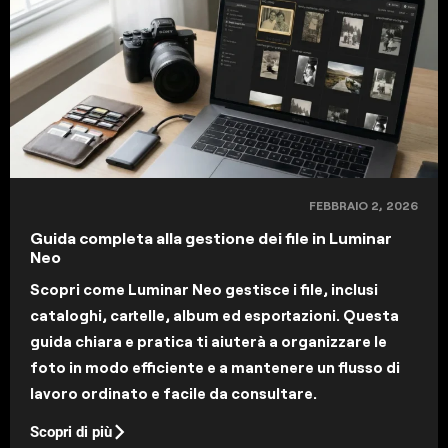
FEBBRAIO 2, 2026
Guida completa alla gestione dei file in Luminar
Neo
Scopri come Luminar Neo gestisce i file, inclusi
cataloghi, cartelle, album ed esportazioni. Questa
guida chiara e pratica ti aiuterà a organizzare le
foto in modo efficiente e a mantenere un flusso di
lavoro ordinato e facile da consultare.
Scopri di più