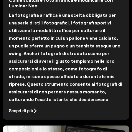
Luminar Neo
La fotografia a raffica è una scelta obbligata per
una serie di stili fotografici. I fotografi sportivi
utilizzano la modalità raffica per catturare il
momento perfetto in cui un pallone viene calciato,
un pugile sferra un pugno o un tennista esegue uno
swing. Anche i fotografi di strada la usano per
assicurarsi di avere il giusto tempismo nelle loro
composizioni e io stesso, come fotografo di
strada, mi sono spesso affidato a durante le mie
riprese. Questo strumento consente ai fotografi di
assicurarsi di non perdere nessun momento,
catturando l'esatto istante che desideravano.
Scopri di più