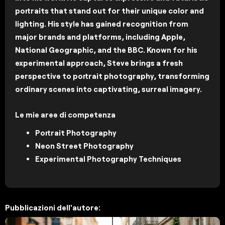
portraits that stand out for their unique color and
lighting. His style has gained recognition from
major brands and platforms, including Apple,
National Geographic, and the BBC. Known for his
experimental approach, Steve brings a fresh
perspective to portrait photography, transforming
ordinary scenes into captivating, surreal imagery.
Le mie aree di competenza
Portrait Photography
Neon Street Photography
Experimental Photography Techniques
Pubblicazioni dell'autore: