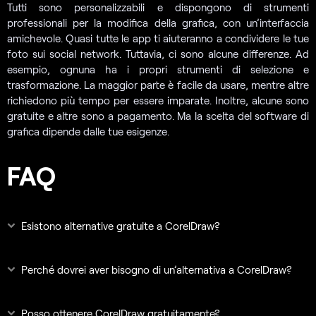
Tutti sono personalizzabili e dispongono di strumenti
professionali per la modifica della grafica, con un’interfaccia
amichevole. Quasi tutte le app ti aiuteranno a condividere le tue
foto sui social network. Tuttavia, ci sono alcune differenze. Ad
esempio, ognuna ha i propri strumenti di selezione e
trasformazione. La maggior parte è facile da usare, mentre altre
richiedono più tempo per essere imparate. Inoltre, alcune sono
gratuite e altre sono a pagamento. Ma la scelta del software di
grafica dipende dalle tue esigenze.
FAQ
Esistono alternative gratuite a CorelDraw?
Perché dovrei aver bisogno di un’alternativa a CorelDraw?
Posso ottenere CorelDraw gratuitamente?