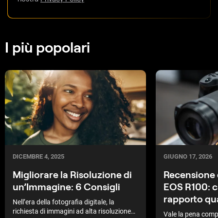
I più popolari
GIUGNO 17, 2026
DICEMBRE 4, 2025
Recensione 
Migliorare la Risoluzione di
EOS R100: ca
un’Immagine: 6 Consigli
rapporto qu
Nell’era della fotografia digitale, la
richiesta di immagini ad alta risoluzione
Vale la pena com