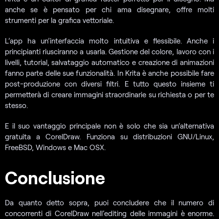
anche se è pensato per chi ama disegnare, offre molti
strumenti per la grafica vettoriale.
L’app ha un’interfaccia molto intuitiva e flessibile. Anche i
principianti riusciranno a usarla. Gestione del colore, lavoro con i
livelli, tutorial, salvataggio automatico e creazione di animazioni
fanno parte delle sue funzionalità. In Krita è anche possibile fare
post-produzione con diversi filtri. E tutto questo insieme ti
permetterà di creare immagini straordinarie su richiesta o per te
stesso.
E il suo vantaggio principale non è solo che sia un’alternativa
gratuita a CorelDraw. Funziona su distribuzioni GNU/Linux,
FreeBSD, Windows e Mac OSX.
Conclusione
Da quanto detto sopra, puoi concludere che il numero di
concorrenti di CorelDraw nell’editing delle immagini è enorme.