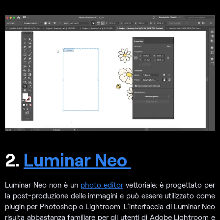
2.
Luminar Neo
Luminar Neo non è un
photo editor
vettoriale: è progettato per
la post-produzione delle immagini e può essere utilizzato come
plugin per Photoshop o Lightroom. L’interfaccia di Luminar Neo
risulta abbastanza familiare per gli utenti di Adobe Lightroom e