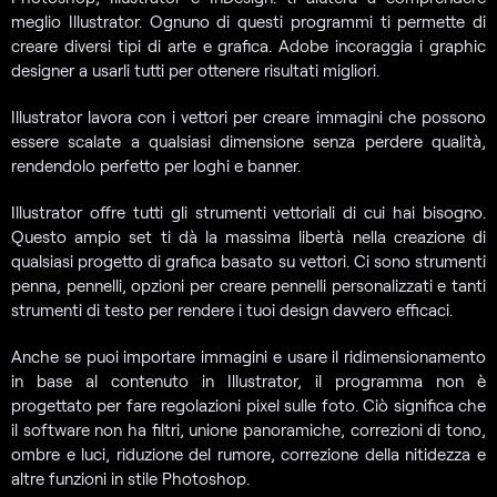
meglio Illustrator. Ognuno di questi programmi ti permette di
creare diversi tipi di arte e grafica. Adobe incoraggia i graphic
designer a usarli tutti per ottenere risultati migliori.
Illustrator lavora con i vettori per creare immagini che possono
essere scalate a qualsiasi dimensione senza perdere qualità,
rendendolo perfetto per loghi e banner.
Illustrator offre tutti gli strumenti vettoriali di cui hai bisogno.
Questo ampio set ti dà la massima libertà nella creazione di
qualsiasi progetto di grafica basato su vettori. Ci sono strumenti
penna, pennelli, opzioni per creare pennelli personalizzati e tanti
strumenti di testo per rendere i tuoi design davvero efficaci.
Anche se puoi importare immagini e usare il ridimensionamento
in base al contenuto in Illustrator, il programma non è
progettato per fare regolazioni pixel sulle foto. Ciò significa che
il software non ha filtri, unione panoramiche, correzioni di tono,
ombre e luci, riduzione del rumore, correzione della nitidezza e
altre funzioni in stile Photoshop.