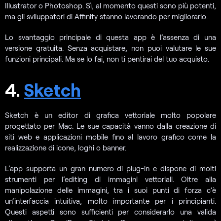
Illustrator o Photoshop. Sì, al momento questi sono più potenti,
ma gli sviluppatori di Affinity stanno lavorando per migliorarlo.
Lo svantaggio principale di questa app è l’assenza di una
versione gratuita. Senza acquistare, non puoi valutare le sue
funzioni principali. Ma se lo fai, non ti pentirai del tuo acquisto.
4.
Sketch
Sketch è un editor di grafica vettoriale molto popolare
progettato per Mac. Le sue capacità vanno dalla creazione di
siti web e applicazioni mobile fino al lavoro grafico come la
realizzazione di icone, loghi o banner.
L’app supporta un gran numero di plug-in e dispone di molti
strumenti per l’editing di immagini vettoriali. Oltre alla
manipolazione delle immagini, tra i suoi punti di forza c’è
un’interfaccia intuitiva, molto importante per i principianti.
Questi aspetti sono sufficienti per considerarlo una valida