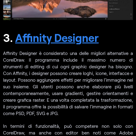
3.
Affinity Designer
Affinity Designer è considerato una delle migliori alternative a
CorelDraw. Il programma include il massimo numero di
strumenti di editing di cui ogni graphic designer ha bisogno.
Con Affinity, i designer possono creare loghi, icone, interfacce e
layout. Possono aggiungere effetti per migliorare l’immagine nel
suo insieme. Gli utenti possono anche elaborare più livelli
contemporaneamente, usare gradienti, gestire orientamenti e
creare grafica raster. E una volta completata la trasformazione,
il programma offre la possibilità di salvare l’immagine in formati
come PSD, PDF, SVG e JPG.
In termini di funzionalità, può competere non solo con
CorelDraw, ma anche con editor ben noti come Adobe