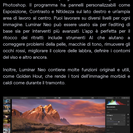
Photoshop. Il programma ha pannelli personalizzabili come
Esposizione, Contrasto e Nitidezza sul lato destro e un’ampia
area di lavoro al centro. Puoi lavorare su diversi livelli per ogni
immagine. Luminar Neo può essere usato sia per l’editing di
base sia per interventi più avanzati. L’app è perfetta per il
ritocco dei ritratti: include strumenti AI che aiutano a
correggere problemi della pelle, macchie di tono, rimuovere gli
occhi rossi, migliorare il colore delle labbra, definire i contorni
del viso e altro ancora.
Inoltre, Luminar Neo contiene molte funzioni originali e utili,
come Golden Hour, che rende i toni dell’immagine morbidi e
caldi come durante il tramonto.