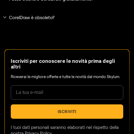
CorelDraw è obsoleto?
Iscriviti per conoscere le novità prima degli
altri
Riceverai le migliore offerte e tutte le novità dal mondo Skylum.
ISCRIVITI
I tuoi dati personali saranno elaborati nel rispetto della
nostra
Privacy Policy