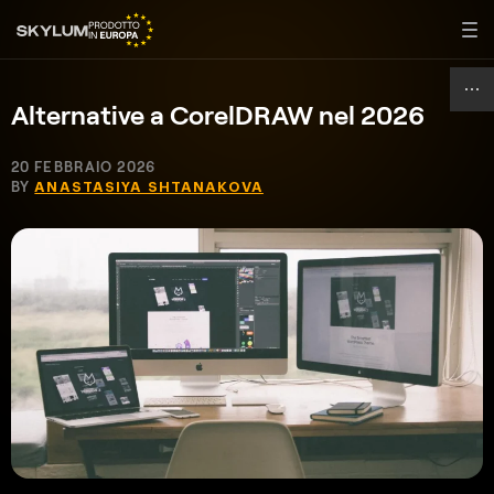
Alternative a CorelDRAW nel 2026
20 FEBBRAIO 2026
BY
ANASTASIYA SHTANAKOVA