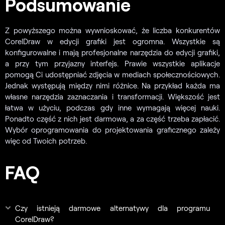
Podsumowanie
Z powyższego można wywnioskować, że liczba konkurentów
CorelDraw w edycji grafiki jest ogromna. Wszystkie są
konfigurowalne i mają profesjonalne narzędzia do edycji grafiki,
a przy tym przyjazny interfejs. Prawie wszystkie aplikacje
pomogą Ci udostępniać zdjęcia w mediach społecznościowych.
Jednak występują między nimi różnice. Na przykład każda ma
własne narzędzia zaznaczania i transformacji. Większość jest
łatwa w użyciu, podczas gdy inne wymagają więcej nauki.
Ponadto część z nich jest darmowa, a za część trzeba zapłacić.
Wybór oprogramowania do projektowania graficznego zależy
więc od Twoich potrzeb.
FAQ
Czy istnieją darmowe alternatywy dla programu
CorelDraw?