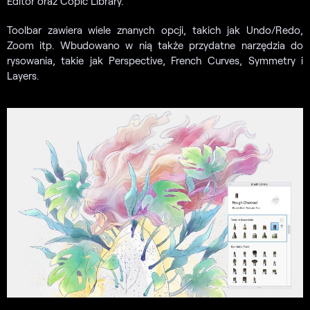
Editor oraz Copic Library.
Toolbar zawiera wiele znanych opcji, takich jak Undo/Redo,
Zoom itp. Wbudowano w nią także przydatne narzędzia do
rysowania, takie jak Perspective, French Curves, Symmetry i
Layers.