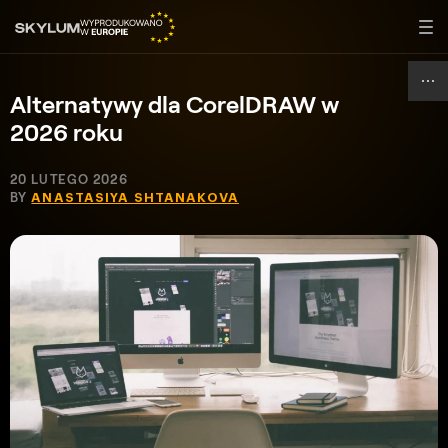
Alternatywy dla CorelDRAW w
2026 roku
20 LUTEGO 2026
BY
ANASTASIYA SHTANAKOVA