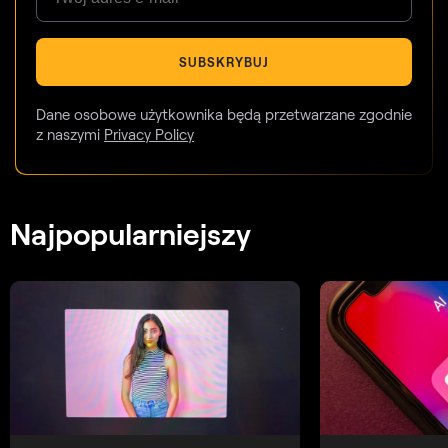
SUBSKRYBUJ
Dane osobowe użytkownika będą przetwarzane zgodnie
z naszymi
Privacy Policy
Najpopularniejszy