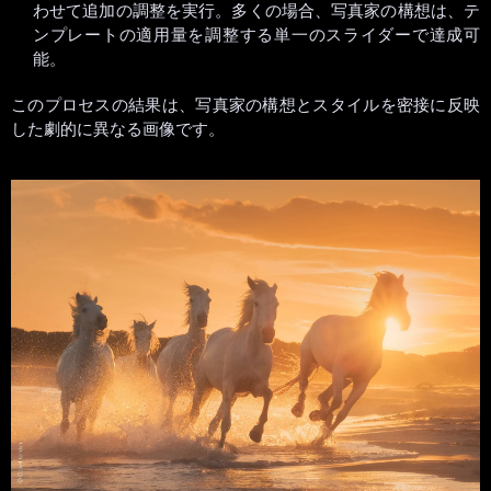
わせて追加の調整を実行。多くの場合、写真家の構想は、テ
ンプレートの適用量を調整する単一のスライダーで達成可
能。
このプロセスの結果は、写真家の構想とスタイルを密接に反映
した劇的に異なる画像です。