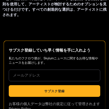
則を使用して、アーティストが検討するためのオプションを見
つけるだけです。すべての創造的な選択は、アーティストに残
されます。
サブスク登録していち早く情報を手に入れよう
私たちのフクロウ便が、Skylumニュースに関するお得な情報や
ニュースをお届けします。
サブスク登録
お客様の個人データは弊社の規定に従って管理されます
Privacy Policy