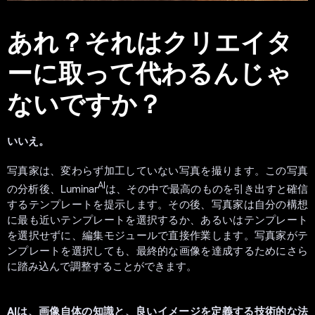
あれ？それはクリエイタ
ーに取って代わるんじゃ
ないですか？
いいえ。
写真家は、変わらず加工していない写真を撮ります。この写真
AI
の分析後、Luminar
は、その中で最高のものを引き出すと確信
するテンプレートを提示します。その後、写真家は自分の構想
に最も近いテンプレートを選択するか、あるいはテンプレート
を選択せずに、編集モジュールで直接作業します。写真家がテ
ンプレートを選択しても、最終的な画像を達成するためにさら
に踏み込んで調整することができます。
AIは、画像自体の知識と、良いイメージを定義する技術的な法