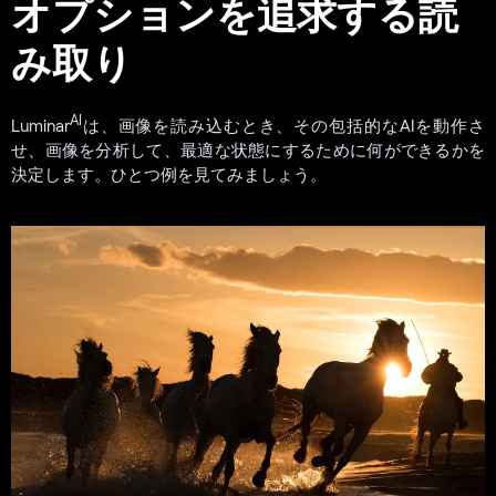
オプションを追求する読
み取り
AI
Luminar
は、画像を読み込むとき、その包括的なAIを動作さ
せ、画像を分析して、最適な状態にするために何ができるかを
決定します。ひとつ例を見てみましょう。