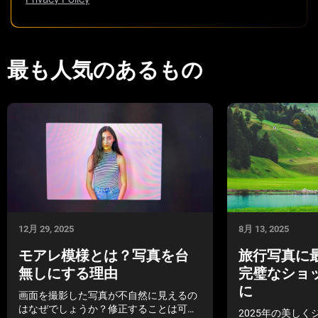
最も人気のあるもの
12月 29, 2025
8月 13, 2025
モアレ模様とは？写真を台
旅行写真に
無しにする理由
完璧なショ
に
画面を撮影した写真が不自然に見えるの
はなぜでしょうか？修正することは可能
2025年の美し