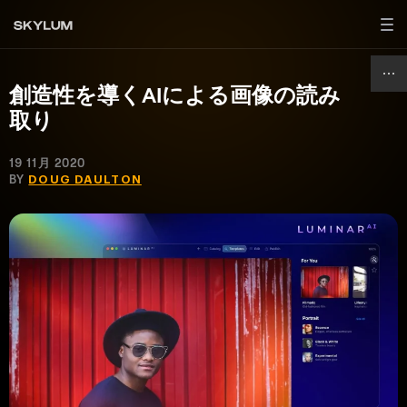
創造性を導くAIによる画像の読み
取り
19 11月 2020
BY
DOUG DAULTON