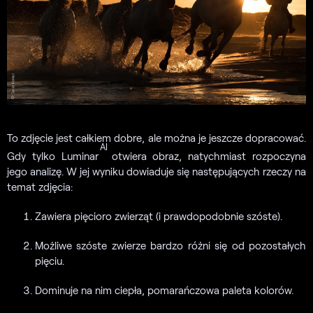
To zdjęcie jest całkiem dobre, ale można je jeszcze dopracować.
AI
Gdy tylko Luminar
otwiera obraz, natychmiast rozpoczyna
jego analizę. W jej wyniku dowiaduje się następujących rzeczy na
temat zdjęcia:
Zawiera pięcioro zwierząt (i prawdopodobnie szóste).
Możliwe szóste zwierze bardzo różni się od pozostałych
pięciu.
Dominuje na nim ciepła, pomarańczowa paleta kolorów.