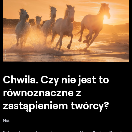
Chwila. Czy nie jest to
równoznaczne z
zastąpieniem twórcy?
Nie.