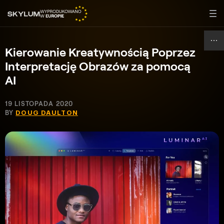
Kierowanie Kreatywnością Poprzez
Interpretację Obrazów za pomocą
AI
19 LISTOPADA 2020
BY
DOUG DAULTON