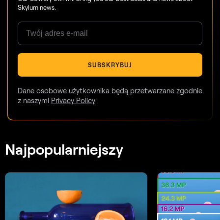
Skylum news.
SUBSKRYBUJ
Dane osobowe użytkownika będą przetwarzane zgodnie
z naszymi
Privacy Policy
Najpopularniejszy