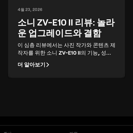
4월 23, 2026
소니 ZV-E10 II 리뷰: 놀라
운 업그레이드와 결함
이 심층 리뷰에서는 사진 작가와 콘텐츠 제
작자를 위한 소니 ZV-E10 II의 기능, 성능,
가치를 살펴봅니다.
더 알아보기