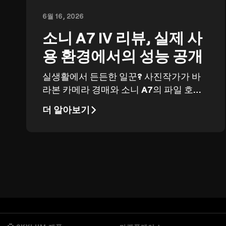
6월 16, 2026
소니 A7 IV 리뷰, 실제 사
용 환경에서의 성능 공개
실생활에서 든든한 일꾼? 사진작가가 바
라본 카메라 경매와 소니 A7의 파일 호환
성.
더 알아보기