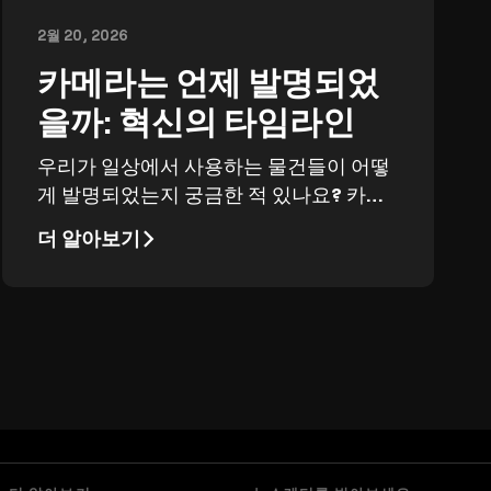
2월 20, 2026
카메라는 언제 발명되었
을까: 혁신의 타임라인
우리가 일상에서 사용하는 물건들이 어떻
게 발명되었는지 궁금한 적 있나요? 카메
라는 현대 사회를 상상하기 어려울 만큼 중
더 알아보기
요한 기기입니다. 이 글에서는 현대 카메
라의 탄생과 그 역사를 살펴봅니다.