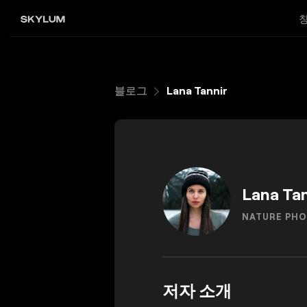
블로그
Lana Tannir
Lana Tan
NATURE PH
저자 소개