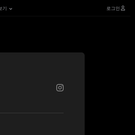
로그인
보기