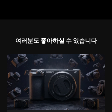
여러분도 좋아하실 수 있습니다