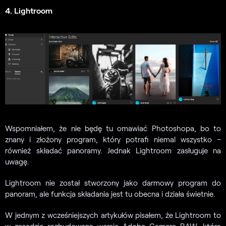
4. Lightroom
Wspomniałem, że nie będę tu omawiać Photoshopa, bo to
znany i złożony program, który potrafi niemal wszystko –
również składać panoramy. Jednak Lightroom zasługuje na
uwagę.
Lightroom nie został stworzony jako darmowy program do
panoram, ale funkcja składania jest tu obecna i działa świetnie.
W jednym z wcześniejszych artykułów pisałem, że Lightroom to