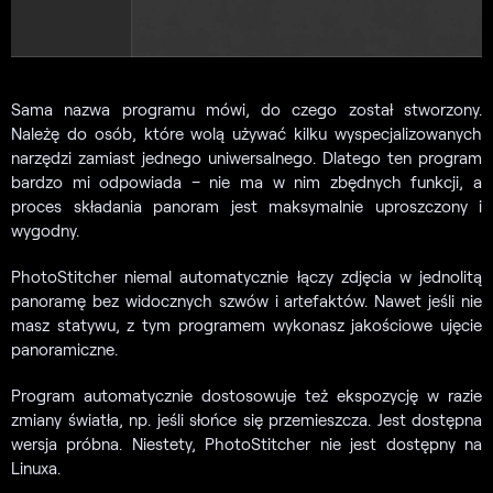
Sama nazwa programu mówi, do czego został stworzony.
Należę do osób, które wolą używać kilku wyspecjalizowanych
narzędzi zamiast jednego uniwersalnego. Dlatego ten program
bardzo mi odpowiada – nie ma w nim zbędnych funkcji, a
proces składania panoram jest maksymalnie uproszczony i
wygodny.
PhotoStitcher niemal automatycznie łączy zdjęcia w jednolitą
panoramę bez widocznych szwów i artefaktów. Nawet jeśli nie
masz statywu, z tym programem wykonasz jakościowe ujęcie
panoramiczne.
Program automatycznie dostosowuje też ekspozycję w razie
zmiany światła, np. jeśli słońce się przemieszcza. Jest dostępna
wersja próbna. Niestety, PhotoStitcher nie jest dostępny na
Linuxa.