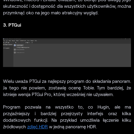
skuteczność i dostępność dla wszystkich użytkowników, można
przymknąć oko na jego mało atrakcyjny wygląd.
3. PTGui
Wielu uważa PTGui za najlepszy program do składania panoram.
Ja tego nie powiem, zostawię ocenę Tobie. Tym bardziej, że
istnieje wersja PTGui Pro, której wcześniej nie używałem.
Program pozwala na wszystko to, co Hugin, ale ma
przyjaźniejszy i bardziej przejrzysty interfejs oraz kilka
dodatkowych funkcji. Na przykład umożliwia łączenie kilku
źródłowych
zdjęć HDR
w jedną panoramę HDR.