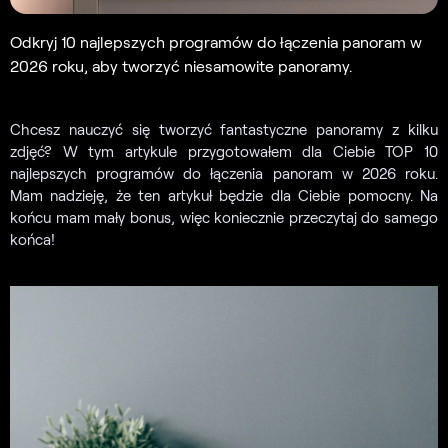
Odkryj 10 najlepszych programów do łączenia panoram w
2026 roku, aby tworzyć niesamowite panoramy.
Chcesz nauczyć się tworzyć fantastyczne panoramy z kilku
zdjęć? W tym artykule przygotowałem dla Ciebie TOP 10
najlepszych programów do łączenia panoram w 2026 roku.
Mam nadzieję, że ten artykuł będzie dla Ciebie pomocny. Na
końcu mam mały bonus, więc koniecznie przeczytaj do samego
końca!