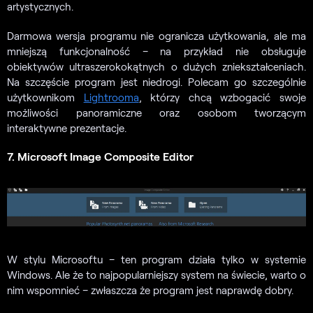
artystycznych.
Darmowa wersja programu nie ogranicza użytkowania, ale ma
mniejszą funkcjonalność – na przykład nie obsługuje
obiektywów ultraszerokokątnych o dużych zniekształceniach.
Na szczęście program jest niedrogi. Polecam go szczególnie
użytkownikom
Lightrooma
, którzy chcą wzbogacić swoje
możliwości panoramiczne oraz osobom tworzącym
interaktywne prezentacje.
7. Microsoft Image Composite Editor
W stylu Microsoftu – ten program działa tylko w systemie
Windows. Ale że to najpopularniejszy system na świecie, warto o
nim wspomnieć – zwłaszcza że program jest naprawdę dobry.