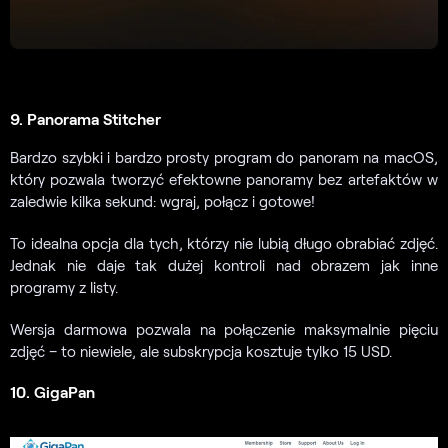
9. Panorama Stitcher
Bardzo szybki i bardzo prosty program do panoram na macOS,
który pozwala tworzyć efektowne panoramy bez artefaktów w
zaledwie kilka sekund: wgraj, połącz i gotowe!
To idealna opcja dla tych, którzy nie lubią długo obrabiać zdjęć.
Jednak nie daje tak dużej kontroli nad obrazem jak inne
programy z listy.
Wersja darmowa pozwala na połączenie maksymalnie pięciu
zdjęć – to niewiele, ale subskrypcja kosztuje tylko 15 USD.
10. GigaPan