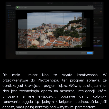
Dla mnie Luminar Neo to czysta kreatywność. W
przeciwieństwie do Photoshopa, ten program sprawia, że
obróbka jest łatwiejsza i przyjemniejsza. Główną zaletą Luminar
Neo jest technologia oparta na sztucznej inteligencji, która
umożliwia zmianę ekspozycji, poprawę gamy kolorów,
tonowanie zdjęcia itp. jednym kliknięciem. Jednocześnie, jeśli
chcesz, masz pełną kontrolę nad wszystkimi parametrami.