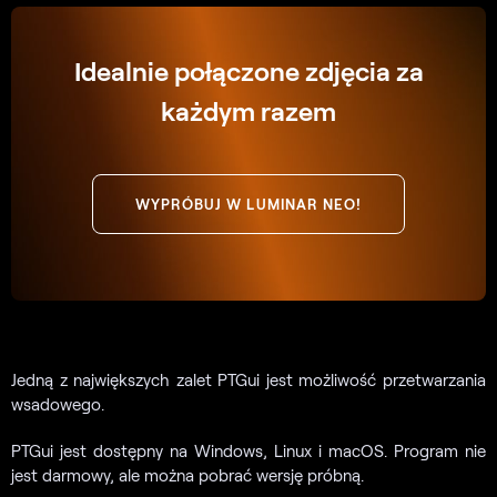
Idealnie połączone zdjęcia za
każdym razem
WYPRÓBUJ W LUMINAR NEO!
Jedną z największych zalet PTGui jest możliwość przetwarzania
wsadowego.
PTGui jest dostępny na Windows, Linux i macOS. Program nie
jest darmowy, ale można pobrać wersję próbną.