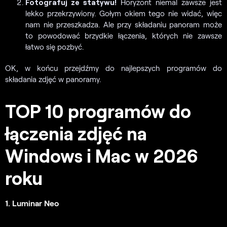
Fotografuj ze statywu!
Horyzont niemal zawsze jest
lekko przekrzywiony. Gołym okiem tego nie widać, więc
nam nie przeszkadza. Ale przy składaniu panoram może
to powodować brzydkie łączenia, których nie zawsze
łatwo się pozbyć.
OK, w końcu przejdźmy do najlepszych programów do
składania zdjęć w panoramy.
TOP 10 programów do
łączenia zdjęć na
Windows i Mac w 2026
roku
1. Luminar Neo