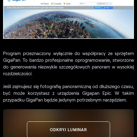
Program przeznaczony wyłącznie do współpracy ze sprzętem
GigaPan. To bardzo profesjonalne oprogramowanie, stworzone
do generowania niezwykle szczegółowych panoram w wysokiej
rozdzielczości.
Jeśli zajmujesz się fotografią panoramiczną od dłuższego czasu,
być może korzystasz z urządzenia Gigapan Epic. W takim
przypadku GigaPan będzie jedynym potrzebnym narzędziem.
ODKRYJ LUMINAR