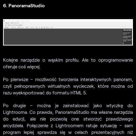
6. PanoramaStudio
Kolejne narzędzie o wąskim profilu. Ale to oprogramowanie
oferuje coś więcej.
Po pierwsze – możliwość tworzenia interaktywnych panoram,
czyli pełnoprawnych wirtualnych wycieczek, które można od
razu wyeksportować do formatu HTML 5.
Po drugie – można je zainstalować jako wtyczkę do
Lightrooma. Co prawda, PanoramaStudio ma własne narzędzia
do edycji, ale nie pozwolą one stworzyć prawdziwego
arcydzieła. Połączenie z Lightroomem ratuje sytuację – sam
program lepiej sprawdza się w celach prezentacyjnych niż