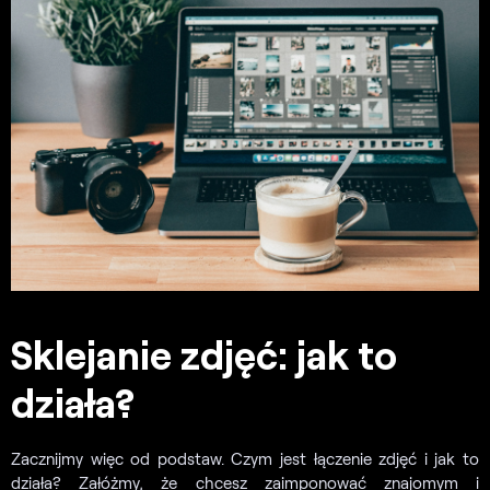
Sklejanie zdjęć: jak to
działa?
Zacznijmy więc od podstaw. Czym jest łączenie zdjęć i jak to
działa? Załóżmy, że chcesz zaimponować znajomym i