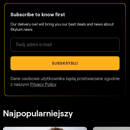
Subscribe to know first
Our delivery owl will bring you our best deals and news about
Skylum news.
SUBSKRYBUJ
Dane osobowe użytkownika będą przetwarzane zgodnie
z naszymi
Privacy Policy
Najpopularniejszy