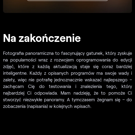
Na zakończenie
Fotografia panoramiczna to fascynujący gatunek, który zyskuje
na popularności wraz z rozwojem oprogramowania do edycji
zdjęć, które z każdą aktualizacją staje się coraz bardziej
inteligentne. Każdy z opisanych programów ma swoje wady i
zalety, więc nie potrafię jednoznacznie wskazać najlepszego –
zachęcam Cię do testowania i znalezienia tego, który
najbardziej Ci odpowiada. Mam nadzieję, że to pomoże Ci
stworzyć niezwykłe panoramy. A tymczasem żegnam się – do
zobaczenia (napisania) w kolejnych wpisach.