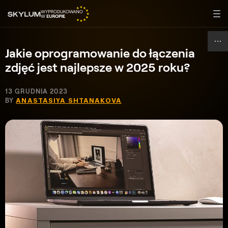
Jakie oprogramowanie do łączenia
zdjęć jest najlepsze w 2025 roku?
13 GRUDNIA 2023
BY
ANASTASIYA SHTANAKOVA