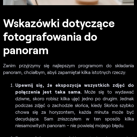
Wskazówki dotyczące
fotografowania do
panoram
Zanim przyjrzymy się najlepszym programom do składania
panoram, chciałbym, abyś zapamiętał kilka istotnych rzeczy:
Upewnij się, że ekspozycja wszystkich zdjęć do
połączenia jest taka sama.
Może się to wydawać
dziwne, skoro robisz kilka ujęć jedno po drugim. Jednak
podczas zdjęć o zachodzie słońca, kiedy Słońce szybko
chowa się za horyzontem, każda minuta może być
decydująca. Sam zniszczyłem w ten sposób kilka
niesamowitych panoram – nie powielaj mojego błędu.