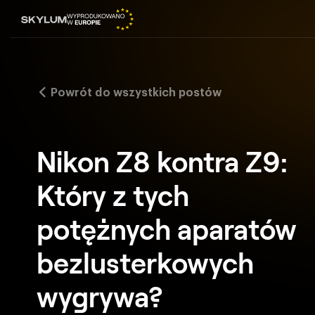
Powrót do wszystkich postów
Nikon Z8 kontra Z9:
Który z tych
potężnych aparatów
bezlusterkowych
wygrywa?