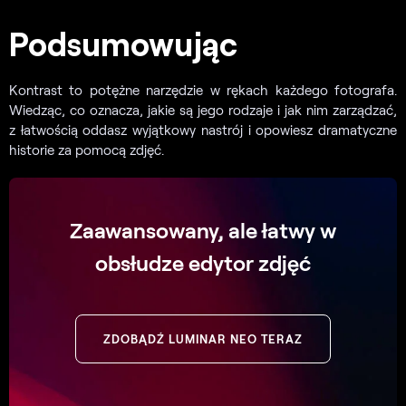
Podsumowując
Kontrast to potężne narzędzie w rękach każdego fotografa.
Wiedząc, co oznacza, jakie są jego rodzaje i jak nim zarządzać,
z łatwością oddasz wyjątkowy nastrój i opowiesz dramatyczne
historie za pomocą zdjęć.
Zaawansowany, ale łatwy w
obsłudze edytor zdjęć
ZDOBĄDŹ LUMINAR NEO TERAZ