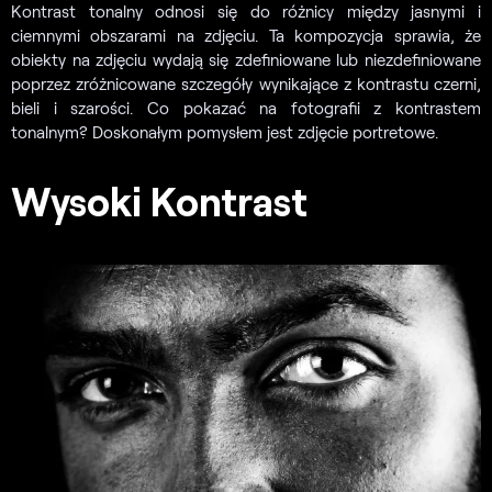
Kontrast tonalny odnosi się do różnicy między jasnymi i
ciemnymi obszarami na zdjęciu. Ta kompozycja sprawia, że
obiekty na zdjęciu wydają się zdefiniowane lub niezdefiniowane
poprzez zróżnicowane szczegóły wynikające z kontrastu czerni,
bieli i szarości. Co pokazać na fotografii z kontrastem
tonalnym? Doskonałym pomysłem jest zdjęcie portretowe.
Wysoki Kontrast