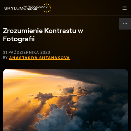
Zrozumienie Kontrastu w
Fotografii
31 PAŹDZIERNIKA 2023
BY
ANASTASIYA SHTANAKOVA