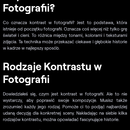
Fotografii?
Co oznacza kontrast w fotografii? Jest to podstawa, która
istnieje od początku fotografii. Oznacza coś więcej niż tylko grę
świateł i cieni. To różnica między tonami, kolorami i teksturami
zdjęcia. Ta technika może przekazać ciekawe i głębokie historie
w kadrze w najlepszy sposób.
Rodzaje Kontrastu w
Fotografii
Dowiedziałeś się, czym jest kontrast w fotografii. Ale to nie
wystarczy, aby poprawić swoje kompozycje. Musisz także
zrozumieć każdy jego rodzaj. Pomoże ci to podjąć najbardziej
udaną decyzję dla konkretnej sceny. Nakładając na siebie kilka
rodzajów kontrastu, można opowiadać fascynujące historie.