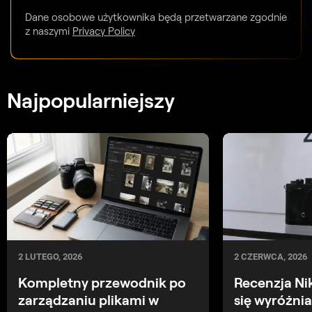
Dane osobowe użytkownika będą przetwarzane zgodnie
z naszymi
Privacy Policy
Najpopularniejszy
2 CZERWCA, 2026
2 LUTEGO, 2026
Recenzja Ni
Kompletny przewodnik po
się wyróżnia
zarządzaniu plikami w