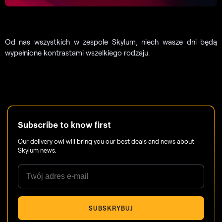
Od nas wszystkich w zespole Skylum, niech wasze dni będą
wypełnione kontrastami wszelkiego rodzaju.
Subscribe to know first
Our delivery owl will bring you our best deals and news about
Skylum news.
SUBSKRYBUJ