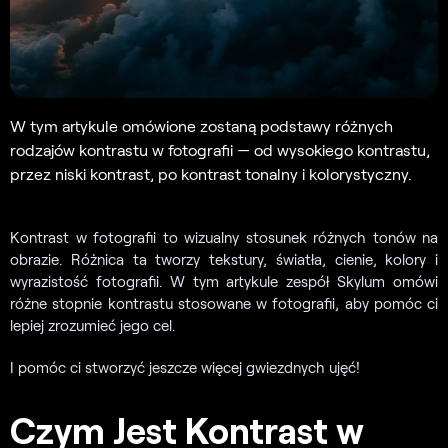
W tym artykule omówione zostaną podstawy różnych
rodzajów kontrastu w fotografii — od wysokiego kontrastu,
przez niski kontrast, po kontrast tonalny i kolorystyczny.
Kontrast w fotografii to wizualny stosunek różnych tonów na
obrazie. Różnica ta tworzy tekstury, światła, cienie, kolory i
wyrazistość fotografii. W tym artykule zespół Skylum omówi
różne stopnie kontrastu stosowane w fotografii, aby pomóc ci
lepiej zrozumieć jego cel.
I pomóc ci stworzyć jeszcze więcej gwiezdnych ujęć!
Czym Jest Kontrast w