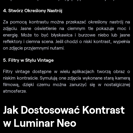
4. Stwórz Określony Nastrój
Za pomocą kontrastu można przekazać określony nastrój na
zdjęciu. Jasne oświetlenie na ciemnym tle pokazuje moc i
energię. Może to być błyskawica i burzowe niebo lub jasne
reflektory i ciemna scena. Jeśli chodzi o niski kontrast, wypełnia
on zdjęcie przyjemnymi nutami.
5. Filtry w Stylu Vintage
Filtry vintage dostępne w wielu aplikacjach tworzą obraz o
niskim kontraście. Symulują one zdjęcia wykonane starą kamerą
filmową, dzięki czemu można zanurzyć się w nostalgicznej
atmosferze.
Jak Dostosować Kontrast
w Luminar Neo