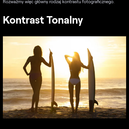
Rozważmy więc główny rodzaj kontrastu fotograficznego.
Kontrast Tonalny