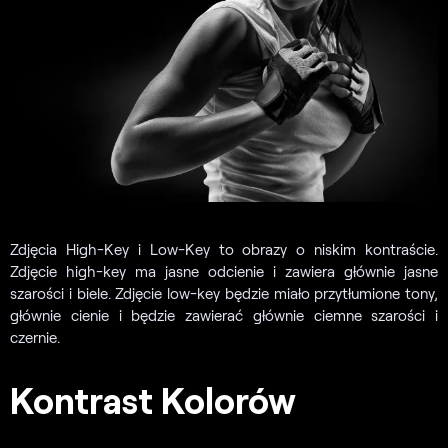
Zdjęcia High-Key i Low-Key to obrazy o niskim kontraście.
Zdjęcie high-key ma jasne odcienie i zawiera głównie jasne
szarości i biele. Zdjęcie low-key będzie miało przytłumione tony,
głównie cienie i będzie zawierać głównie ciemne szarości i
czernie.
Kontrast Kolorów