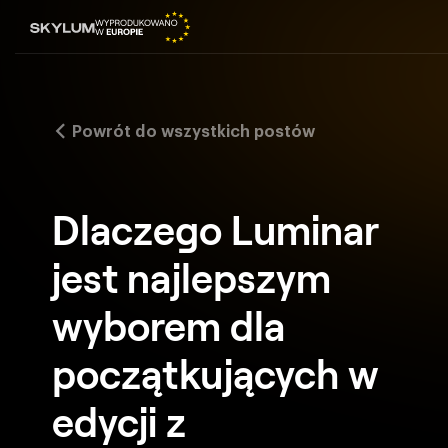
Powrót do wszystkich postów
Dlaczego Luminar
jest najlepszym
wyborem dla
początkujących w
edycji z