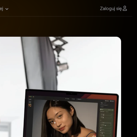
Zaloguj się
ej