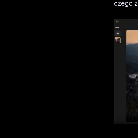
czego z