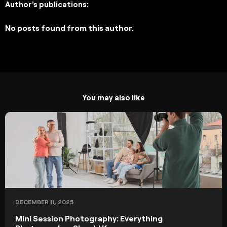
Author's publications:
No posts found from this author.
You may also like
DECEMBER 11, 2025
Mini Session Photography: Everything