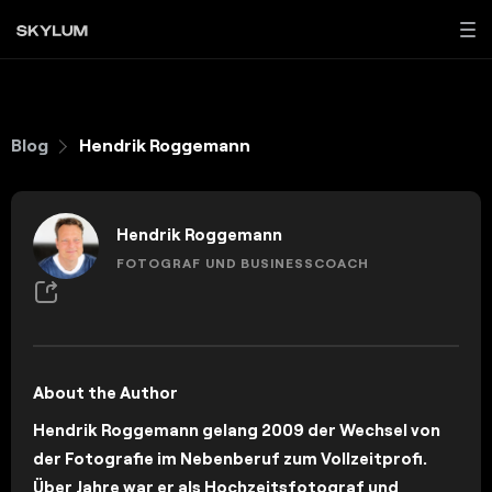
Blog
Hendrik Roggemann
Hendrik Roggemann
FOTOGRAF UND BUSINESSCOACH
About the Author
Hendrik Roggemann gelang 2009 der Wechsel von
der Fotografie im Nebenberuf zum Vollzeitprofi.
Über Jahre war er als Hochzeitsfotograf und