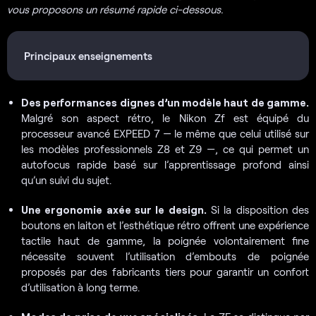
vous proposons un résumé rapide ci-dessous.
Principaux enseignements
Des performances dignes d’un modèle haut de gamme.
Malgré son aspect rétro, le Nikon Zf est équipé du
processeur avancé EXPEED 7 — le même que celui utilisé sur
les modèles professionnels Z8 et Z9 —, ce qui permet un
autofocus rapide basé sur l’apprentissage profond ainsi
qu’un suivi du sujet.
Une ergonomie axée sur le design.
Si la disposition des
boutons en laiton et l’esthétique rétro offrent une expérience
tactile haut de gamme, la poignée volontairement fine
nécessite souvent l’utilisation d’embouts de poignée
proposés par des fabricants tiers pour garantir un confort
d’utilisation à long terme.