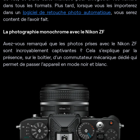
dans tous les formats. Plus tard, lorsque vous les importerez
dans un
logiciel de retouche photo automatique
, vous serez
content de l’avoir fait.
La photographie monochrome avec le Nikon ZF
Avez-vous remarqué que les photos prises avec le Nikon ZF
sont incroyablement captivantes ? Cela s’explique par la
présence, sur le boîtier, d’un commutateur mécanique dédié qui
permet de passer l’appareil en mode noir et blanc.