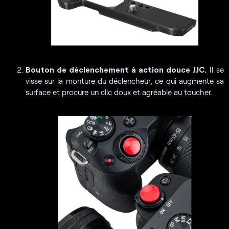
Bouton de déclenchement à action douce JJC.
Il se
visse sur la monture du déclencheur, ce qui augmente sa
surface et procure un clic doux et agréable au toucher.