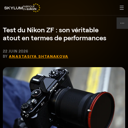
Test du Nikon ZF : son véritable
atout en termes de performances
22 JUIN 2026
BY
ANASTASIYA SHTANAKOVA