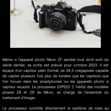
Même si l’appareil photo Nikon ZF semble tout droit sorti du
siècle dernier, sa sortie est prévue pour octobre 2023. Il est
équipé d’un capteur plein format de 24,5 mégapixels capable
de capter plusieurs fois plus de lumière que les capteurs que
l’on trouve dans les smartphones ou les appareils photo à
capteur recadré. Le processeur EXPEED 7, hérité des modèles
phares Z8 et Z9 de Nikon, se charge de l’ensemble du
traitement d’image.
Le processeur contrôle directement le système de mise au