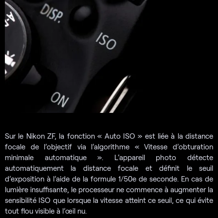
Sur le Nikon ZF, la fonction « Auto ISO » est liée à la distance
focale de l’objectif via l’algorithme « Vitesse d’obturation
minimale automatique ». L’appareil photo détecte
automatiquement la distance focale et définit le seuil
d’exposition à l’aide de la formule 1/50e de seconde. En cas de
lumière insuffisante, le processeur ne commence à augmenter la
sensibilité ISO que lorsque la vitesse atteint ce seuil, ce qui évite
tout flou visible à l’œil nu.