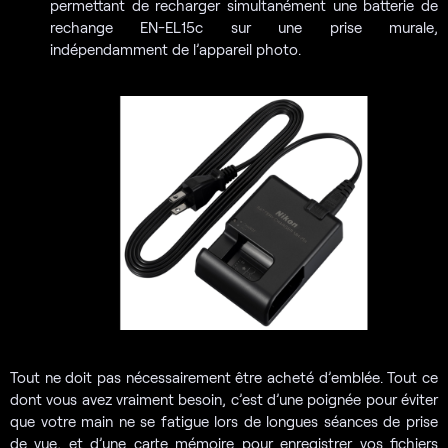
permettant de recharger simultanément une batterie de
rechange EN-EL15c sur une prise murale,
indépendamment de l’appareil photo.
Tout ne doit pas nécessairement être acheté d’emblée. Tout ce
dont vous avez vraiment besoin, c’est d’une poignée pour éviter
que votre main ne se fatigue lors de longues séances de prise
de vue, et d’une carte mémoire pour enregistrer vos fichiers