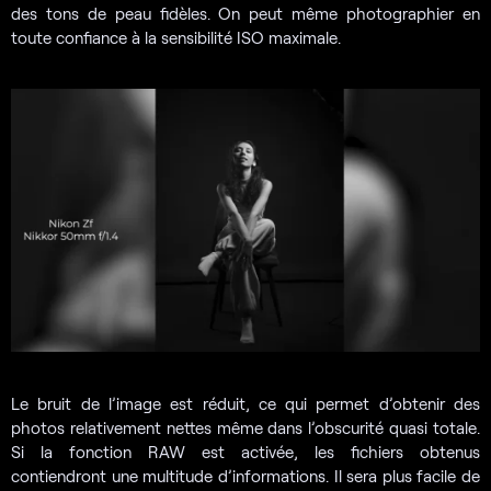
des tons de peau fidèles. On peut même photographier en
toute confiance à la sensibilité ISO maximale.
Le bruit de l’image est réduit, ce qui permet d’obtenir des
photos relativement nettes même dans l’obscurité quasi totale.
Si la fonction RAW est activée, les fichiers obtenus
contiendront une multitude d’informations. Il sera plus facile de