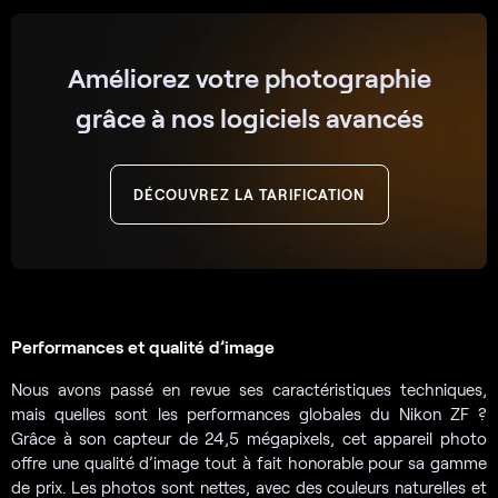
Améliorez votre photographie
grâce à nos logiciels avancés
DÉCOUVREZ LA TARIFICATION
Performances et qualité d’image
Nous avons passé en revue ses caractéristiques techniques,
mais quelles sont les performances globales du Nikon ZF ?
Grâce à son capteur de 24,5 mégapixels, cet appareil photo
offre une qualité d’image tout à fait honorable pour sa gamme
de prix. Les photos sont nettes, avec des couleurs naturelles et