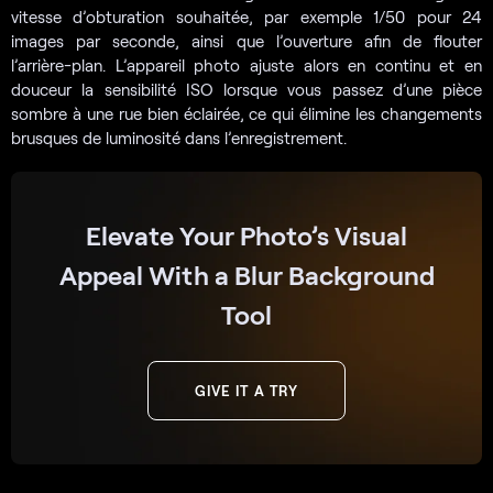
vitesse d’obturation souhaitée, par exemple 1/50 pour 24
images par seconde, ainsi que l’ouverture afin de flouter
l’arrière-plan. L’appareil photo ajuste alors en continu et en
douceur la sensibilité ISO lorsque vous passez d’une pièce
sombre à une rue bien éclairée, ce qui élimine les changements
brusques de luminosité dans l’enregistrement.
Elevate Your Photo’s Visual
Appeal With a Blur Background
Tool
GIVE IT A TRY