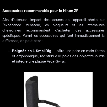
Accessoires recommandés pour le Nikon ZF
Afin d’atténuer l’impact des lacunes de l’appareil photo sur
l’expérience utilisateur, les blogueurs et les internautes
chevronnés recommandent d’acheter des accessoires
spécifiques. Parmi les accessoires qui font immédiatement la
différence, on peut citer :
Poignée en L SmallRig.
Il offre une prise en main ferme
et ergonomique, redistribue le poids des objectifs lourds
et intègre une plaque Arca-Swiss.