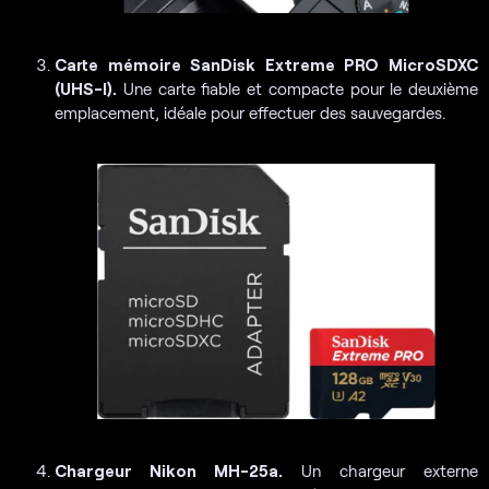
Carte mémoire SanDisk Extreme PRO MicroSDXC
(UHS-I).
Une carte fiable et compacte pour le deuxième
emplacement, idéale pour effectuer des sauvegardes.
Chargeur Nikon MH-25a.
Un chargeur externe