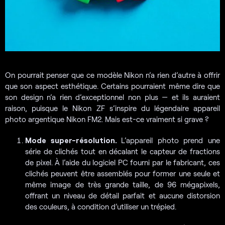
On pourrait penser que ce modèle Nikon n’a rien d’autre à offrir
que son aspect esthétique. Certains pourraient même dire que
son design n’a rien d’exceptionnel non plus — et ils auraient
raison, puisque le Nikon ZF s’inspire du légendaire appareil
photo argentique Nikon FM2. Mais est-ce vraiment si grave ?
Mode super-résolution.
L’appareil photo prend une
série de clichés tout en décalant le capteur de fractions
de pixel. À l’aide du logiciel PC fourni par le fabricant, ces
clichés peuvent être assemblés pour former une seule et
même image de très grande taille, de 96 mégapixels,
offrant un niveau de détail parfait et aucune distorsion
des couleurs, à condition d’utiliser un trépied.