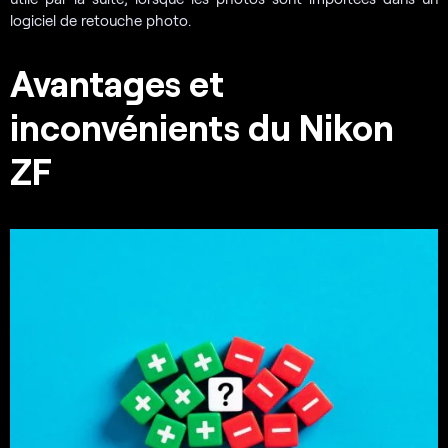
logiciel de retouche photo.
Avantages et
inconvénients du Nikon
ZF