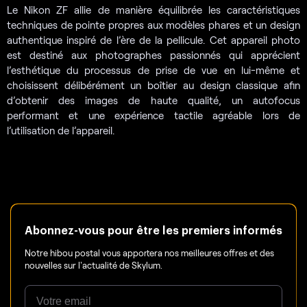
Le Nikon ZF allie de manière équilibrée les caractéristiques
techniques de pointe propres aux modèles phares et un design
authentique inspiré de l’ère de la pellicule. Cet appareil photo
est destiné aux photographes passionnés qui apprécient
l’esthétique du processus de prise de vue en lui-même et
choisissent délibérément un boîtier au design classique afin
d’obtenir des images de haute qualité, un autofocus
performant et une expérience tactile agréable lors de
l’utilisation de l’appareil.
Abonnez-vous pour être les premiers informés
Notre hibou postal vous apportera nos meilleures offres et des
nouvelles sur l'actualité de Skylum.