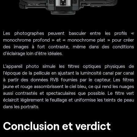
Les photographes peuvent basculer entre les profils «
monochrome profond » et « monochrome plat » pour créer
des images à fort contraste, même dans des conditions
d’éclairage loin d’être idéales.
L’appareil photo simule les filtres optiques physiques de
l’époque de la pellicule en ajustant la luminosité canal par canal
à partir des données RVB fournies par le capteur. Les filtres
jaune et rouge assombrissent le ciel bleu, ce qui rend les nuages
aussi contrastés et spectaculaires que possible. Le filtre vert
éclaircit légèrement le feuillage et uniformise les teints de peau
dans les portraits.
Conclusion et verdict