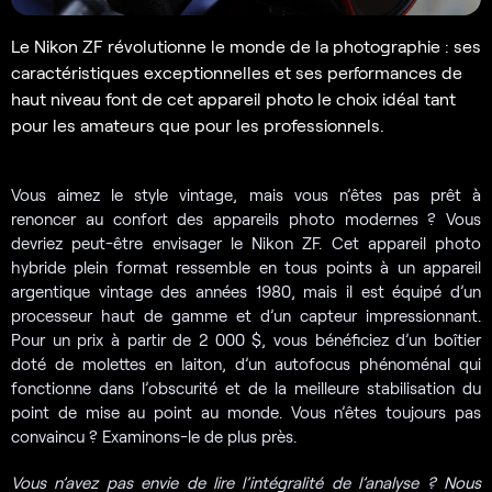
Le Nikon ZF révolutionne le monde de la photographie : ses
caractéristiques exceptionnelles et ses performances de
haut niveau font de cet appareil photo le choix idéal tant
pour les amateurs que pour les professionnels.
Vous aimez le style vintage, mais vous n’êtes pas prêt à
renoncer au confort des appareils photo modernes ? Vous
devriez peut-être envisager le Nikon ZF. Cet appareil photo
hybride plein format ressemble en tous points à un appareil
argentique vintage des années 1980, mais il est équipé d’un
processeur haut de gamme et d’un capteur impressionnant.
Pour un prix à partir de 2 000 $, vous bénéficiez d’un boîtier
doté de molettes en laiton, d’un autofocus phénoménal qui
fonctionne dans l’obscurité et de la meilleure stabilisation du
point de mise au point au monde. Vous n’êtes toujours pas
convaincu ? Examinons-le de plus près.
Vous n’avez pas envie de lire l’intégralité de l’analyse ? Nous