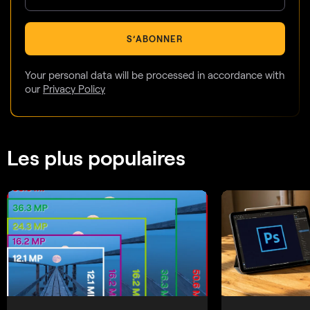
S’ABONNER
Your personal data will be processed in accordance with
our
Privacy Policy
Les plus populaires