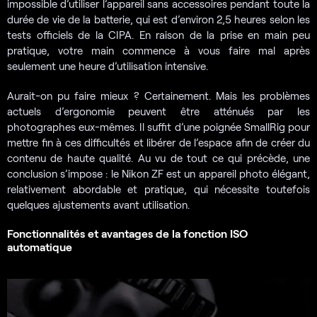
impossible d’utiliser l’appareil sans accessoires pendant toute la
durée de vie de la batterie, qui est d’environ 2,5 heures selon les
tests officiels de la CIPA. En raison de la prise en main peu
pratique, votre main commence à vous faire mal après
seulement une heure d’utilisation intensive.
Aurait-on pu faire mieux ? Certainement. Mais les problèmes
actuels d’ergonomie peuvent être atténués par les
photographes eux-mêmes. Il suffit d’une poignée SmallRig pour
mettre fin à ces difficultés et libérer de l’espace afin de créer du
contenu de haute qualité. Au vu de tout ce qui précède, une
conclusion s’impose : le Nikon ZF est un appareil photo élégant,
relativement abordable et pratique, qui nécessite toutefois
quelques ajustements avant utilisation.
Fonctionnalités et avantages de la fonction ISO
automatique