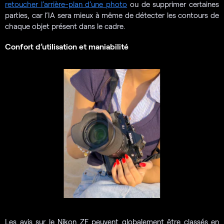
retoucher l’arrière-plan d’une photo
ou de supprimer certaines
parties, car l’IA sera mieux à même de détecter les contours de
chaque objet présent dans le cadre.
Confort d’utilisation et maniabilité
Les avis sur le Nikon ZF peuvent globalement être classés en