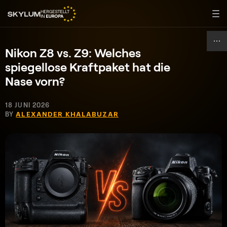
Nikon Z8 vs. Z9: Welches
spiegellose Kraftpaket hat die
Nase vorn?
18 JUNI 2026
BY
ALEXANDER KHALABUZAR