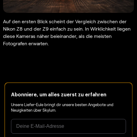
Auf den ersten Blick scheint der Vergleich zwischen der
Nikon Z8 und der Z9 einfach zu sein. In Wirklichkeit liegen
diese Kameras näher beieinander, als die meisten
Fotografen erwarten.
Abonniere, um alles zuerst zu erfahren
Unsere Liefer-Eule bringt dir unsere besten Angebote und
Neuigkeiten über Skylum.