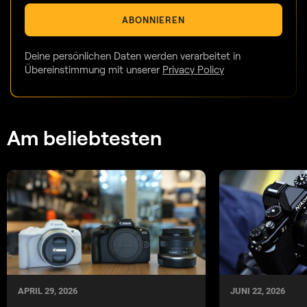
ABONNIEREN
Deine persönlichen Daten werden verarbeitet in
Übereinstimmung mit unserer
Privacy Policy
Am beliebtesten
JUNI 22, 2026
APRIL 29, 2026